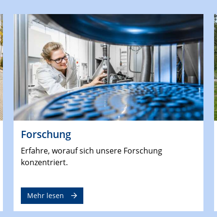
Forschung
Erfahre, worauf sich unsere Forschung
konzentriert.
Mehr lesen