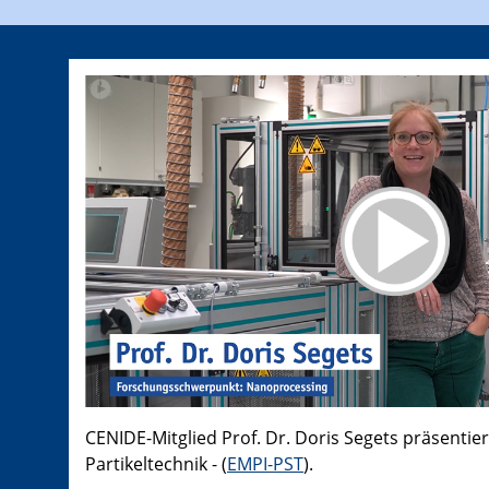
CENIDE-Mitglied Prof. Dr. Doris Segets präsentier
Partikeltechnik - (
EMPI-PST
).