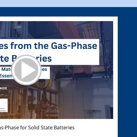
s-Phase for Solid State Batteries