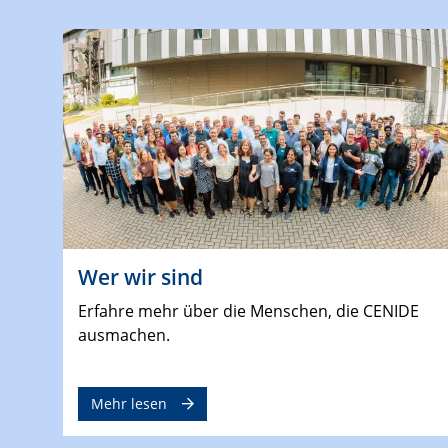
Wer wir sind
Erfahre mehr über die Menschen, die CENIDE
ausmachen.
Mehr lesen