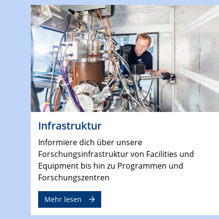
Infrastruktur
Informiere dich über unsere
Forschungsinfrastruktur von Facilities und
Equipment bis hin zu Programmen und
Forschungszentren
Mehr lesen