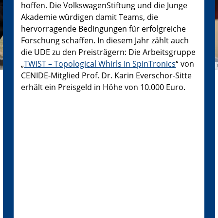
hoffen. Die VolkswagenStiftung und die Junge
Akademie würdigen damit Teams, die
hervorragende Bedingungen für erfolgreiche
Forschung schaffen. In diesem Jahr zählt auch
die UDE zu den Preisträgern: Die Arbeitsgruppe
„
TWIST – Topological Whirls In SpinTronics
“ von
CENIDE-Mitglied Prof. Dr. Karin Everschor-Sitte
erhält ein Preisgeld in Höhe von 10.000 Euro.