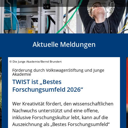
Aktuelle Meldungen
© Die Junge Akademie/Bernd Brundert
Förderung durch VolkswagenStiftung und Junge
Akademie
TWIST ist „Bestes
Forschungsumfeld 2026“
Wer Kreativität fördert, den wissenschaftlichen
Nachwuchs unterstützt und eine offene,
inklusive Forschungskultur lebt, kann auf die
Auszeichnung als „Bestes Forschungsumfeld“