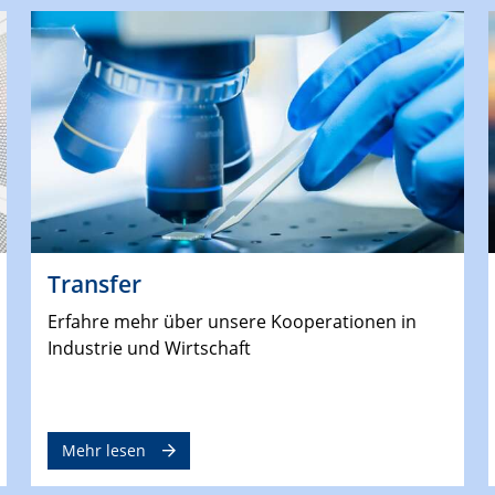
Transfer
Erfahre mehr über unsere Kooperationen in
Industrie und Wirtschaft
Mehr lesen