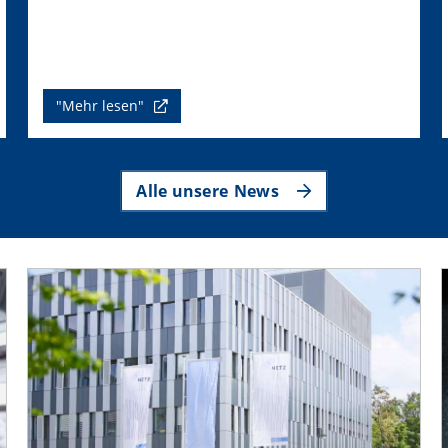
"Mehr lesen"
Alle unsere News