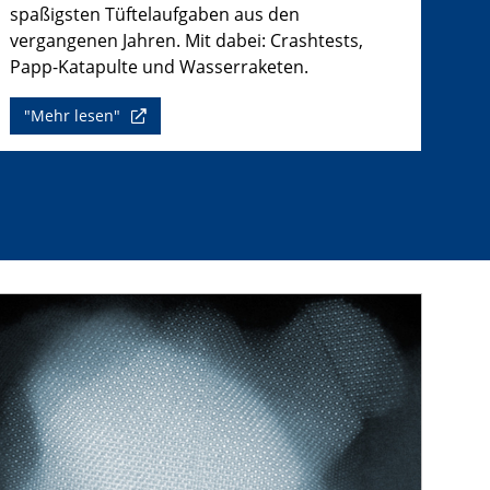
spaßigsten Tüftelaufgaben aus den
vergangenen Jahren. Mit dabei: Crashtests,
Papp-Katapulte und Wasserraketen.
"Mehr lesen"