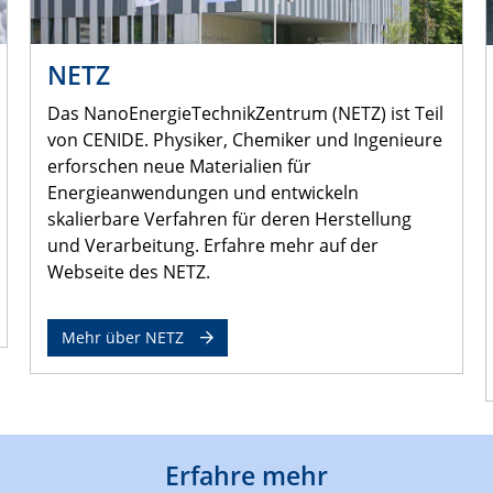
NETZ
Das NanoEnergieTechnikZentrum (NETZ) ist Teil
von CENIDE. Physiker, Chemiker und Ingenieure
erforschen neue Materialien für
Energieanwendungen und entwickeln
skalierbare Verfahren für deren Herstellung
und Verarbeitung. Erfahre mehr auf der
Webseite des NETZ.
Mehr über NETZ
Erfahre mehr