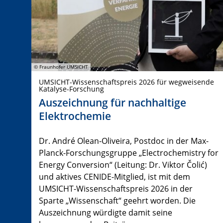
© Fraunhofer UMSICHT
UMSICHT-Wissenschaftspreis 2026 für wegweisende
Katalyse-Forschung
Auszeichnung für nachhaltige
Elektrochemie
Dr. André Olean-Oliveira, Postdoc in der Max-
Planck-Forschungsgruppe „Electrochemistry for
Energy Conversion“ (Leitung: Dr. Viktor Čolić)
und aktives CENIDE-Mitglied, ist mit dem
UMSICHT-Wissenschaftspreis 2026 in der
Sparte „Wissenschaft“ geehrt worden. Die
Auszeichnung würdigte damit seine