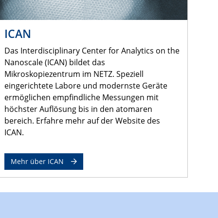
ICAN
Das Interdisciplinary Center for Analytics on the
Nanoscale (ICAN) bildet das
Mikroskopiezentrum im NETZ. Speziell
eingerichtete Labore und modernste Geräte
ermöglichen empfindliche Messungen mit
höchster Auflösung bis in den atomaren
bereich. Erfahre mehr auf der Website des
ICAN.
Mehr über ICAN