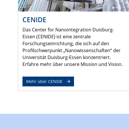
CENIDE
Das Center for Nanointegration Duisburg-
Essen (CENIDE) ist eine zentrale
Forschungseinrichtung, die sich auf den
Profilschwerpunkt „Nanowissenschaften“ der
Universität Duisburg-Essen konzentriert.
Erfahre mehr über unsere Mission und Vision.
Mehr über CENIDE