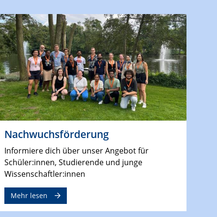
Nachwuchsförderung
Informiere dich über unser Angebot für
Schüler:innen, Studierende und junge
Wissenschaftler:innen
Mehr lesen