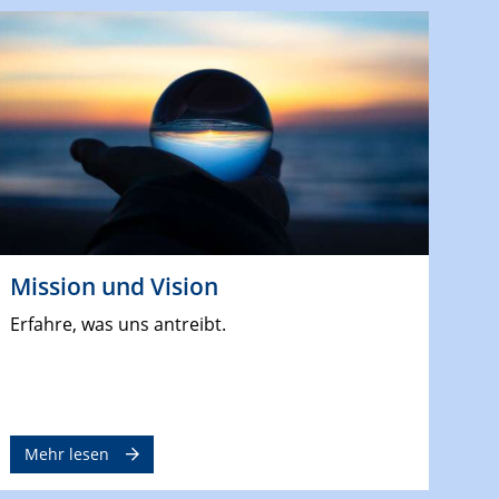
Mission und Vision
Erfahre, was uns antreibt.
Mehr lesen