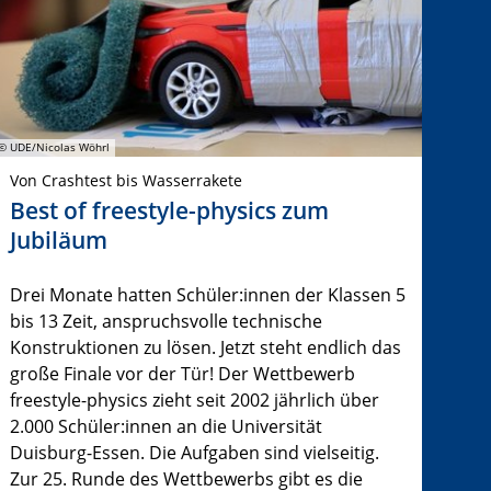
© UDE/Nicolas Wöhrl
Von Crashtest bis Wasserrakete
Best of freestyle-physics zum
Jubiläum
Drei Monate hatten Schüler:innen der Klassen 5
bis 13 Zeit, anspruchsvolle technische
Konstruktionen zu lösen. Jetzt steht endlich das
große Finale vor der Tür! Der Wettbewerb
freestyle-physics zieht seit 2002 jährlich über
2.000 Schüler:innen an die Universität
Duisburg-Essen. Die Aufgaben sind vielseitig.
Zur 25. Runde des Wettbewerbs gibt es die