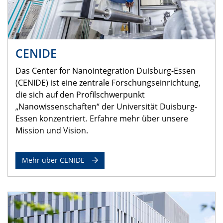
CENIDE
Das Center for Nanointegration Duisburg-Essen
(CENIDE) ist eine zentrale Forschungseinrichtung,
die sich auf den Profilschwerpunkt
„Nanowissenschaften“ der Universität Duisburg-
Essen konzentriert. Erfahre mehr über unsere
Mission und Vision.
Mehr über CENIDE