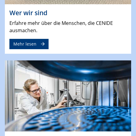
Wer wir sind
Erfahre mehr über die Menschen, die CENIDE
ausmachen.
Mehr lesen