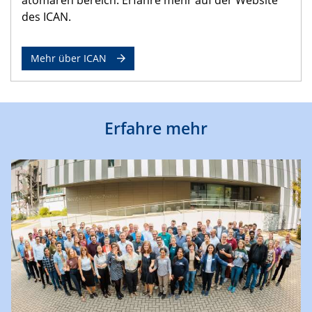
des ICAN.
Mehr über ICAN
Erfahre mehr