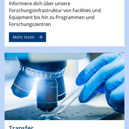
Informiere dich über unsere
Forschungsinfrastruktur von Facilities und
Equipment bis hin zu Programmen und
Forschungszentren
Mehr lesen
Transfer