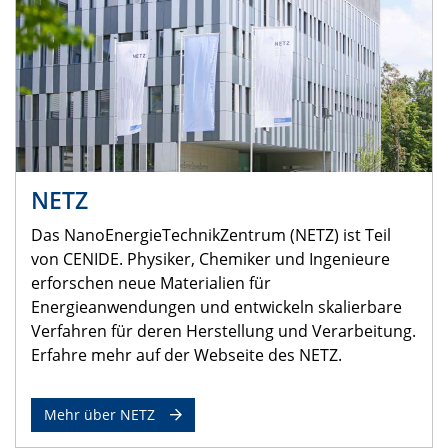
NETZ
Das NanoEnergieTechnikZentrum (NETZ) ist Teil
von CENIDE. Physiker, Chemiker und Ingenieure
erforschen neue Materialien für
Energieanwendungen und entwickeln skalierbare
Verfahren für deren Herstellung und Verarbeitung.
Erfahre mehr auf der Webseite des NETZ.
Mehr über NETZ