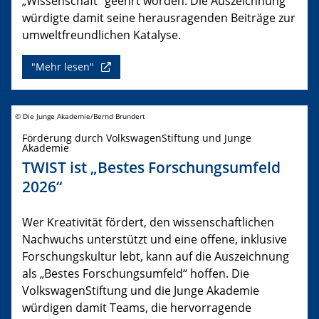
„Wissenschaft“ geehrt worden. Die Auszeichnung
würdigte damit seine herausragenden Beiträge zur
umweltfreundlichen Katalyse.
"Mehr lesen"
© Die Junge Akademie/Bernd Brundert
Förderung durch VolkswagenStiftung und Junge
Akademie
TWIST ist „Bestes Forschungsumfeld
2026“
Wer Kreativität fördert, den wissenschaftlichen
Nachwuchs unterstützt und eine offene, inklusive
Forschungskultur lebt, kann auf die Auszeichnung
als „Bestes Forschungsumfeld“ hoffen. Die
VolkswagenStiftung und die Junge Akademie
würdigen damit Teams, die hervorragende