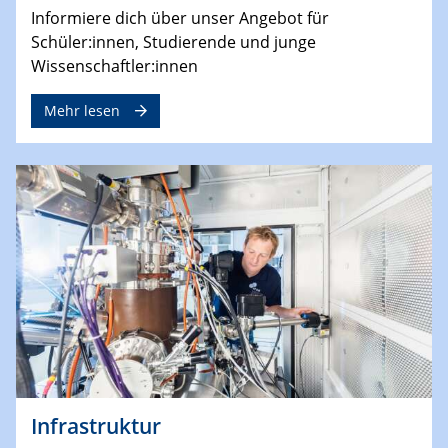
Informiere dich über unser Angebot für
Schüler:innen, Studierende und junge
Wissenschaftler:innen
Mehr lesen
Infrastruktur