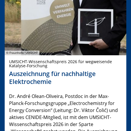
© Fraunhofer UMSICHT
UMSICHT-Wissenschaftspreis 2026 für wegweisende
Katalyse-Forschung
Auszeichnung für nachhaltige
Elektrochemie
Dr. André Olean-Oliveira, Postdoc in der Max-
Planck-Forschungsgruppe „Electrochemistry for
Energy Conversion“ (Leitung: Dr. Viktor Čolić) und
aktives CENIDE-Mitglied, ist mit dem UMSICHT-
Wissenschaftspreis 2026 in der Sparte