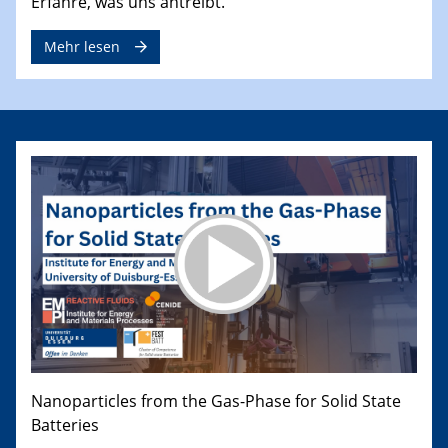
Erfahre, was uns antreibt.
Mehr lesen
Nanoparticles from the Gas-Phase for Solid State
Batteries