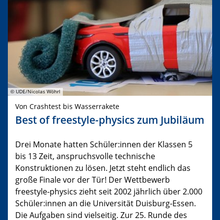
© UDE/Nicolas Wöhrl
Von Crashtest bis Wasserrakete
Best of freestyle-physics zum Jubiläum
Drei Monate hatten Schüler:innen der Klassen 5
bis 13 Zeit, anspruchsvolle technische
Konstruktionen zu lösen. Jetzt steht endlich das
große Finale vor der Tür! Der Wettbewerb
freestyle-physics zieht seit 2002 jährlich über 2.000
Schüler:innen an die Universität Duisburg-Essen.
Die Aufgaben sind vielseitig. Zur 25. Runde des