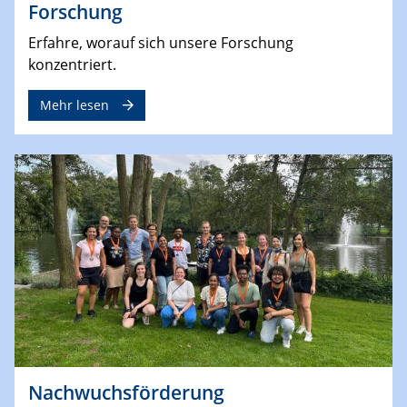
Forschung
Erfahre, worauf sich unsere Forschung
konzentriert.
Mehr lesen
Nachwuchsförderung