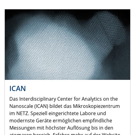
ICAN
Das Interdisciplinary Center for Analytics on the
Nanoscale (ICAN) bildet das Mikroskopiezentrum
im NETZ. Speziell eingerichtete Labore und
modernste Geräte ermöglichen empfindliche
Messungen mit höchster Auflösung bis in den
atomaren bereich. Erfahre mehr auf der Website