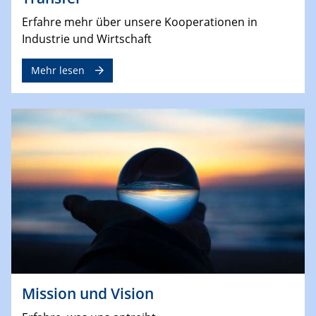
Erfahre mehr über unsere Kooperationen in
Industrie und Wirtschaft
Mehr lesen
Mission und Vision