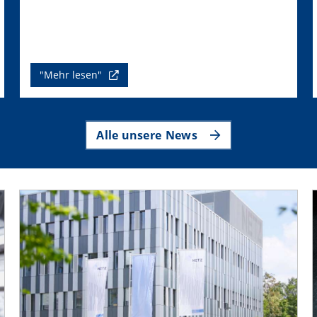
"Mehr lesen"
Alle unsere News