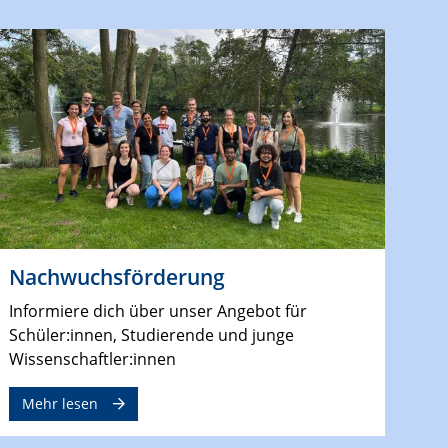
Nachwuchsförderung
Informiere dich über unser Angebot für
Schüler:innen, Studierende und junge
Wissenschaftler:innen
Mehr lesen