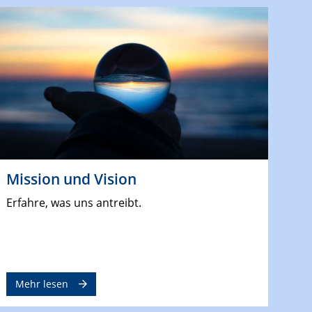
Mission und Vision
Erfahre, was uns antreibt.
Mehr lesen