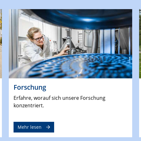
Forschung
Erfahre, worauf sich unsere Forschung
konzentriert.
Mehr lesen