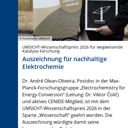
© Fraunhofer UMSICHT
UMSICHT-Wissenschaftspreis 2026 für wegweisende
Katalyse-Forschung
Auszeichnung für nachhaltige
Elektrochemie
Dr. André Olean-Oliveira, Postdoc in der Max-
Planck-Forschungsgruppe „Electrochemistry for
Energy Conversion“ (Leitung: Dr. Viktor Čolić)
und aktives CENIDE-Mitglied, ist mit dem
UMSICHT-Wissenschaftspreis 2026 in der
Sparte „Wissenschaft“ geehrt worden. Die
Auszeichnung würdigte damit seine