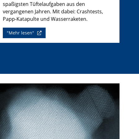
spaßigsten Tüftelaufgaben aus den
vergangenen Jahren. Mit dabei: Crashtests,
Papp-Katapulte und Wasserraketen.
"Mehr lesen"