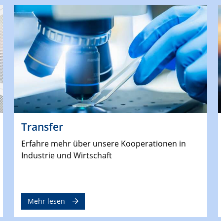
Transfer
Erfahre mehr über unsere Kooperationen in
Industrie und Wirtschaft
Mehr lesen