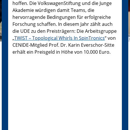
hoffen. Die VolkswagenStiftung und die Junge
Akademie würdigen damit Teams, die
hervorragende Bedingungen für erfolgreiche
Forschung schaffen. In diesem Jahr zählt auch
die UDE zu den Preisträgern: Die Arbeitsgruppe
„
TWIST – Topological Whirls In SpinTronics
“ von
CENIDE-Mitglied Prof. Dr. Karin Everschor-Sitte
erhält ein Preisgeld in Höhe von 10.000 Euro.