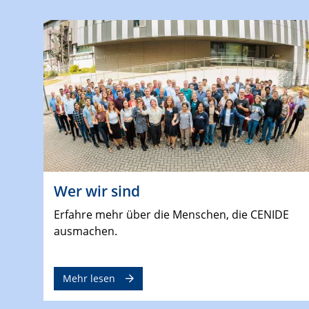
Wer wir sind
Erfahre mehr über die Menschen, die CENIDE
ausmachen.
Mehr lesen