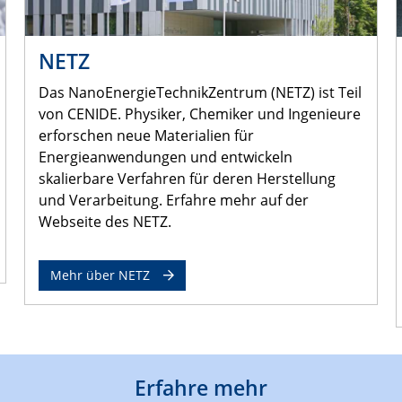
NETZ
Das NanoEnergieTechnikZentrum (NETZ) ist Teil
von CENIDE. Physiker, Chemiker und Ingenieure
erforschen neue Materialien für
Energieanwendungen und entwickeln
skalierbare Verfahren für deren Herstellung
und Verarbeitung. Erfahre mehr auf der
Webseite des NETZ.
Mehr über NETZ
Erfahre mehr