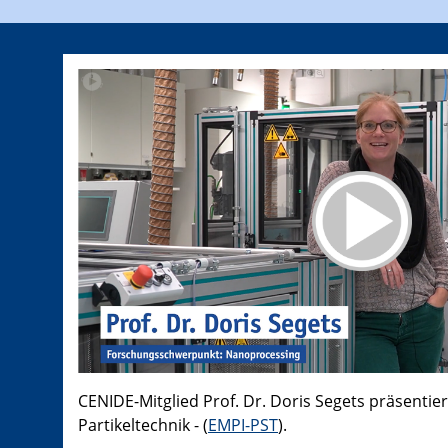
CENIDE-Mitglied Prof. Dr. Doris Segets präsentier
Partikeltechnik - (
EMPI-PST
).