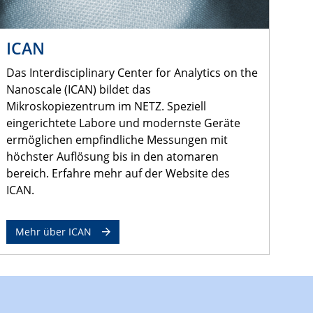
ICAN
Das Interdisciplinary Center for Analytics on the
Nanoscale (ICAN) bildet das
Mikroskopiezentrum im NETZ. Speziell
eingerichtete Labore und modernste Geräte
ermöglichen empfindliche Messungen mit
höchster Auflösung bis in den atomaren
bereich. Erfahre mehr auf der Website des
ICAN.
Mehr über ICAN