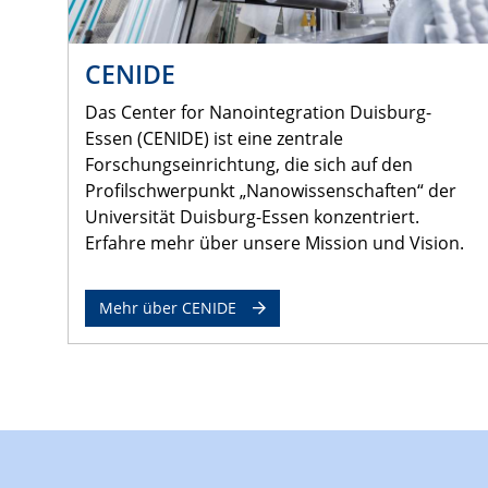
CENIDE
Das Center for Nanointegration Duisburg-
Essen (CENIDE) ist eine zentrale
Forschungseinrichtung, die sich auf den
Profilschwerpunkt „Nanowissenschaften“ der
Universität Duisburg-Essen konzentriert.
Erfahre mehr über unsere Mission und Vision.
Mehr über CENIDE