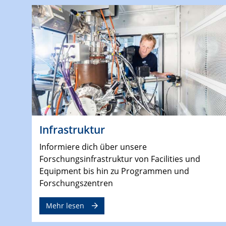
Infrastruktur
Informiere dich über unsere
Forschungsinfrastruktur von Facilities und
Equipment bis hin zu Programmen und
Forschungszentren
Mehr lesen