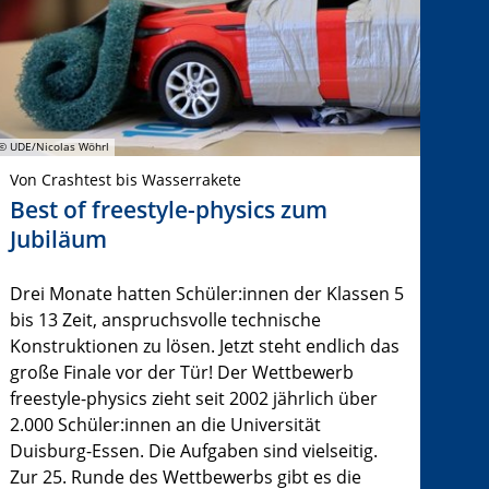
© UDE/Nicolas Wöhrl
Von Crashtest bis Wasserrakete
Best of freestyle-physics zum
Jubiläum
Drei Monate hatten Schüler:innen der Klassen 5
bis 13 Zeit, anspruchsvolle technische
Konstruktionen zu lösen. Jetzt steht endlich das
große Finale vor der Tür! Der Wettbewerb
freestyle-physics zieht seit 2002 jährlich über
2.000 Schüler:innen an die Universität
Duisburg-Essen. Die Aufgaben sind vielseitig.
Zur 25. Runde des Wettbewerbs gibt es die