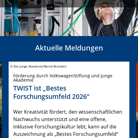
Aktuelle Meldungen
© Die Junge Akademie/Bernd Brundert
Förderung durch VolkswagenStiftung und Junge
Akademie
TWIST ist „Bestes
Forschungsumfeld 2026“
Wer Kreativität fördert, den wissenschaftlichen
Nachwuchs unterstützt und eine offene,
inklusive Forschungskultur lebt, kann auf die
Auszeichnung als „Bestes Forschungsumfeld“