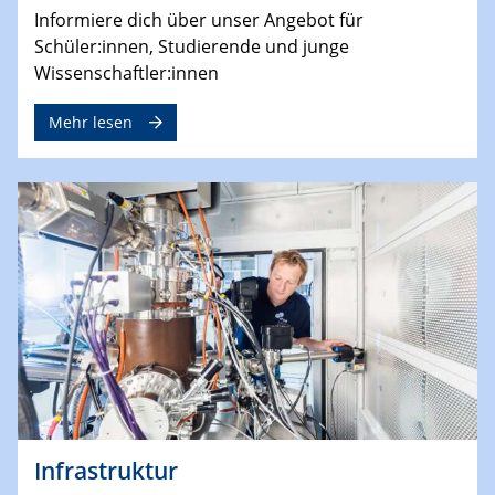
Informiere dich über unser Angebot für
Schüler:innen, Studierende und junge
Wissenschaftler:innen
Mehr lesen
Infrastruktur