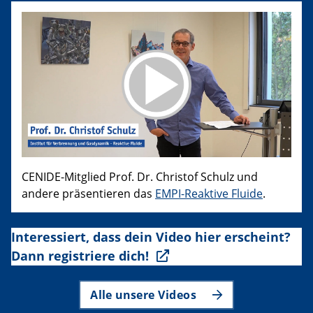
CENIDE-Mitglied Prof. Dr. Christof Schulz und
andere präsentieren das
EMPI-Reaktive Fluide
.
Interessiert, dass dein Video hier erscheint?
Dann registriere dich!
Alle unsere Videos