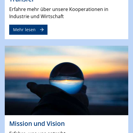
Erfahre mehr über unsere Kooperationen in
Industrie und Wirtschaft
Mehr lesen
Mission und Vision