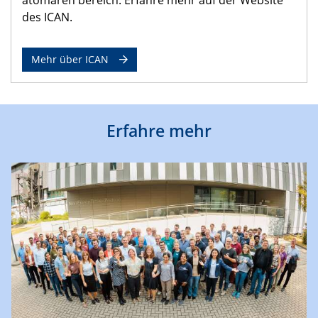
des ICAN.
Mehr über ICAN
Erfahre mehr