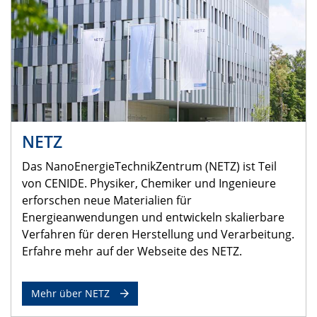
NETZ
Das NanoEnergieTechnikZentrum (NETZ) ist Teil
von CENIDE. Physiker, Chemiker und Ingenieure
erforschen neue Materialien für
Energieanwendungen und entwickeln skalierbare
Verfahren für deren Herstellung und Verarbeitung.
Erfahre mehr auf der Webseite des NETZ.
Mehr über NETZ