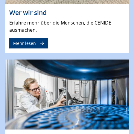
Wer wir sind
Erfahre mehr über die Menschen, die CENIDE
ausmachen.
Mehr lesen