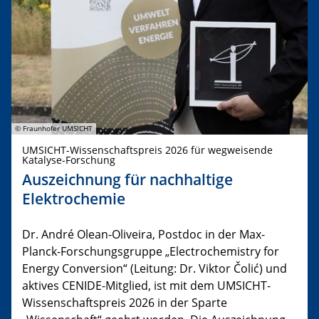
© Fraunhofer UMSICHT
UMSICHT-Wissenschaftspreis 2026 für wegweisende
Katalyse-Forschung
Auszeichnung für nachhaltige
Elektrochemie
Dr. André Olean-Oliveira, Postdoc in der Max-
Planck-Forschungsgruppe „Electrochemistry for
Energy Conversion“ (Leitung: Dr. Viktor Čolić) und
aktives CENIDE-Mitglied, ist mit dem UMSICHT-
Wissenschaftspreis 2026 in der Sparte