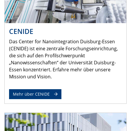
CENIDE
Das Center for Nanointegration Duisburg-Essen
(CENIDE) ist eine zentrale Forschungseinrichtung,
die sich auf den Profilschwerpunkt
„Nanowissenschaften“ der Universität Duisburg-
Essen konzentriert. Erfahre mehr über unsere
Mission und Vision.
Mehr über CENIDE