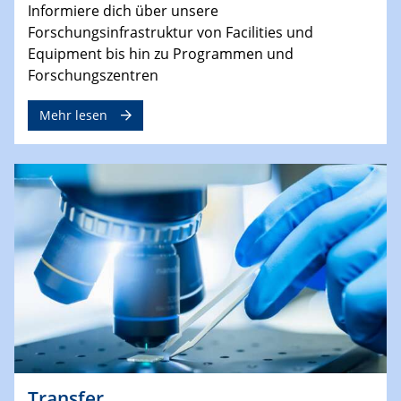
Informiere dich über unsere
Forschungsinfrastruktur von Facilities und
Equipment bis hin zu Programmen und
Forschungszentren
Mehr lesen
Transfer