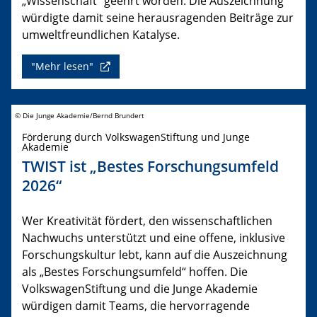
„Wissenschaft“ geehrt worden. Die Auszeichnung
würdigte damit seine herausragenden Beiträge zur
umweltfreundlichen Katalyse.
"Mehr lesen"
© Die Junge Akademie/Bernd Brundert
Förderung durch VolkswagenStiftung und Junge
Akademie
TWIST ist „Bestes Forschungsumfeld
2026“
Wer Kreativität fördert, den wissenschaftlichen
Nachwuchs unterstützt und eine offene, inklusive
Forschungskultur lebt, kann auf die Auszeichnung
als „Bestes Forschungsumfeld“ hoffen. Die
VolkswagenStiftung und die Junge Akademie
würdigen damit Teams, die hervorragende