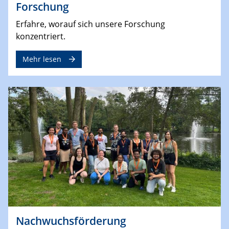
Forschung
Erfahre, worauf sich unsere Forschung
konzentriert.
Mehr lesen
Nachwuchsförderung