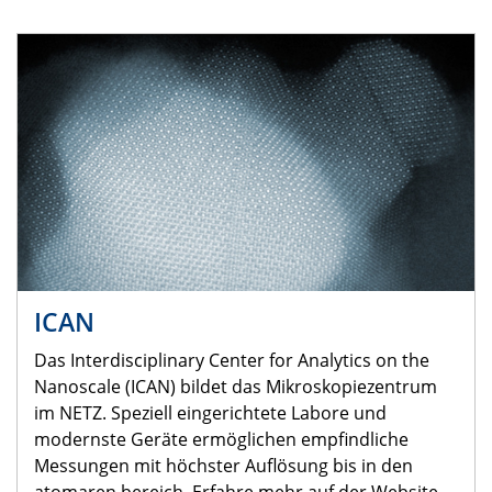
ICAN
Das Interdisciplinary Center for Analytics on the
Nanoscale (ICAN) bildet das Mikroskopiezentrum
im NETZ. Speziell eingerichtete Labore und
modernste Geräte ermöglichen empfindliche
Messungen mit höchster Auflösung bis in den
atomaren bereich. Erfahre mehr auf der Website