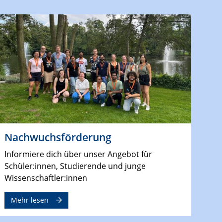
Nachwuchsförderung
Informiere dich über unser Angebot für
Schüler:innen, Studierende und junge
Wissenschaftler:innen
Mehr lesen