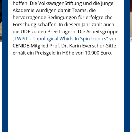
hoffen. Die VolkswagenStiftung und die Junge
Akademie würdigen damit Teams, die
hervorragende Bedingungen für erfolgreiche
Forschung schaffen. In diesem Jahr zählt auch
die UDE zu den Preisträgern: Die Arbeitsgruppe
„
TWIST – Topological Whirls In SpinTronics
“ von
CENIDE-Mitglied Prof. Dr. Karin Everschor-Sitte
erhält ein Preisgeld in Höhe von 10.000 Euro.