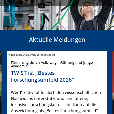
Aktuelle Meldungen
© Die Junge Akademie/Bernd Brundert
Förderung durch VolkswagenStiftung und Junge
Akademie
TWIST ist „Bestes
Forschungsumfeld 2026“
Wer Kreativität fördert, den wissenschaftlichen
Nachwuchs unterstützt und eine offene,
inklusive Forschungskultur lebt, kann auf die
Auszeichnung als „Bestes Forschungsumfeld“