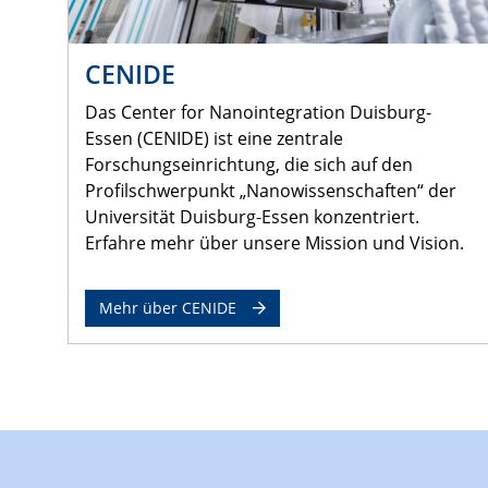
CENIDE
Das Center for Nanointegration Duisburg-
Essen (CENIDE) ist eine zentrale
Forschungseinrichtung, die sich auf den
Profilschwerpunkt „Nanowissenschaften“ der
Universität Duisburg-Essen konzentriert.
Erfahre mehr über unsere Mission und Vision.
Mehr über CENIDE