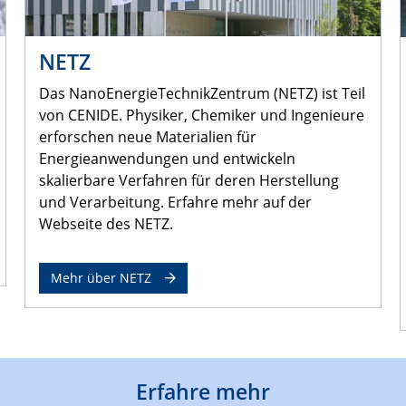
NETZ
Das NanoEnergieTechnikZentrum (NETZ) ist Teil
von CENIDE. Physiker, Chemiker und Ingenieure
erforschen neue Materialien für
Energieanwendungen und entwickeln
skalierbare Verfahren für deren Herstellung
und Verarbeitung. Erfahre mehr auf der
Webseite des NETZ.
Mehr über NETZ
Erfahre mehr