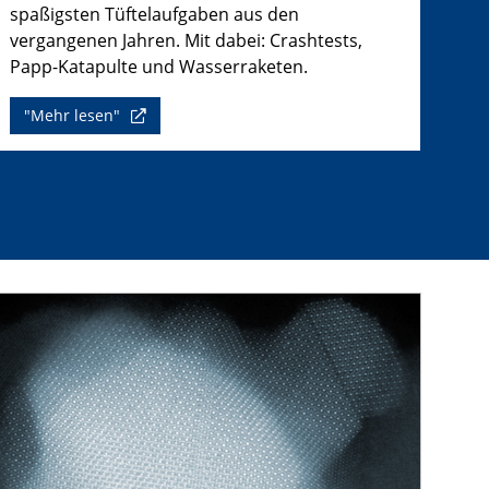
spaßigsten Tüftelaufgaben aus den
vergangenen Jahren. Mit dabei: Crashtests,
Papp-Katapulte und Wasserraketen.
"Mehr lesen"