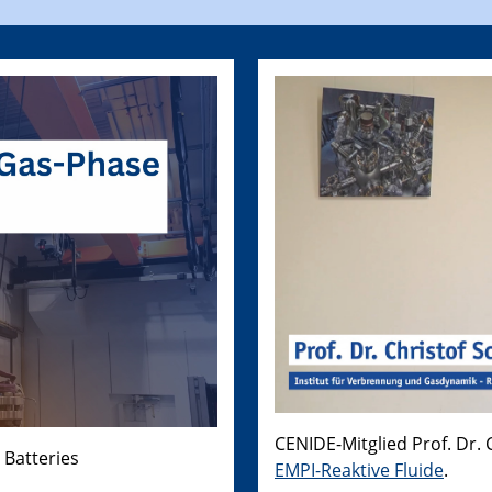
CENIDE-Mitglied Prof. Dr.
 Batteries
EMPI-Reaktive Fluide
.