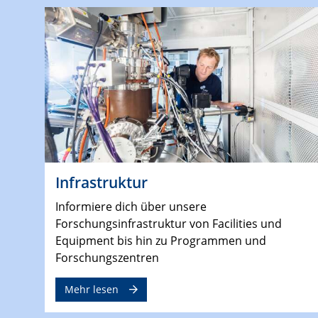
Infrastruktur
Informiere dich über unsere
Forschungsinfrastruktur von Facilities und
Equipment bis hin zu Programmen und
Forschungszentren
Mehr lesen