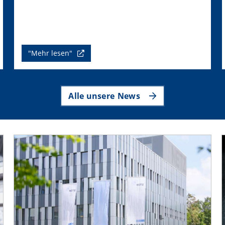
"Mehr lesen"
Alle unsere News