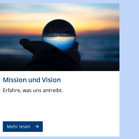
Mission und Vision
Erfahre, was uns antreibt.
Mehr lesen