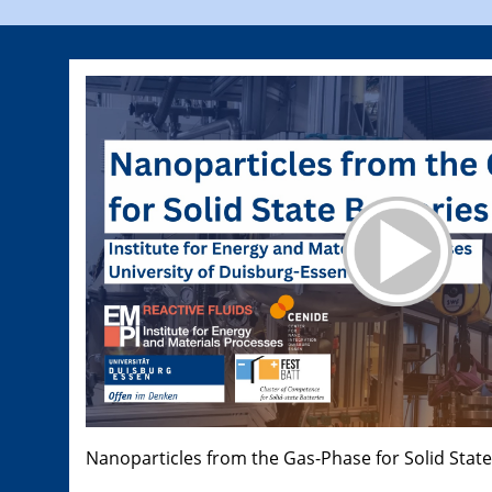
Nanoparticles from the Gas-Phase for Solid State