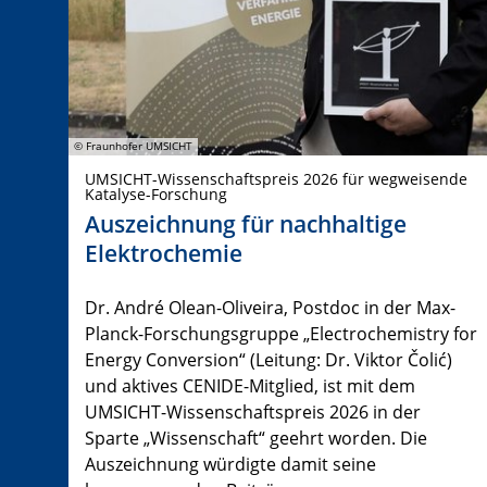
© Fraunhofer UMSICHT
UMSICHT-Wissenschaftspreis 2026 für wegweisende
Katalyse-Forschung
Auszeichnung für nachhaltige
Elektrochemie
Dr. André Olean-Oliveira, Postdoc in der Max-
Planck-Forschungsgruppe „Electrochemistry for
Energy Conversion“ (Leitung: Dr. Viktor Čolić)
und aktives CENIDE-Mitglied, ist mit dem
UMSICHT-Wissenschaftspreis 2026 in der
Sparte „Wissenschaft“ geehrt worden. Die
Auszeichnung würdigte damit seine