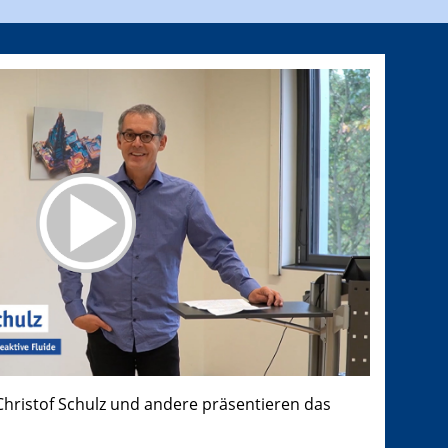
 Christof Schulz und andere präsentieren das