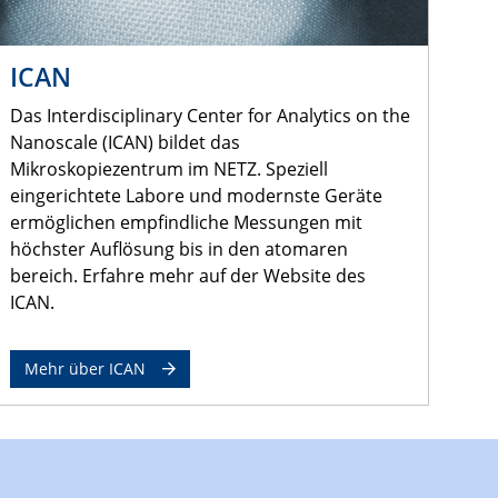
ICAN
Das Interdisciplinary Center for Analytics on the
Nanoscale (ICAN) bildet das
Mikroskopiezentrum im NETZ. Speziell
eingerichtete Labore und modernste Geräte
ermöglichen empfindliche Messungen mit
höchster Auflösung bis in den atomaren
bereich. Erfahre mehr auf der Website des
ICAN.
Mehr über ICAN