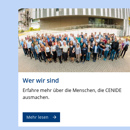
Wer wir sind
Erfahre mehr über die Menschen, die CENIDE
ausmachen.
Mehr lesen