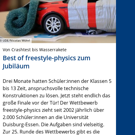
© UDE/Nicolas Wöhrl
Von Crashtest bis Wasserrakete
Best of freestyle-physics zum
Jubiläum
Drei Monate hatten Schüler:innen der Klassen 5
bis 13 Zeit, anspruchsvolle technische
Konstruktionen zu lösen. Jetzt steht endlich das
große Finale vor der Tür! Der Wettbewerb
freestyle-physics zieht seit 2002 jährlich über
2.000 Schüler:innen an die Universität
Duisburg-Essen. Die Aufgaben sind vielseitig.
Zur 25. Runde des Wettbewerbs gibt es die