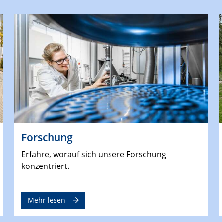
Forschung
Erfahre, worauf sich unsere Forschung
konzentriert.
Mehr lesen