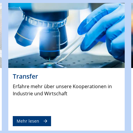
Transfer
Erfahre mehr über unsere Kooperationen in
Industrie und Wirtschaft
Mehr lesen