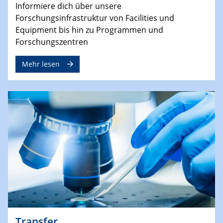
Informiere dich über unsere
Forschungsinfrastruktur von Facilities und
Equipment bis hin zu Programmen und
Forschungszentren
Mehr lesen
Transfer