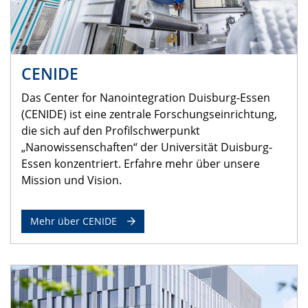
CENIDE
Das Center for Nanointegration Duisburg-Essen
(CENIDE) ist eine zentrale Forschungseinrichtung,
die sich auf den Profilschwerpunkt
„Nanowissenschaften“ der Universität Duisburg-
Essen konzentriert. Erfahre mehr über unsere
Mission und Vision.
Mehr über CENIDE