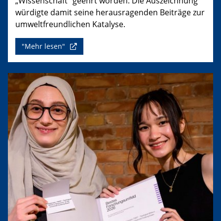
„Wissenschaft“ geehrt worden. Die Auszeichnung
würdigte damit seine herausragenden Beiträge zur
umweltfreundlichen Katalyse.
"Mehr lesen"