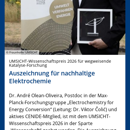
© Fraunhofer UMSICHT
UMSICHT-Wissenschaftspreis 2026 für wegweisende
Katalyse-Forschung
Auszeichnung für nachhaltige
Elektrochemie
Dr. André Olean-Oliveira, Postdoc in der Max-
Planck-Forschungsgruppe „Electrochemistry for
Energy Conversion“ (Leitung: Dr. Viktor Čolić) und
aktives CENIDE-Mitglied, ist mit dem UMSICHT-
Wissenschaftspreis 2026 in der Sparte