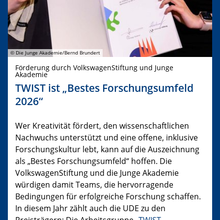
© Die Junge Akademie/Bernd Brundert
Förderung durch VolkswagenStiftung und Junge
Akademie
TWIST ist „Bestes Forschungsumfeld
2026“
Wer Kreativität fördert, den wissenschaftlichen
Nachwuchs unterstützt und eine offene, inklusive
Forschungskultur lebt, kann auf die Auszeichnung
als „Bestes Forschungsumfeld“ hoffen. Die
VolkswagenStiftung und die Junge Akademie
würdigen damit Teams, die hervorragende
Bedingungen für erfolgreiche Forschung schaffen.
In diesem Jahr zählt auch die UDE zu den
Preisträgern: Die Arbeitsgruppe „
TWIST –