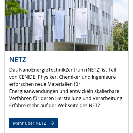
NETZ
Das NanoEnergieTechnikZentrum (NETZ) ist Teil
von CENIDE. Physiker, Chemiker und Ingenieure
erforschen neue Materialien für
Energieanwendungen und entwickeln skalierbare
Verfahren für deren Herstellung und Verarbeitung.
Erfahre mehr auf der Webseite des NETZ.
Mehr über NETZ