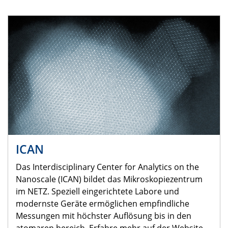
ICAN
Das Interdisciplinary Center for Analytics on the
Nanoscale (ICAN) bildet das Mikroskopiezentrum
im NETZ. Speziell eingerichtete Labore und
modernste Geräte ermöglichen empfindliche
Messungen mit höchster Auflösung bis in den
atomaren bereich. Erfahre mehr auf der Website