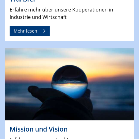
Erfahre mehr über unsere Kooperationen in
Industrie und Wirtschaft
Mehr lesen
Mission und Vision