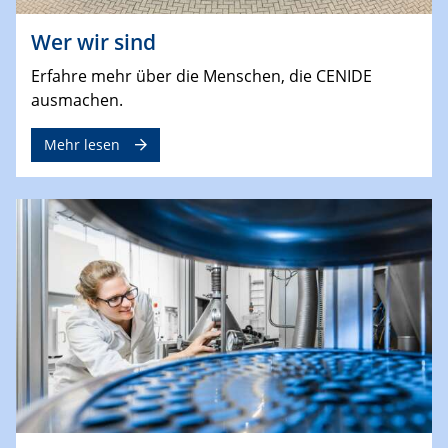
Wer wir sind
Erfahre mehr über die Menschen, die CENIDE
ausmachen.
Mehr lesen