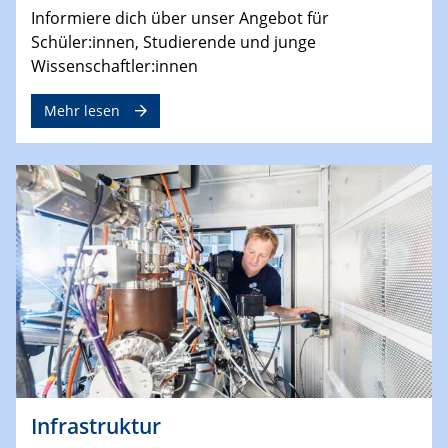
Informiere dich über unser Angebot für
Schüler:innen, Studierende und junge
Wissenschaftler:innen
Mehr lesen
Infrastruktur