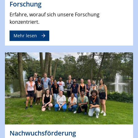
Forschung
Erfahre, worauf sich unsere Forschung
konzentriert.
Mehr lesen
Nachwuchsförderung