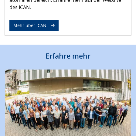
des ICAN.
Mehr über ICAN
Erfahre mehr