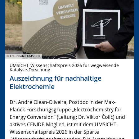
© Fraunhofer UMSICHT
UMSICHT-Wissenschaftspreis 2026 für wegweisende
Katalyse-Forschung
Auszeichnung für nachhaltige
Elektrochemie
Dr. André Olean-Oliveira, Postdoc in der Max-
Planck-Forschungsgruppe „Electrochemistry for
Energy Conversion“ (Leitung: Dr. Viktor Čolić) und
aktives CENIDE-Mitglied, ist mit dem UMSICHT-
Wissenschaftspreis 2026 in der Sparte