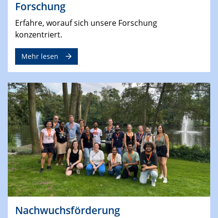
Forschung
Erfahre, worauf sich unsere Forschung
konzentriert.
Mehr lesen
Nachwuchsförderung