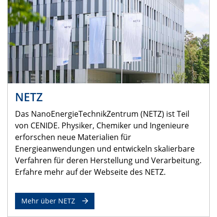
NETZ
Das NanoEnergieTechnikZentrum (NETZ) ist Teil
von CENIDE. Physiker, Chemiker und Ingenieure
erforschen neue Materialien für
Energieanwendungen und entwickeln skalierbare
Verfahren für deren Herstellung und Verarbeitung.
Erfahre mehr auf der Webseite des NETZ.
Mehr über NETZ