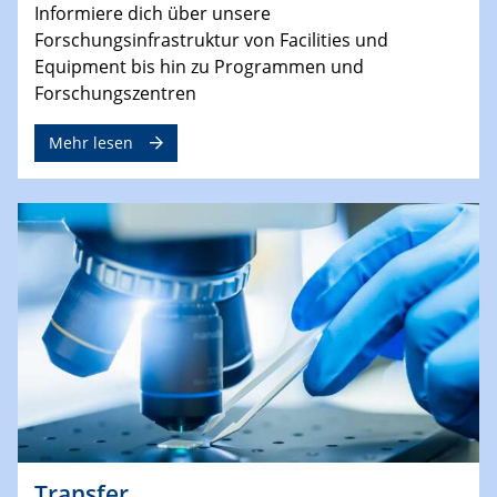
Informiere dich über unsere
Forschungsinfrastruktur von Facilities und
Equipment bis hin zu Programmen und
Forschungszentren
Mehr lesen
Transfer