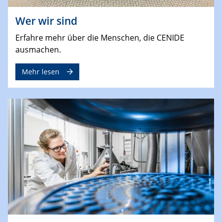
Wer wir sind
Erfahre mehr über die Menschen, die CENIDE
ausmachen.
Mehr lesen