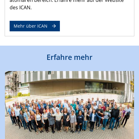
des ICAN.
Mehr über ICAN
Erfahre mehr