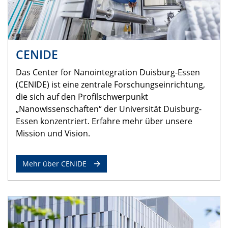
CENIDE
Das Center for Nanointegration Duisburg-Essen
(CENIDE) ist eine zentrale Forschungseinrichtung,
die sich auf den Profilschwerpunkt
„Nanowissenschaften“ der Universität Duisburg-
Essen konzentriert. Erfahre mehr über unsere
Mission und Vision.
Mehr über CENIDE