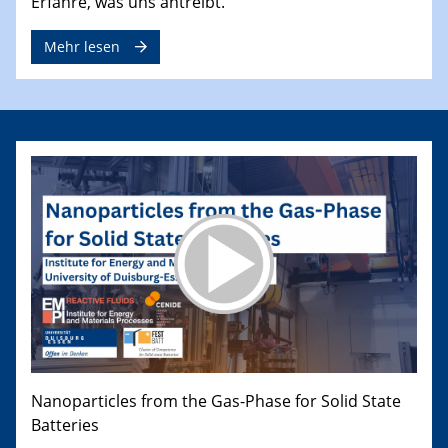
Erfahre, was uns antreibt.
Mehr lesen
Nanoparticles from the Gas-Phase for Solid State
Batteries