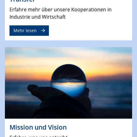
Erfahre mehr über unsere Kooperationen in
Industrie und Wirtschaft
Mehr lesen
Mission und Vision