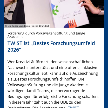
© Die Junge Akademie/Bernd Brundert
Förderung durch VolkswagenStiftung und Junge
Akademie
TWIST ist „Bestes Forschungsumfeld
2026“
Wer Kreativität fördert, den wissenschaftlichen
Nachwuchs unterstützt und eine offene, inklusive
Forschungskultur lebt, kann auf die Auszeichnung
als „Bestes Forschungsumfeld“ hoffen. Die
VolkswagenStiftung und die Junge Akademie
würdigen damit Teams, die hervorragende
Bedingungen für erfolgreiche Forschung schaffen.
In diesem Jahr zählt auch die UDE zu den
Preisträgern: Die Arbeitsgruppe „
TWIST –