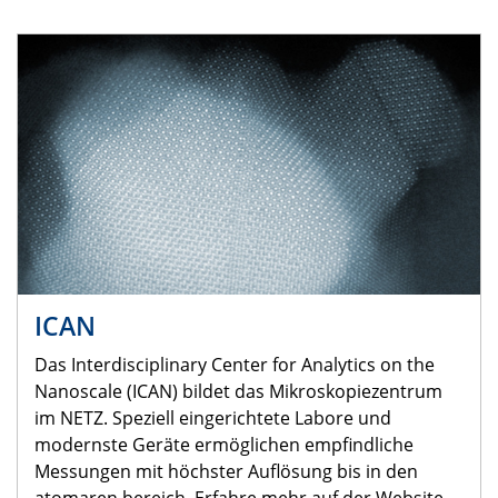
ICAN
Das Interdisciplinary Center for Analytics on the
Nanoscale (ICAN) bildet das Mikroskopiezentrum
im NETZ. Speziell eingerichtete Labore und
modernste Geräte ermöglichen empfindliche
Messungen mit höchster Auflösung bis in den
atomaren bereich. Erfahre mehr auf der Website