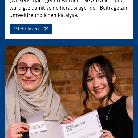
„Wissenschaft“ geehrt worden. Die Auszeichnung
würdigte damit seine herausragenden Beiträge zur
umweltfreundlichen Katalyse.
"Mehr lesen"