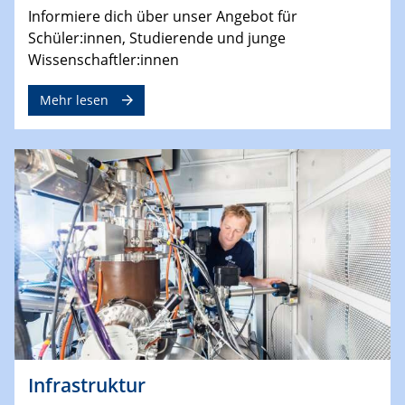
Informiere dich über unser Angebot für
Schüler:innen, Studierende und junge
Wissenschaftler:innen
Mehr lesen
Infrastruktur