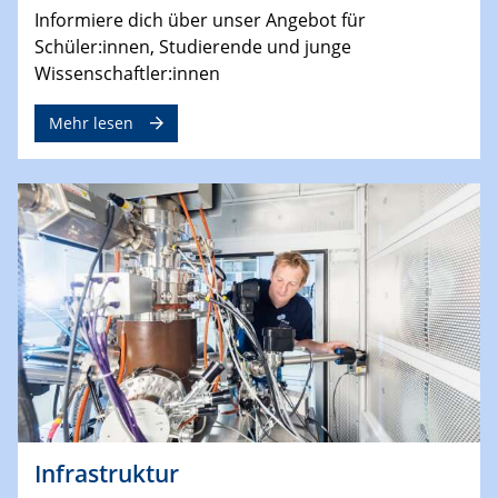
Informiere dich über unser Angebot für
Schüler:innen, Studierende und junge
Wissenschaftler:innen
Mehr lesen
Infrastruktur