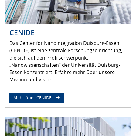
CENIDE
Das Center for Nanointegration Duisburg-Essen
(CENIDE) ist eine zentrale Forschungseinrichtung,
die sich auf den Profilschwerpunkt
„Nanowissenschaften“ der Universität Duisburg-
Essen konzentriert. Erfahre mehr über unsere
Mission und Vision.
Mehr über CENIDE