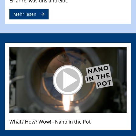
Erfahre, was uns antreibt.
Mehr lesen
What? How? Wow! - Nano in the Pot