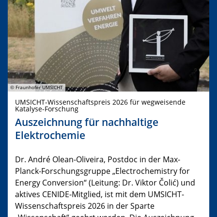
© Fraunhofer UMSICHT
UMSICHT-Wissenschaftspreis 2026 für wegweisende
Katalyse-Forschung
Auszeichnung für nachhaltige
Elektrochemie
Dr. André Olean-Oliveira, Postdoc in der Max-
Planck-Forschungsgruppe „Electrochemistry for
Energy Conversion“ (Leitung: Dr. Viktor Čolić) und
aktives CENIDE-Mitglied, ist mit dem UMSICHT-
Wissenschaftspreis 2026 in der Sparte