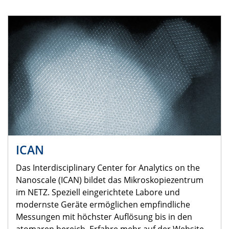
ICAN
Das Interdisciplinary Center for Analytics on the
Nanoscale (ICAN) bildet das Mikroskopiezentrum
im NETZ. Speziell eingerichtete Labore und
modernste Geräte ermöglichen empfindliche
Messungen mit höchster Auflösung bis in den
atomaren bereich. Erfahre mehr auf der Website