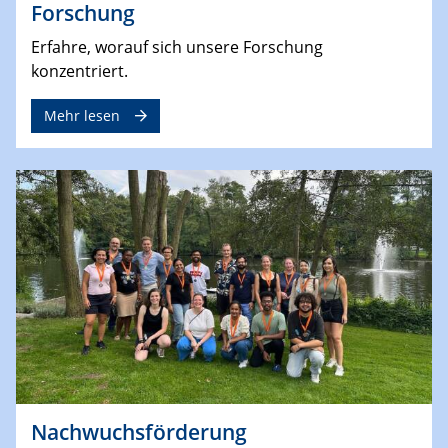
Forschung
Erfahre, worauf sich unsere Forschung
konzentriert.
Mehr lesen
Nachwuchsförderung