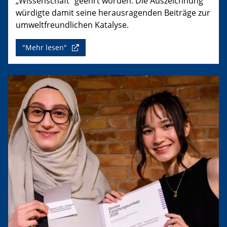
„Wissenschaft“ geehrt worden. Die Auszeichnung
würdigte damit seine herausragenden Beiträge zur
umweltfreundlichen Katalyse.
"Mehr lesen"