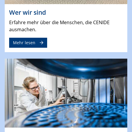
Wer wir sind
Erfahre mehr über die Menschen, die CENIDE
ausmachen.
Mehr lesen