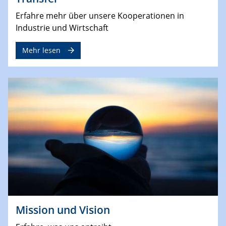
Erfahre mehr über unsere Kooperationen in
Industrie und Wirtschaft
Mehr lesen
Mission und Vision