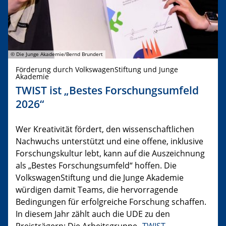
© Die Junge Akademie/Bernd Brundert
Förderung durch VolkswagenStiftung und Junge
Akademie
TWIST ist „Bestes Forschungsumfeld
2026“
Wer Kreativität fördert, den wissenschaftlichen
Nachwuchs unterstützt und eine offene, inklusive
Forschungskultur lebt, kann auf die Auszeichnung
als „Bestes Forschungsumfeld“ hoffen. Die
VolkswagenStiftung und die Junge Akademie
würdigen damit Teams, die hervorragende
Bedingungen für erfolgreiche Forschung schaffen.
In diesem Jahr zählt auch die UDE zu den
Preisträgern: Die Arbeitsgruppe „
TWIST –