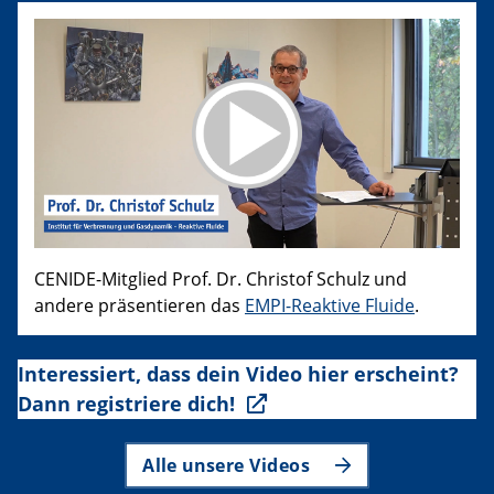
CENIDE-Mitglied Prof. Dr. Christof Schulz und
andere präsentieren das
EMPI-Reaktive Fluide
.
Interessiert, dass dein Video hier erscheint?
Dann registriere dich!
Alle unsere Videos