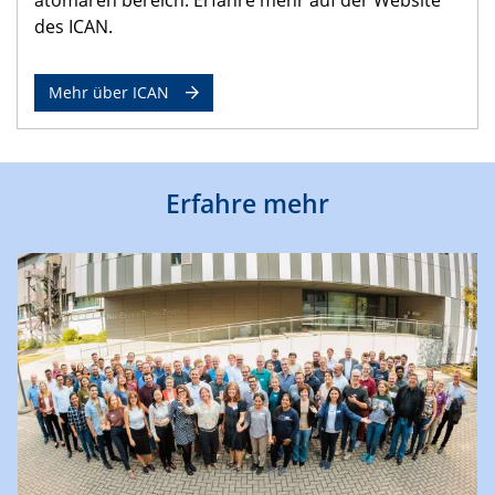
des ICAN.
Mehr über ICAN
Erfahre mehr