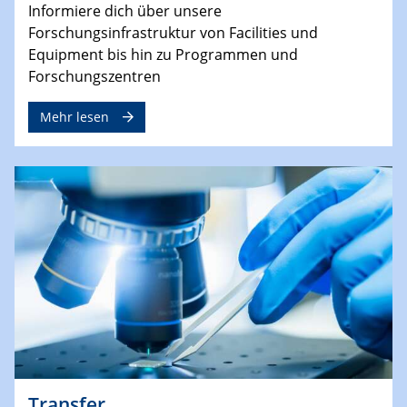
Informiere dich über unsere
Forschungsinfrastruktur von Facilities und
Equipment bis hin zu Programmen und
Forschungszentren
Mehr lesen
Transfer