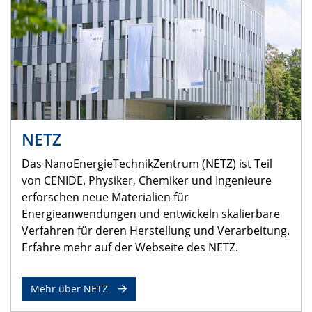
NETZ
Das NanoEnergieTechnikZentrum (NETZ) ist Teil
von CENIDE. Physiker, Chemiker und Ingenieure
erforschen neue Materialien für
Energieanwendungen und entwickeln skalierbare
Verfahren für deren Herstellung und Verarbeitung.
Erfahre mehr auf der Webseite des NETZ.
Mehr über NETZ