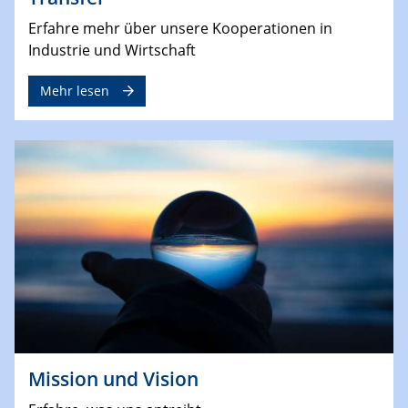
Erfahre mehr über unsere Kooperationen in
Industrie und Wirtschaft
Mehr lesen
Mission und Vision