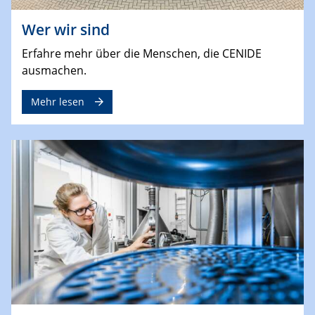
Wer wir sind
Erfahre mehr über die Menschen, die CENIDE
ausmachen.
Mehr lesen