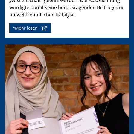
„Wissenschaft“ geehrt worden. Die Auszeichnung
würdigte damit seine herausragenden Beiträge zur
umweltfreundlichen Katalyse.
"Mehr lesen"