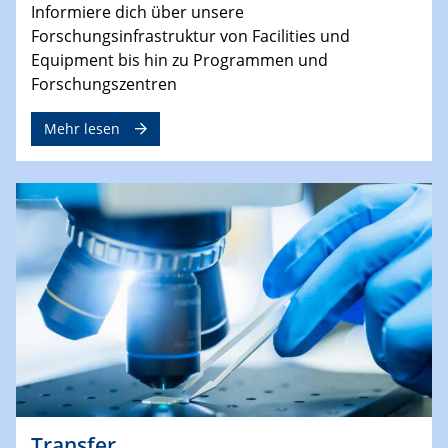
Informiere dich über unsere
Forschungsinfrastruktur von Facilities und
Equipment bis hin zu Programmen und
Forschungszentren
Mehr lesen
Transfer