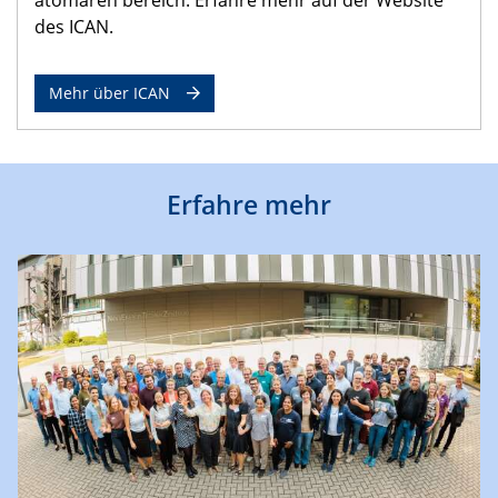
des ICAN.
Mehr über ICAN
Erfahre mehr