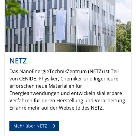
NETZ
Das NanoEnergieTechnikZentrum (NETZ) ist Teil
von CENIDE. Physiker, Chemiker und Ingenieure
erforschen neue Materialien für
Energieanwendungen und entwickeln skalierbare
Verfahren für deren Herstellung und Verarbeitung.
Erfahre mehr auf der Webseite des NETZ.
Mehr über NETZ