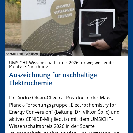
© Fraunhofer UMSICHT
UMSICHT-Wissenschaftspreis 2026 für wegweisende
Katalyse-Forschung
Auszeichnung für nachhaltige
Elektrochemie
Dr. André Olean-Oliveira, Postdoc in der Max-
Planck-Forschungsgruppe „Electrochemistry for
Energy Conversion“ (Leitung: Dr. Viktor Čolić) und
aktives CENIDE-Mitglied, ist mit dem UMSICHT-
Wissenschaftspreis 2026 in der Sparte