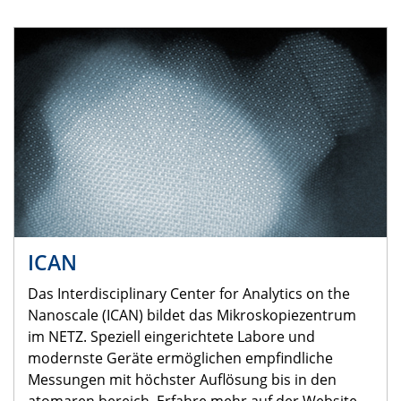
ICAN
Das Interdisciplinary Center for Analytics on the
Nanoscale (ICAN) bildet das Mikroskopiezentrum
im NETZ. Speziell eingerichtete Labore und
modernste Geräte ermöglichen empfindliche
Messungen mit höchster Auflösung bis in den
atomaren bereich. Erfahre mehr auf der Website