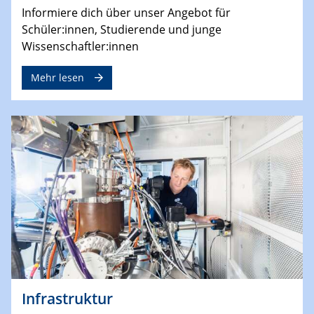
Informiere dich über unser Angebot für
Schüler:innen, Studierende und junge
Wissenschaftler:innen
Mehr lesen
Infrastruktur