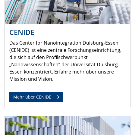
CENIDE
Das Center for Nanointegration Duisburg-Essen
(CENIDE) ist eine zentrale Forschungseinrichtung,
die sich auf den Profilschwerpunkt
„Nanowissenschaften“ der Universität Duisburg-
Essen konzentriert. Erfahre mehr über unsere
Mission und Vision.
Mehr über CENIDE