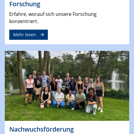
Forschung
Erfahre, worauf sich unsere Forschung
konzentriert.
Mehr lesen
Nachwuchsförderung