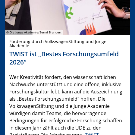
© Die Junge Akademie/Bernd Brundert
Förderung durch VolkswagenStiftung und Junge
Akademie
TWIST ist „Bestes Forschungsumfeld
2026“
Wer Kreativität fördert, den wissenschaftlichen
Nachwuchs unterstützt und eine offene, inklusive
Forschungskultur lebt, kann auf die Auszeichnung
als „Bestes Forschungsumfeld“ hoffen. Die
VolkswagenStiftung und die Junge Akademie
würdigen damit Teams, die hervorragende
Bedingungen für erfolgreiche Forschung schaffen.
In diesem Jahr zählt auch die UDE zu den
Preisträgern: Die Arbeitsgruppe „
TWIST –