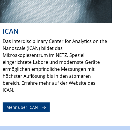
ICAN
Das Interdisciplinary Center for Analytics on the
Nanoscale (ICAN) bildet das
Mikroskopiezentrum im NETZ. Speziell
eingerichtete Labore und modernste Geräte
ermöglichen empfindliche Messungen mit
höchster Auflösung bis in den atomaren
bereich. Erfahre mehr auf der Website des
ICAN.
Mehr über ICAN