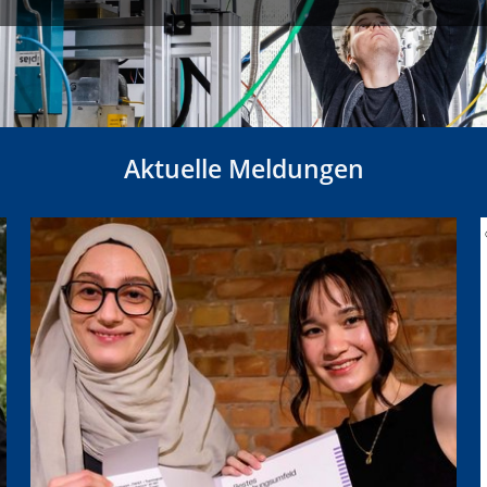
Aktuelle Meldungen