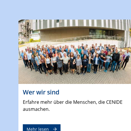
Wer wir sind
Erfahre mehr über die Menschen, die CENIDE
ausmachen.
Mehr lesen