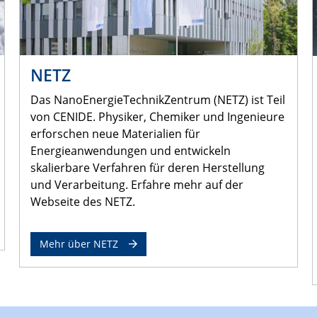
NETZ
Das NanoEnergieTechnikZentrum (NETZ) ist Teil
von CENIDE. Physiker, Chemiker und Ingenieure
erforschen neue Materialien für
Energieanwendungen und entwickeln
skalierbare Verfahren für deren Herstellung
und Verarbeitung. Erfahre mehr auf der
Webseite des NETZ.
Mehr über NETZ