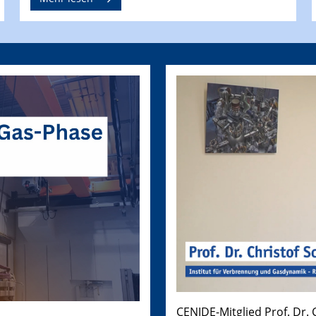
CENIDE-Mitglied Prof. Dr.