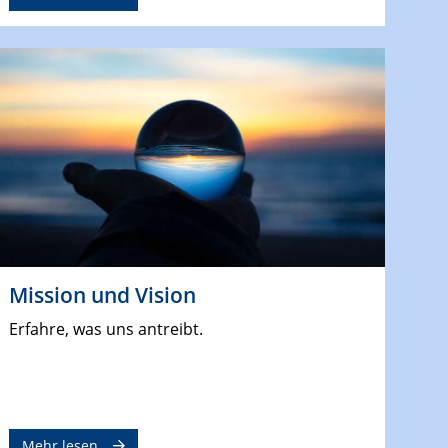
Mission und Vision
Erfahre, was uns antreibt.
Mehr lesen