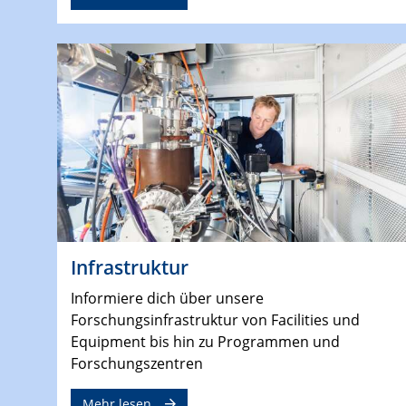
Infrastruktur
Informiere dich über unsere
Forschungsinfrastruktur von Facilities und
Equipment bis hin zu Programmen und
Forschungszentren
Mehr lesen