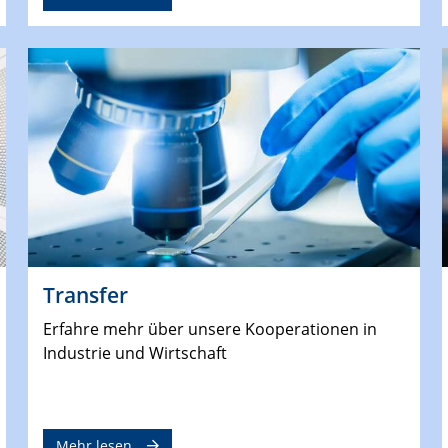
Transfer
Erfahre mehr über unsere Kooperationen in
Industrie und Wirtschaft
Mehr lesen