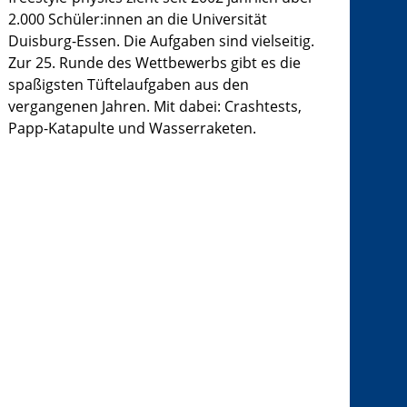
2.000 Schüler:innen an die Universität
Duisburg-Essen. Die Aufgaben sind vielseitig.
Zur 25. Runde des Wettbewerbs gibt es die
spaßigsten Tüftelaufgaben aus den
vergangenen Jahren. Mit dabei: Crashtests,
Papp-Katapulte und Wasserraketen.