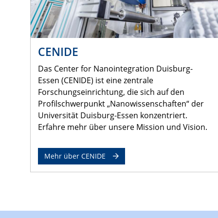
CENIDE
Das Center for Nanointegration Duisburg-
Essen (CENIDE) ist eine zentrale
Forschungseinrichtung, die sich auf den
Profilschwerpunkt „Nanowissenschaften“ der
Universität Duisburg-Essen konzentriert.
Erfahre mehr über unsere Mission und Vision.
Mehr über CENIDE