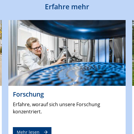
Erfahre mehr
Forschung
Erfahre, worauf sich unsere Forschung
konzentriert.
Mehr lesen