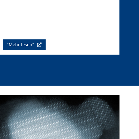
"Mehr lesen"