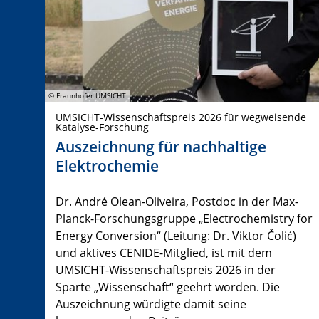
© Fraunhofer UMSICHT
UMSICHT-Wissenschaftspreis 2026 für wegweisende
Katalyse-Forschung
Auszeichnung für nachhaltige
Elektrochemie
Dr. André Olean-Oliveira, Postdoc in der Max-
Planck-Forschungsgruppe „Electrochemistry for
Energy Conversion“ (Leitung: Dr. Viktor Čolić)
und aktives CENIDE-Mitglied, ist mit dem
UMSICHT-Wissenschaftspreis 2026 in der
Sparte „Wissenschaft“ geehrt worden. Die
Auszeichnung würdigte damit seine