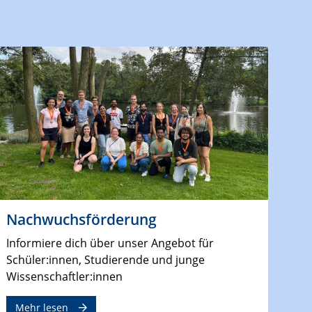
Nachwuchsförderung
Informiere dich über unser Angebot für
Schüler:innen, Studierende und junge
Wissenschaftler:innen
Mehr lesen