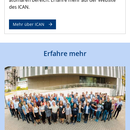
des ICAN.
Mehr über ICAN
Erfahre mehr