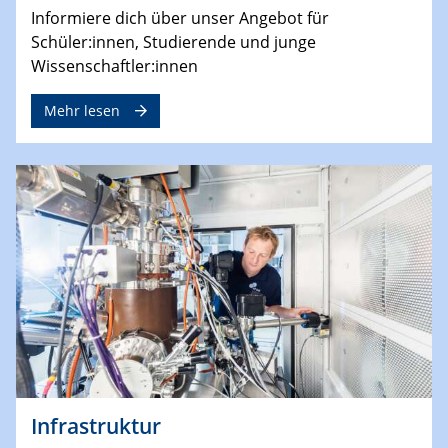
Informiere dich über unser Angebot für
Schüler:innen, Studierende und junge
Wissenschaftler:innen
Mehr lesen
Infrastruktur