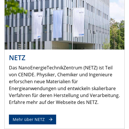
NETZ
Das NanoEnergieTechnikZentrum (NETZ) ist Teil
von CENIDE. Physiker, Chemiker und Ingenieure
erforschen neue Materialien für
Energieanwendungen und entwickeln skalierbare
Verfahren für deren Herstellung und Verarbeitung.
Erfahre mehr auf der Webseite des NETZ.
Mehr über NETZ