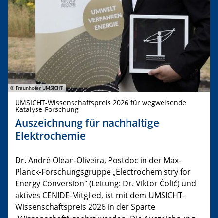
© Fraunhofer UMSICHT
UMSICHT-Wissenschaftspreis 2026 für wegweisende
Katalyse-Forschung
Auszeichnung für nachhaltige
Elektrochemie
Dr. André Olean-Oliveira, Postdoc in der Max-
Planck-Forschungsgruppe „Electrochemistry for
Energy Conversion“ (Leitung: Dr. Viktor Čolić) und
aktives CENIDE-Mitglied, ist mit dem UMSICHT-
Wissenschaftspreis 2026 in der Sparte