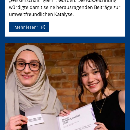
„Wissenschaft“ geehrt worden. Die Auszeichnung
würdigte damit seine herausragenden Beiträge zur
umweltfreundlichen Katalyse.
"Mehr lesen"