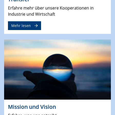
Erfahre mehr über unsere Kooperationen in
Industrie und Wirtschaft
Mehr lesen
Mission und Vision