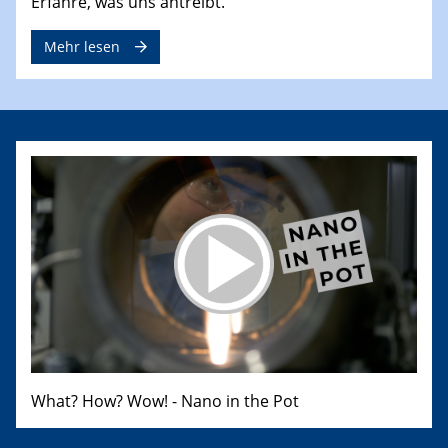
Erfahre, was uns antreibt.
Mehr lesen
What? How? Wow! - Nano in the Pot