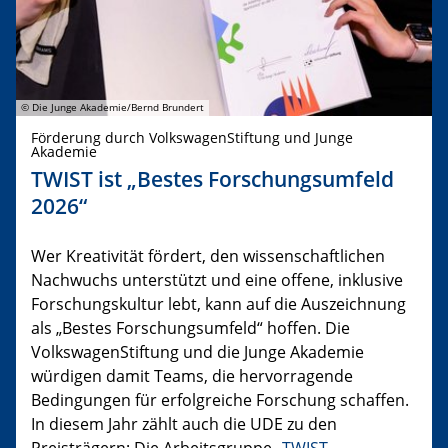
© Die Junge Akademie/Bernd Brundert
Förderung durch VolkswagenStiftung und Junge
Akademie
TWIST ist „Bestes Forschungsumfeld
2026“
Wer Kreativität fördert, den wissenschaftlichen
Nachwuchs unterstützt und eine offene, inklusive
Forschungskultur lebt, kann auf die Auszeichnung
als „Bestes Forschungsumfeld“ hoffen. Die
VolkswagenStiftung und die Junge Akademie
würdigen damit Teams, die hervorragende
Bedingungen für erfolgreiche Forschung schaffen.
In diesem Jahr zählt auch die UDE zu den
Preisträgern: Die Arbeitsgruppe „
TWIST –