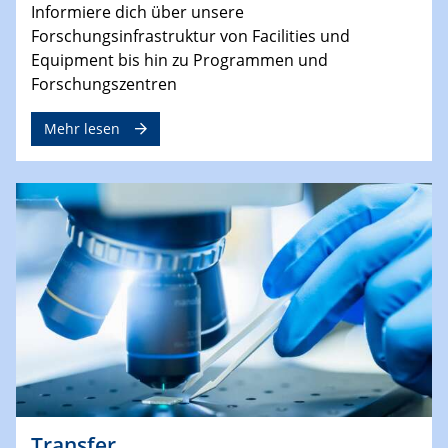
Informiere dich über unsere
Forschungsinfrastruktur von Facilities und
Equipment bis hin zu Programmen und
Forschungszentren
Mehr lesen
Transfer