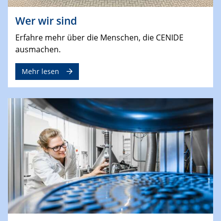
Wer wir sind
Erfahre mehr über die Menschen, die CENIDE
ausmachen.
Mehr lesen