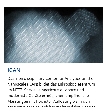
ICAN
Das Interdisciplinary Center for Analytics on the
Nanoscale (ICAN) bildet das Mikroskopiezentrum
im NETZ. Speziell eingerichtete Labore und
modernste Geräte ermöglichen empfindliche
Messungen mit höchster Auflösung bis in den
atomaren bereich. Erfahre mehr auf der Website