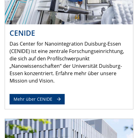
CENIDE
Das Center for Nanointegration Duisburg-Essen
(CENIDE) ist eine zentrale Forschungseinrichtung,
die sich auf den Profilschwerpunkt
„Nanowissenschaften“ der Universität Duisburg-
Essen konzentriert. Erfahre mehr über unsere
Mission und Vision.
Mehr über CENIDE