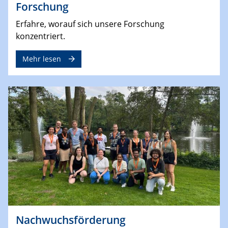
Forschung
Erfahre, worauf sich unsere Forschung
konzentriert.
Mehr lesen
Nachwuchsförderung