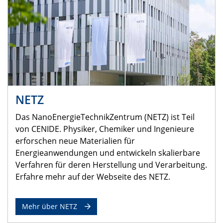
NETZ
Das NanoEnergieTechnikZentrum (NETZ) ist Teil
von CENIDE. Physiker, Chemiker und Ingenieure
erforschen neue Materialien für
Energieanwendungen und entwickeln skalierbare
Verfahren für deren Herstellung und Verarbeitung.
Erfahre mehr auf der Webseite des NETZ.
Mehr über NETZ