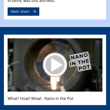
Erfahre, was uns antreibt.
Mehr lesen
What? How? Wow! - Nano in the Pot