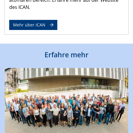
des ICAN.
Mehr über ICAN
Erfahre mehr