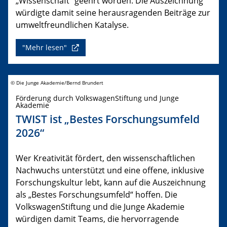
„Wissenschaft“ geehrt worden. Die Auszeichnung
würdigte damit seine herausragenden Beiträge zur
umweltfreundlichen Katalyse.
"Mehr lesen"
© Die Junge Akademie/Bernd Brundert
Förderung durch VolkswagenStiftung und Junge
Akademie
TWIST ist „Bestes Forschungsumfeld
2026“
Wer Kreativität fördert, den wissenschaftlichen
Nachwuchs unterstützt und eine offene, inklusive
Forschungskultur lebt, kann auf die Auszeichnung
als „Bestes Forschungsumfeld“ hoffen. Die
VolkswagenStiftung und die Junge Akademie
würdigen damit Teams, die hervorragende