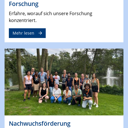
Forschung
Erfahre, worauf sich unsere Forschung
konzentriert.
Mehr lesen
Nachwuchsförderung