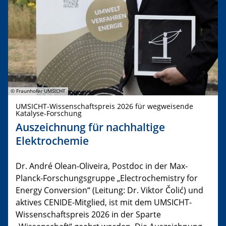
© Fraunhofer UMSICHT
UMSICHT-Wissenschaftspreis 2026 für wegweisende
Katalyse-Forschung
Auszeichnung für nachhaltige
Elektrochemie
Dr. André Olean-Oliveira, Postdoc in der Max-
Planck-Forschungsgruppe „Electrochemistry for
Energy Conversion“ (Leitung: Dr. Viktor Čolić) und
aktives CENIDE-Mitglied, ist mit dem UMSICHT-
Wissenschaftspreis 2026 in der Sparte