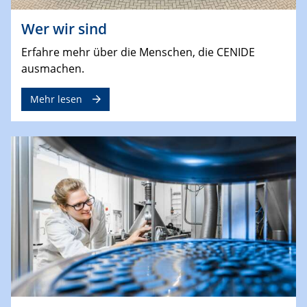
Wer wir sind
Erfahre mehr über die Menschen, die CENIDE
ausmachen.
Mehr lesen