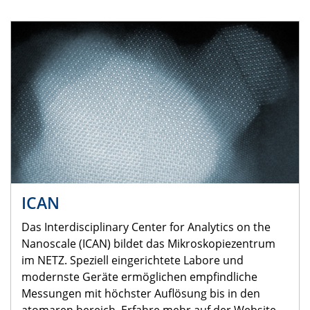
ICAN
Das Interdisciplinary Center for Analytics on the
Nanoscale (ICAN) bildet das Mikroskopiezentrum
im NETZ. Speziell eingerichtete Labore und
modernste Geräte ermöglichen empfindliche
Messungen mit höchster Auflösung bis in den
atomaren bereich. Erfahre mehr auf der Website