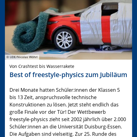
© UDE/Nicolas Wöhrl
Von Crashtest bis Wasserrakete
Best of freestyle-physics zum Jubiläum
Drei Monate hatten Schüler:innen der Klassen 5
bis 13 Zeit, anspruchsvolle technische
Konstruktionen zu lösen. Jetzt steht endlich das
große Finale vor der Tür! Der Wettbewerb
freestyle-physics zieht seit 2002 jährlich über 2.000
Schüler:innen an die Universität Duisburg-Essen.
Die Aufgaben sind vielseitig. Zur 25. Runde des