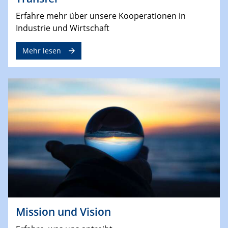
Erfahre mehr über unsere Kooperationen in
Industrie und Wirtschaft
Mehr lesen
Mission und Vision