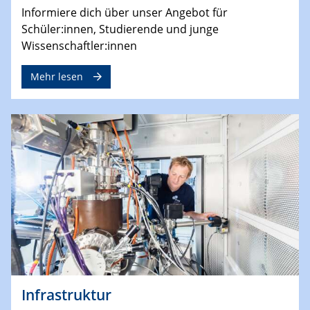
Informiere dich über unser Angebot für
Schüler:innen, Studierende und junge
Wissenschaftler:innen
Mehr lesen
Infrastruktur