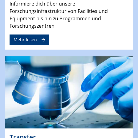
Informiere dich über unsere
Forschungsinfrastruktur von Facilities und
Equipment bis hin zu Programmen und
Forschungszentren
Mehr lesen
Transfer