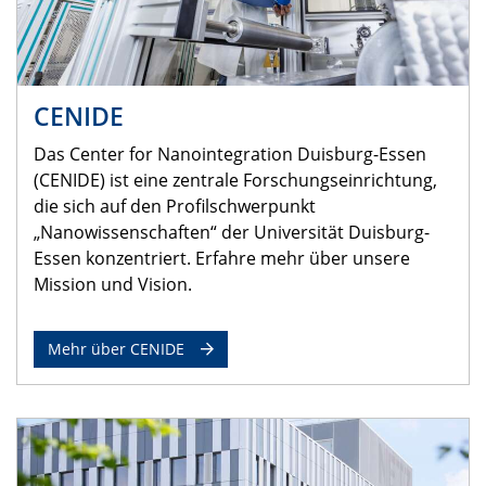
CENIDE
Das Center for Nanointegration Duisburg-Essen
(CENIDE) ist eine zentrale Forschungseinrichtung,
die sich auf den Profilschwerpunkt
„Nanowissenschaften“ der Universität Duisburg-
Essen konzentriert. Erfahre mehr über unsere
Mission und Vision.
Mehr über CENIDE