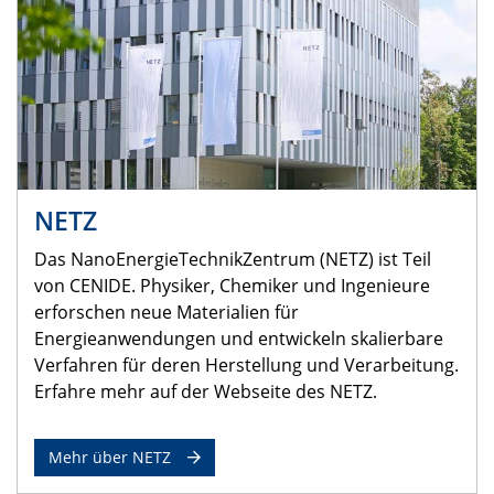
NETZ
Das NanoEnergieTechnikZentrum (NETZ) ist Teil
von CENIDE. Physiker, Chemiker und Ingenieure
erforschen neue Materialien für
Energieanwendungen und entwickeln skalierbare
Verfahren für deren Herstellung und Verarbeitung.
Erfahre mehr auf der Webseite des NETZ.
Mehr über NETZ