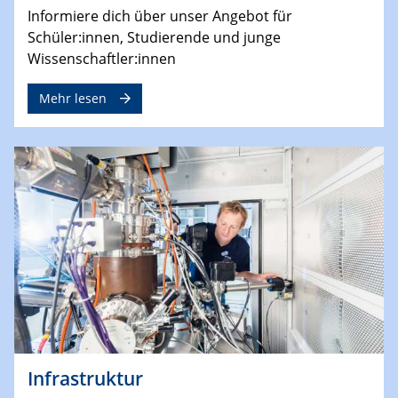
Informiere dich über unser Angebot für
Schüler:innen, Studierende und junge
Wissenschaftler:innen
Mehr lesen
Infrastruktur