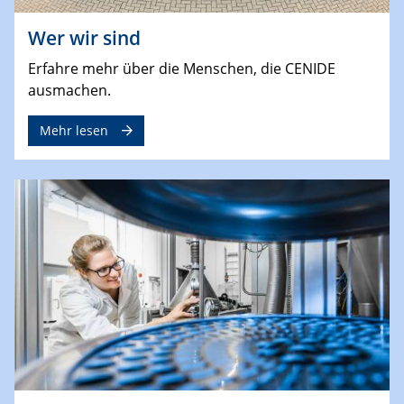
Wer wir sind
Erfahre mehr über die Menschen, die CENIDE
ausmachen.
Mehr lesen