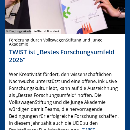
© Die Junge Akademie/Bernd Brundert
Förderung durch VolkswagenStiftung und Junge
Akademie
TWIST ist „Bestes Forschungsumfeld
2026“
Wer Kreativität fördert, den wissenschaftlichen
Nachwuchs unterstützt und eine offene, inklusive
Forschungskultur lebt, kann auf die Auszeichnung
als „Bestes Forschungsumfeld“ hoffen. Die
VolkswagenStiftung und die Junge Akademie
würdigen damit Teams, die hervorragende
Bedingungen für erfolgreiche Forschung schaffen.
In diesem Jahr zählt auch die UDE zu den
Preisträgern: Die Arbeitsgruppe „
TWIST –