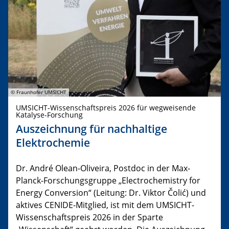
© Fraunhofer UMSICHT
UMSICHT-Wissenschaftspreis 2026 für wegweisende
Katalyse-Forschung
Auszeichnung für nachhaltige
Elektrochemie
Dr. André Olean-Oliveira, Postdoc in der Max-
Planck-Forschungsgruppe „Electrochemistry for
Energy Conversion“ (Leitung: Dr. Viktor Čolić) und
aktives CENIDE-Mitglied, ist mit dem UMSICHT-
Wissenschaftspreis 2026 in der Sparte