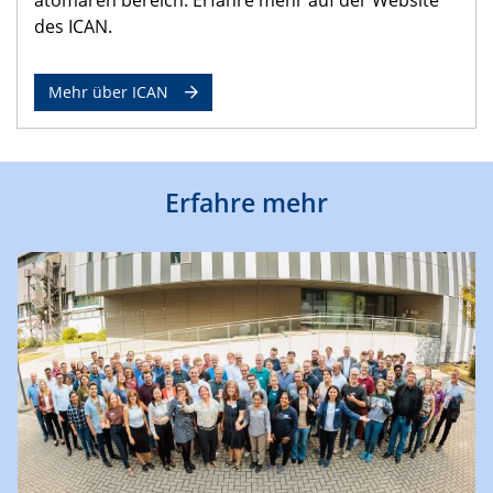
des ICAN.
Mehr über ICAN
Erfahre mehr