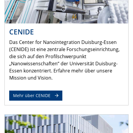
CENIDE
Das Center for Nanointegration Duisburg-Essen
(CENIDE) ist eine zentrale Forschungseinrichtung,
die sich auf den Profilschwerpunkt
„Nanowissenschaften“ der Universität Duisburg-
Essen konzentriert. Erfahre mehr über unsere
Mission und Vision.
Mehr über CENIDE