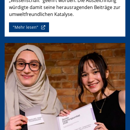
„Wissenschaft“ geehrt worden. Die Auszeichnung
würdigte damit seine herausragenden Beiträge zur
umweltfreundlichen Katalyse.
"Mehr lesen"