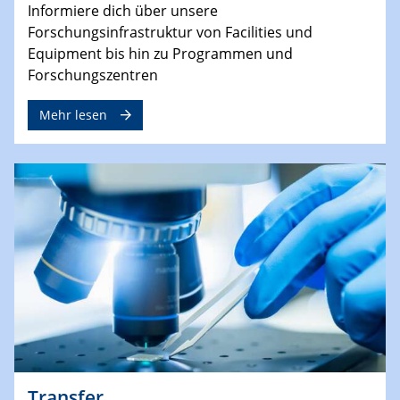
Informiere dich über unsere
Forschungsinfrastruktur von Facilities und
Equipment bis hin zu Programmen und
Forschungszentren
Mehr lesen
Transfer