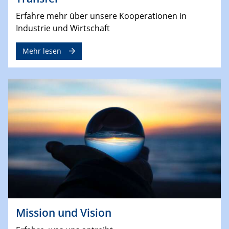
Erfahre mehr über unsere Kooperationen in
Industrie und Wirtschaft
Mehr lesen
Mission und Vision