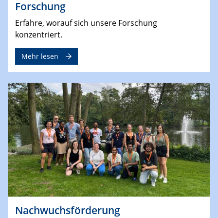
Forschung
Erfahre, worauf sich unsere Forschung
konzentriert.
Mehr lesen
Nachwuchsförderung