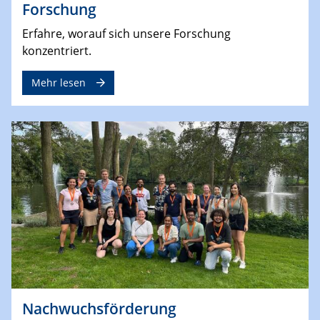
Forschung
Erfahre, worauf sich unsere Forschung
konzentriert.
Mehr lesen
Nachwuchsförderung