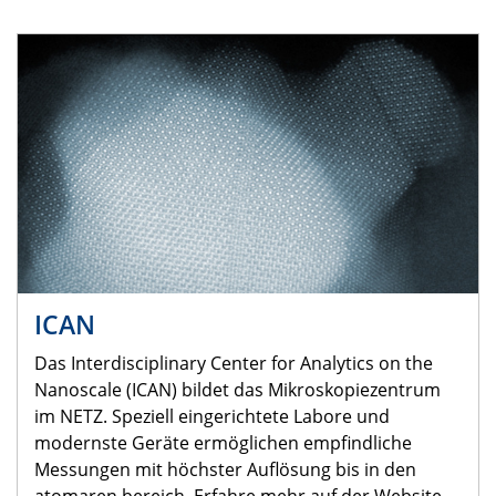
ICAN
Das Interdisciplinary Center for Analytics on the
Nanoscale (ICAN) bildet das Mikroskopiezentrum
im NETZ. Speziell eingerichtete Labore und
modernste Geräte ermöglichen empfindliche
Messungen mit höchster Auflösung bis in den
atomaren bereich. Erfahre mehr auf der Website