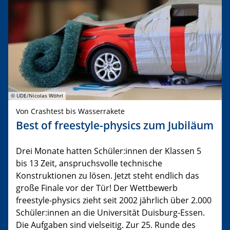
© UDE/Nicolas Wöhrl
Von Crashtest bis Wasserrakete
Best of freestyle-physics zum Jubiläum
Drei Monate hatten Schüler:innen der Klassen 5
bis 13 Zeit, anspruchsvolle technische
Konstruktionen zu lösen. Jetzt steht endlich das
große Finale vor der Tür! Der Wettbewerb
freestyle-physics zieht seit 2002 jährlich über 2.000
Schüler:innen an die Universität Duisburg-Essen.
Die Aufgaben sind vielseitig. Zur 25. Runde des