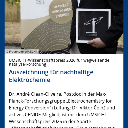
© Fraunhofer UMSICHT
UMSICHT-Wissenschaftspreis 2026 für wegweisende
Katalyse-Forschung
Auszeichnung für nachhaltige
Elektrochemie
Dr. André Olean-Oliveira, Postdoc in der Max-
Planck-Forschungsgruppe „Electrochemistry for
Energy Conversion“ (Leitung: Dr. Viktor Čolić) und
aktives CENIDE-Mitglied, ist mit dem UMSICHT-
Wissenschaftspreis 2026 in der Sparte