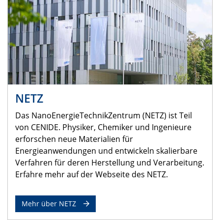
NETZ
Das NanoEnergieTechnikZentrum (NETZ) ist Teil
von CENIDE. Physiker, Chemiker und Ingenieure
erforschen neue Materialien für
Energieanwendungen und entwickeln skalierbare
Verfahren für deren Herstellung und Verarbeitung.
Erfahre mehr auf der Webseite des NETZ.
Mehr über NETZ