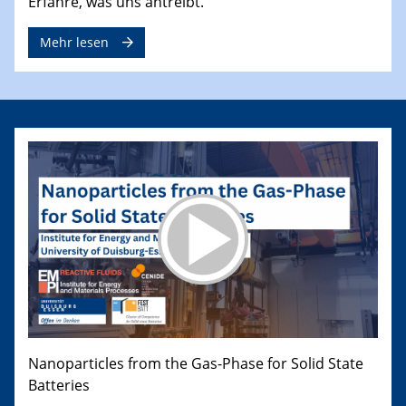
Erfahre, was uns antreibt.
Mehr lesen
Nanoparticles from the Gas-Phase for Solid State
Batteries