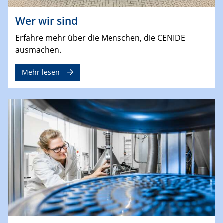
Wer wir sind
Erfahre mehr über die Menschen, die CENIDE
ausmachen.
Mehr lesen