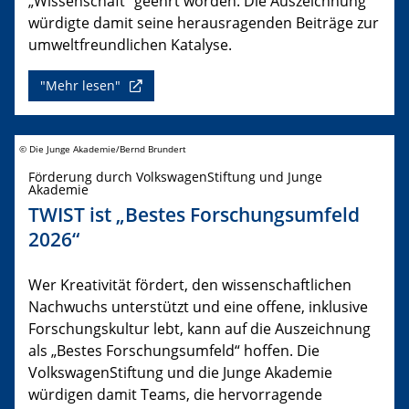
„Wissenschaft“ geehrt worden. Die Auszeichnung
würdigte damit seine herausragenden Beiträge zur
umweltfreundlichen Katalyse.
"Mehr lesen"
© Die Junge Akademie/Bernd Brundert
Förderung durch VolkswagenStiftung und Junge
Akademie
TWIST ist „Bestes Forschungsumfeld
2026“
Wer Kreativität fördert, den wissenschaftlichen
Nachwuchs unterstützt und eine offene, inklusive
Forschungskultur lebt, kann auf die Auszeichnung
als „Bestes Forschungsumfeld“ hoffen. Die
VolkswagenStiftung und die Junge Akademie
würdigen damit Teams, die hervorragende