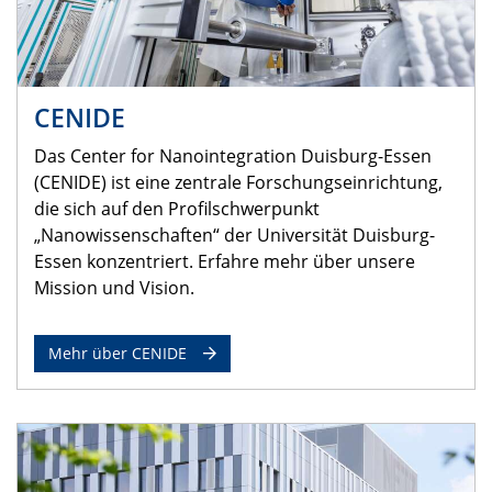
CENIDE
Das Center for Nanointegration Duisburg-Essen
(CENIDE) ist eine zentrale Forschungseinrichtung,
die sich auf den Profilschwerpunkt
„Nanowissenschaften“ der Universität Duisburg-
Essen konzentriert. Erfahre mehr über unsere
Mission und Vision.
Mehr über CENIDE