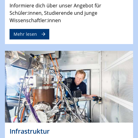
Informiere dich über unser Angebot für
Schüler:innen, Studierende und junge
Wissenschaftler:innen
Mehr lesen
Infrastruktur