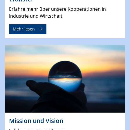
Erfahre mehr über unsere Kooperationen in
Industrie und Wirtschaft
Mehr lesen
Mission und Vision