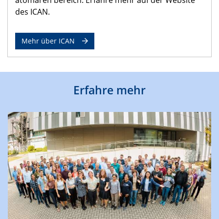
des ICAN.
Mehr über ICAN
Erfahre mehr