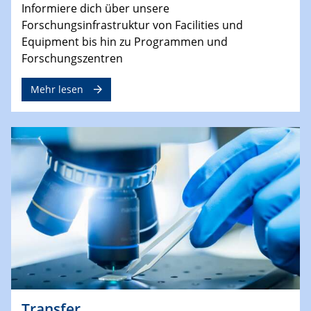
Informiere dich über unsere
Forschungsinfrastruktur von Facilities und
Equipment bis hin zu Programmen und
Forschungszentren
Mehr lesen
Transfer