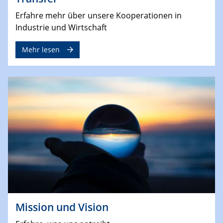
Erfahre mehr über unsere Kooperationen in
Industrie und Wirtschaft
Mehr lesen
Mission und Vision