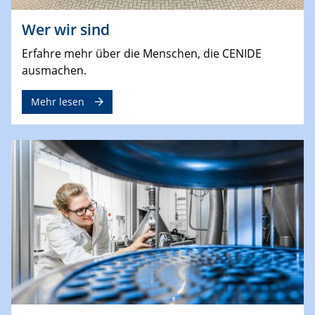
Wer wir sind
Erfahre mehr über die Menschen, die CENIDE
ausmachen.
Mehr lesen