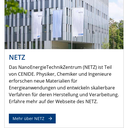
NETZ
Das NanoEnergieTechnikZentrum (NETZ) ist Teil
von CENIDE. Physiker, Chemiker und Ingenieure
erforschen neue Materialien für
Energieanwendungen und entwickeln skalierbare
Verfahren für deren Herstellung und Verarbeitung.
Erfahre mehr auf der Webseite des NETZ.
Mehr über NETZ