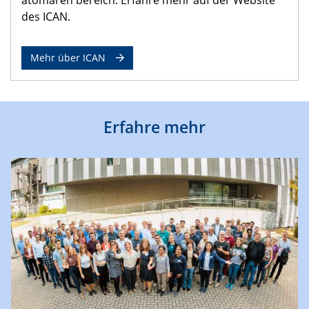
des ICAN.
Mehr über ICAN
Erfahre mehr