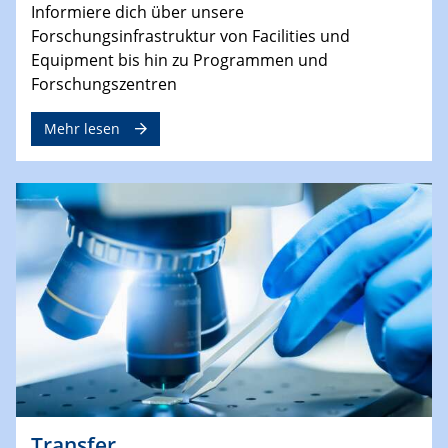
Informiere dich über unsere
Forschungsinfrastruktur von Facilities und
Equipment bis hin zu Programmen und
Forschungszentren
Mehr lesen
Transfer