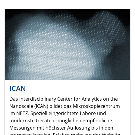
ICAN
Das Interdisciplinary Center for Analytics on the
Nanoscale (ICAN) bildet das Mikroskopiezentrum
im NETZ. Speziell eingerichtete Labore und
modernste Geräte ermöglichen empfindliche
Messungen mit höchster Auflösung bis in den
atomaren bereich. Erfahre mehr auf der Website