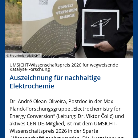
© Fraunhofer UMSICHT
UMSICHT-Wissenschaftspreis 2026 für wegweisende
Katalyse-Forschung
Auszeichnung für nachhaltige
Elektrochemie
Dr. André Olean-Oliveira, Postdoc in der Max-
Planck-Forschungsgruppe „Electrochemistry for
Energy Conversion“ (Leitung: Dr. Viktor Čolić) und
aktives CENIDE-Mitglied, ist mit dem UMSICHT-
Wissenschaftspreis 2026 in der Sparte