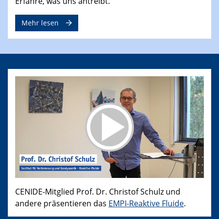
Erfahre, was uns antreibt.
Mehr lesen
CENIDE-Mitglied Prof. Dr. Christof Schulz und
andere präsentieren das
EMPI-Reaktive Fluide
.