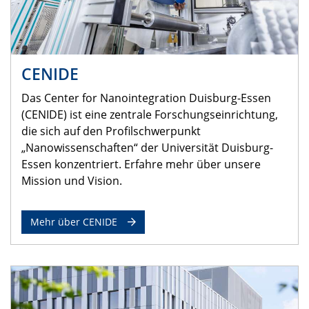
CENIDE
Das Center for Nanointegration Duisburg-Essen
(CENIDE) ist eine zentrale Forschungseinrichtung,
die sich auf den Profilschwerpunkt
„Nanowissenschaften“ der Universität Duisburg-
Essen konzentriert. Erfahre mehr über unsere
Mission und Vision.
Mehr über CENIDE