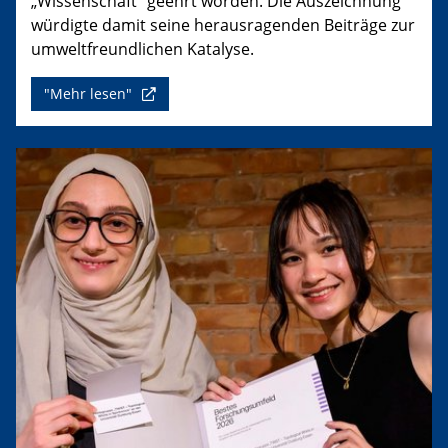
„Wissenschaft“ geehrt worden. Die Auszeichnung
würdigte damit seine herausragenden Beiträge zur
umweltfreundlichen Katalyse.
"Mehr lesen"