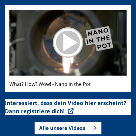
What? How? Wow! - Nano in the Pot
Interessiert, dass dein Video hier erscheint?
Dann registriere dich!
Alle unsere Videos