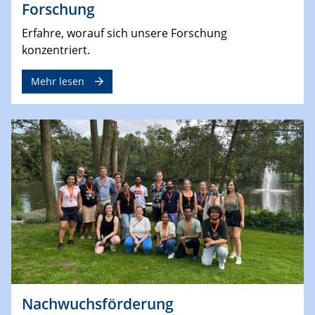
Forschung
Erfahre, worauf sich unsere Forschung
konzentriert.
Mehr lesen
Nachwuchsförderung