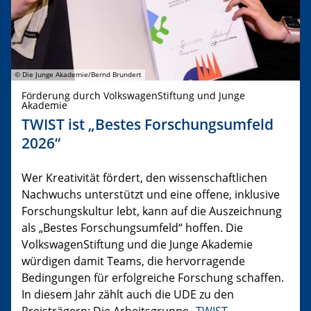
© Die Junge Akademie/Bernd Brundert
Förderung durch VolkswagenStiftung und Junge
Akademie
TWIST ist „Bestes Forschungsumfeld
2026“
Wer Kreativität fördert, den wissenschaftlichen
Nachwuchs unterstützt und eine offene, inklusive
Forschungskultur lebt, kann auf die Auszeichnung
als „Bestes Forschungsumfeld“ hoffen. Die
VolkswagenStiftung und die Junge Akademie
würdigen damit Teams, die hervorragende
Bedingungen für erfolgreiche Forschung schaffen.
In diesem Jahr zählt auch die UDE zu den
Preisträgern: Die Arbeitsgruppe „
TWIST –