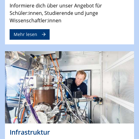
Informiere dich über unser Angebot für
Schüler:innen, Studierende und junge
Wissenschaftler:innen
Mehr lesen
Infrastruktur