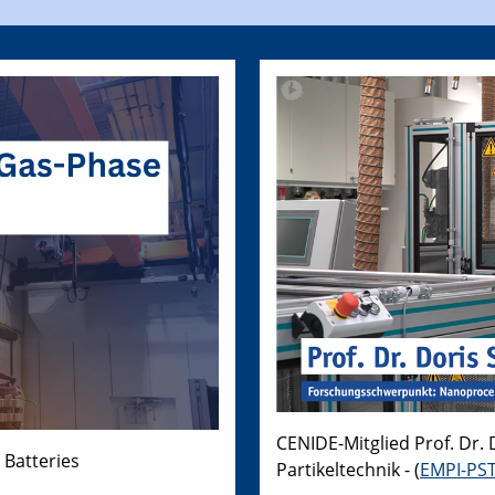
CENIDE-Mitglied Prof. Dr. 
 Batteries
Partikeltechnik - (
EMPI-PS