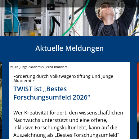
Aktuelle Meldungen
© Die Junge Akademie/Bernd Brundert
Förderung durch VolkswagenStiftung und Junge
Akademie
TWIST ist „Bestes
Forschungsumfeld 2026“
Wer Kreativität fördert, den wissenschaftlichen
Nachwuchs unterstützt und eine offene,
inklusive Forschungskultur lebt, kann auf die
Auszeichnung als „Bestes Forschungsumfeld“