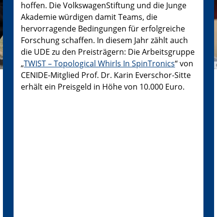
hoffen. Die VolkswagenStiftung und die Junge
Akademie würdigen damit Teams, die
hervorragende Bedingungen für erfolgreiche
Forschung schaffen. In diesem Jahr zählt auch
die UDE zu den Preisträgern: Die Arbeitsgruppe
„
TWIST – Topological Whirls In SpinTronics
“ von
CENIDE-Mitglied Prof. Dr. Karin Everschor-Sitte
erhält ein Preisgeld in Höhe von 10.000 Euro.