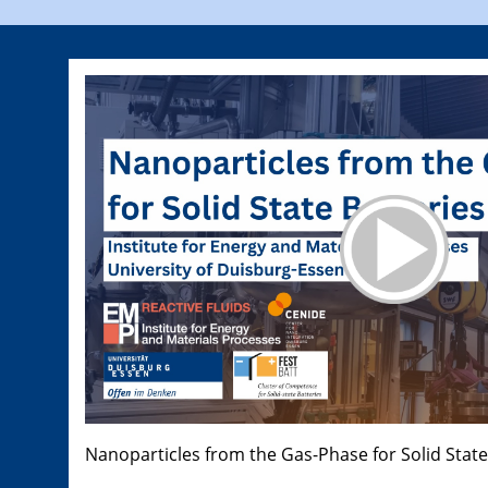
Nanoparticles from the Gas-Phase for Solid State