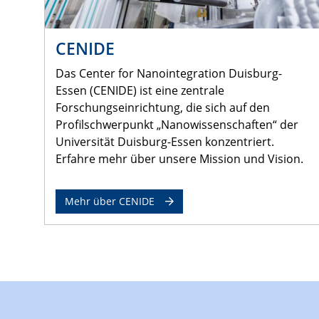
CENIDE
Das Center for Nanointegration Duisburg-
Essen (CENIDE) ist eine zentrale
Forschungseinrichtung, die sich auf den
Profilschwerpunkt „Nanowissenschaften“ der
Universität Duisburg-Essen konzentriert.
Erfahre mehr über unsere Mission und Vision.
Mehr über CENIDE