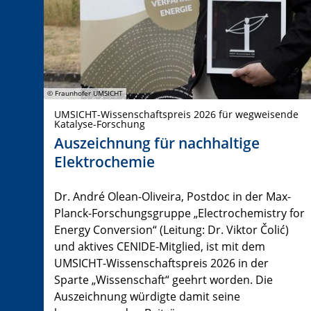
© Fraunhofer UMSICHT
UMSICHT-Wissenschaftspreis 2026 für wegweisende
Katalyse-Forschung
Auszeichnung für nachhaltige
Elektrochemie
Dr. André Olean-Oliveira, Postdoc in der Max-
Planck-Forschungsgruppe „Electrochemistry for
Energy Conversion“ (Leitung: Dr. Viktor Čolić)
und aktives CENIDE-Mitglied, ist mit dem
UMSICHT-Wissenschaftspreis 2026 in der
Sparte „Wissenschaft“ geehrt worden. Die
Auszeichnung würdigte damit seine