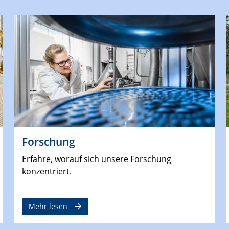
Forschung
Erfahre, worauf sich unsere Forschung
konzentriert.
Mehr lesen