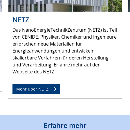
NETZ
Das NanoEnergieTechnikZentrum (NETZ) ist Teil
von CENIDE. Physiker, Chemiker und Ingenieure
erforschen neue Materialien für
Energieanwendungen und entwickeln
skalierbare Verfahren für deren Herstellung
und Verarbeitung. Erfahre mehr auf der
Webseite des NETZ.
Mehr über NETZ
Erfahre mehr