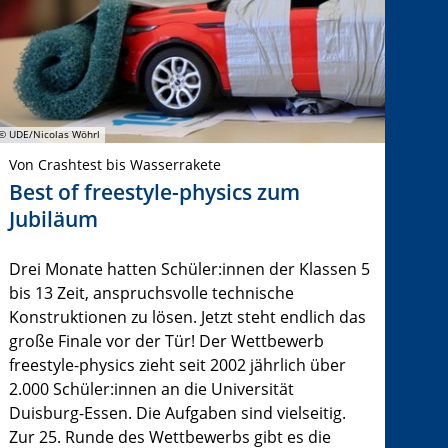
© UDE/Nicolas Wöhrl
Von Crashtest bis Wasserrakete
Best of freestyle-physics zum
Jubiläum
Drei Monate hatten Schüler:innen der Klassen 5
bis 13 Zeit, anspruchsvolle technische
Konstruktionen zu lösen. Jetzt steht endlich das
große Finale vor der Tür! Der Wettbewerb
freestyle-physics zieht seit 2002 jährlich über
2.000 Schüler:innen an die Universität
Duisburg-Essen. Die Aufgaben sind vielseitig.
Zur 25. Runde des Wettbewerbs gibt es die