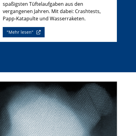
spaßigsten Tüftelaufgaben aus den
vergangenen Jahren. Mit dabei: Crashtests,
Papp-Katapulte und Wasserraketen.
"Mehr lesen"