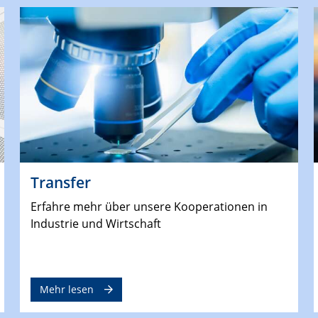
Transfer
Erfahre mehr über unsere Kooperationen in
Industrie und Wirtschaft
Mehr lesen