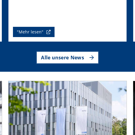
"Mehr lesen"
Alle unsere News