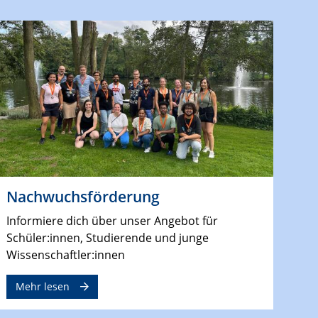
Nachwuchsförderung
Informiere dich über unser Angebot für
Schüler:innen, Studierende und junge
Wissenschaftler:innen
Mehr lesen