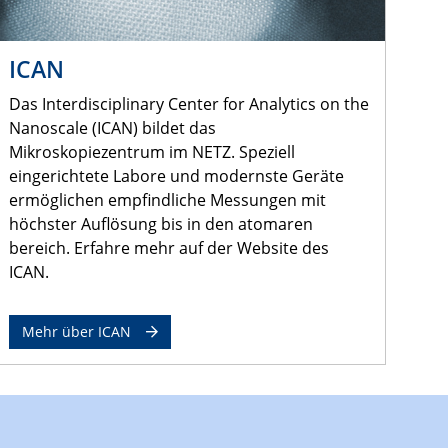
ICAN
Das Interdisciplinary Center for Analytics on the
Nanoscale (ICAN) bildet das
Mikroskopiezentrum im NETZ. Speziell
eingerichtete Labore und modernste Geräte
ermöglichen empfindliche Messungen mit
höchster Auflösung bis in den atomaren
bereich. Erfahre mehr auf der Website des
ICAN.
Mehr über ICAN