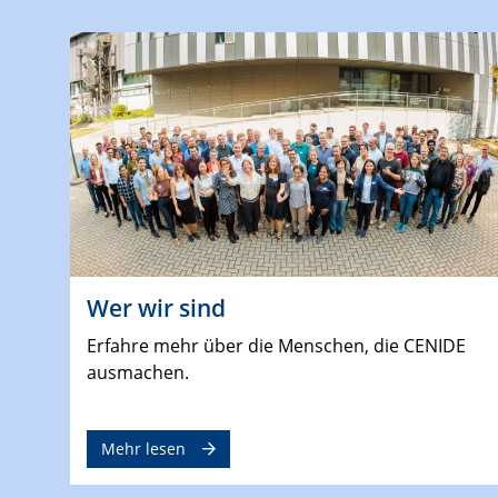
Wer wir sind
Erfahre mehr über die Menschen, die CENIDE
ausmachen.
Mehr lesen