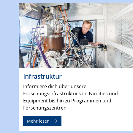
Infrastruktur
Informiere dich über unsere
Forschungsinfrastruktur von Facilities und
Equipment bis hin zu Programmen und
Forschungszentren
Mehr lesen