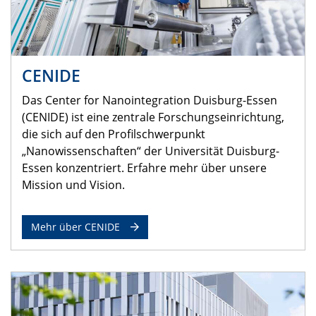
CENIDE
Das Center for Nanointegration Duisburg-Essen
(CENIDE) ist eine zentrale Forschungseinrichtung,
die sich auf den Profilschwerpunkt
„Nanowissenschaften“ der Universität Duisburg-
Essen konzentriert. Erfahre mehr über unsere
Mission und Vision.
Mehr über CENIDE