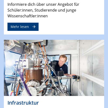
Informiere dich über unser Angebot für
Schüler:innen, Studierende und junge
Wissenschaftler:innen
Mehr lesen
Infrastruktur