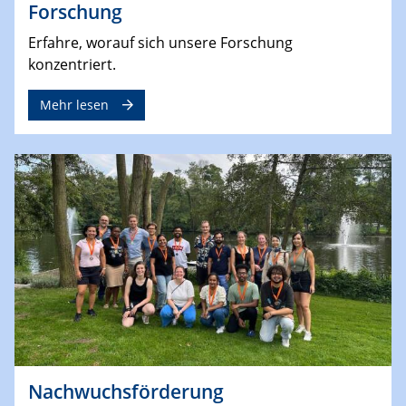
Forschung
Erfahre, worauf sich unsere Forschung
konzentriert.
Mehr lesen
Nachwuchsförderung