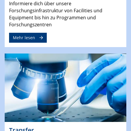
Informiere dich über unsere
Forschungsinfrastruktur von Facilities und
Equipment bis hin zu Programmen und
Forschungszentren
Mehr lesen
Transfer