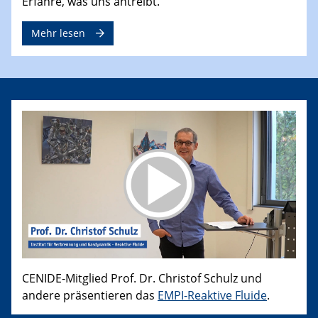
Erfahre, was uns antreibt.
Mehr lesen
CENIDE-Mitglied Prof. Dr. Christof Schulz und
andere präsentieren das
EMPI-Reaktive Fluide
.