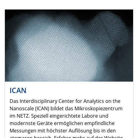
ICAN
Das Interdisciplinary Center for Analytics on the
Nanoscale (ICAN) bildet das Mikroskopiezentrum
im NETZ. Speziell eingerichtete Labore und
modernste Geräte ermöglichen empfindliche
Messungen mit höchster Auflösung bis in den
atomaren bereich. Erfahre mehr auf der Website