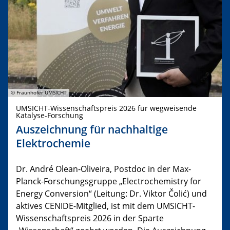
© Fraunhofer UMSICHT
UMSICHT-Wissenschaftspreis 2026 für wegweisende
Katalyse-Forschung
Auszeichnung für nachhaltige
Elektrochemie
Dr. André Olean-Oliveira, Postdoc in der Max-
Planck-Forschungsgruppe „Electrochemistry for
Energy Conversion“ (Leitung: Dr. Viktor Čolić) und
aktives CENIDE-Mitglied, ist mit dem UMSICHT-
Wissenschaftspreis 2026 in der Sparte