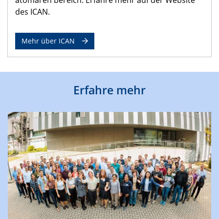
des ICAN.
Mehr über ICAN
Erfahre mehr