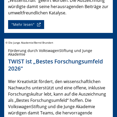
„Wissenschaft“ geehrt worden. Die Auszeichnung
würdigte damit seine herausragenden Beiträge zur
umweltfreundlichen Katalyse.
"Mehr lesen"
© Die Junge Akademie/Bernd Brundert
Förderung durch VolkswagenStiftung und Junge
Akademie
TWIST ist „Bestes Forschungsumfeld
2026“
Wer Kreativität fördert, den wissenschaftlichen
Nachwuchs unterstützt und eine offene, inklusive
Forschungskultur lebt, kann auf die Auszeichnung
als „Bestes Forschungsumfeld“ hoffen. Die
VolkswagenStiftung und die Junge Akademie
würdigen damit Teams, die hervorragende