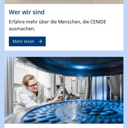
Wer wir sind
Erfahre mehr über die Menschen, die CENIDE
ausmachen.
Mehr lesen