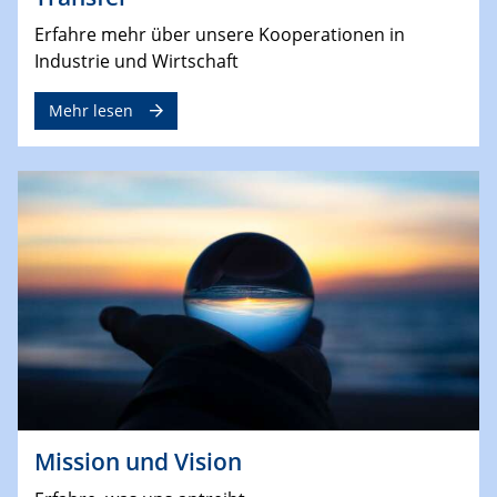
Erfahre mehr über unsere Kooperationen in
Industrie und Wirtschaft
Mehr lesen
Mission und Vision