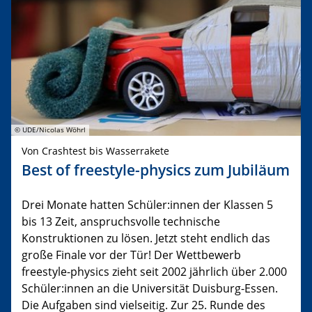
© UDE/Nicolas Wöhrl
Von Crashtest bis Wasserrakete
Best of freestyle-physics zum Jubiläum
Drei Monate hatten Schüler:innen der Klassen 5
bis 13 Zeit, anspruchsvolle technische
Konstruktionen zu lösen. Jetzt steht endlich das
große Finale vor der Tür! Der Wettbewerb
freestyle-physics zieht seit 2002 jährlich über 2.000
Schüler:innen an die Universität Duisburg-Essen.
Die Aufgaben sind vielseitig. Zur 25. Runde des