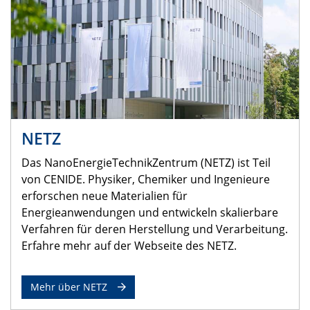
NETZ
Das NanoEnergieTechnikZentrum (NETZ) ist Teil
von CENIDE. Physiker, Chemiker und Ingenieure
erforschen neue Materialien für
Energieanwendungen und entwickeln skalierbare
Verfahren für deren Herstellung und Verarbeitung.
Erfahre mehr auf der Webseite des NETZ.
Mehr über NETZ