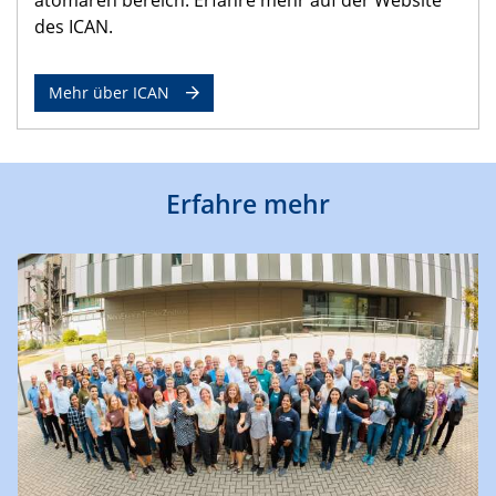
des ICAN.
Mehr über ICAN
Erfahre mehr