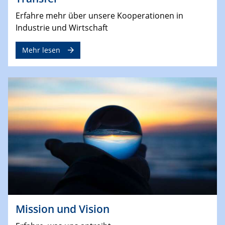
Erfahre mehr über unsere Kooperationen in
Industrie und Wirtschaft
Mehr lesen
Mission und Vision