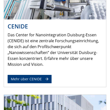
CENIDE
Das Center for Nanointegration Duisburg-Essen
(CENIDE) ist eine zentrale Forschungseinrichtung,
die sich auf den Profilschwerpunkt
„Nanowissenschaften“ der Universität Duisburg-
Essen konzentriert. Erfahre mehr über unsere
Mission und Vision.
Mehr über CENIDE