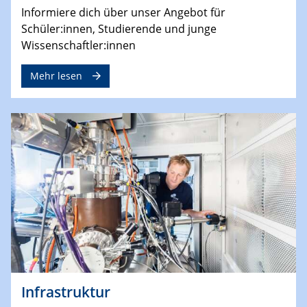
Informiere dich über unser Angebot für
Schüler:innen, Studierende und junge
Wissenschaftler:innen
Mehr lesen
Infrastruktur