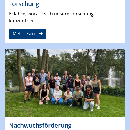
Forschung
Erfahre, worauf sich unsere Forschung
konzentriert.
Mehr lesen
Nachwuchsförderung