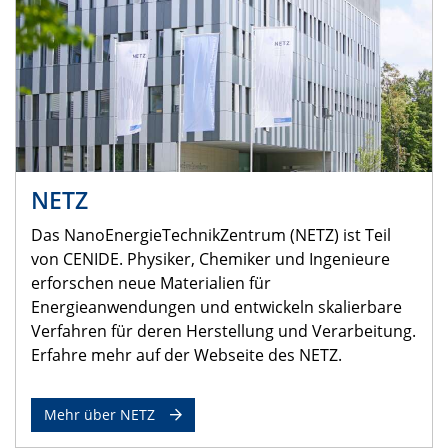
NETZ
Das NanoEnergieTechnikZentrum (NETZ) ist Teil
von CENIDE. Physiker, Chemiker und Ingenieure
erforschen neue Materialien für
Energieanwendungen und entwickeln skalierbare
Verfahren für deren Herstellung und Verarbeitung.
Erfahre mehr auf der Webseite des NETZ.
Mehr über NETZ