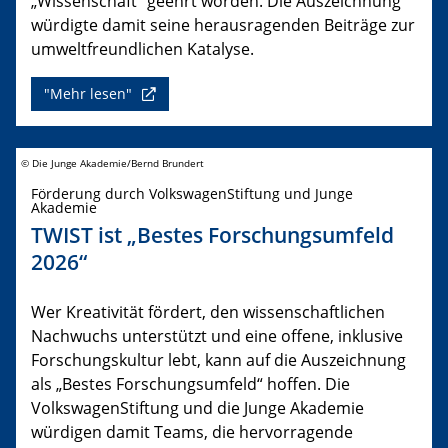
„Wissenschaft“ geehrt worden. Die Auszeichnung
würdigte damit seine herausragenden Beiträge zur
umweltfreundlichen Katalyse.
"Mehr lesen"
© Die Junge Akademie/Bernd Brundert
Förderung durch VolkswagenStiftung und Junge
Akademie
TWIST ist „Bestes Forschungsumfeld
2026“
Wer Kreativität fördert, den wissenschaftlichen
Nachwuchs unterstützt und eine offene, inklusive
Forschungskultur lebt, kann auf die Auszeichnung
als „Bestes Forschungsumfeld“ hoffen. Die
VolkswagenStiftung und die Junge Akademie
würdigen damit Teams, die hervorragende