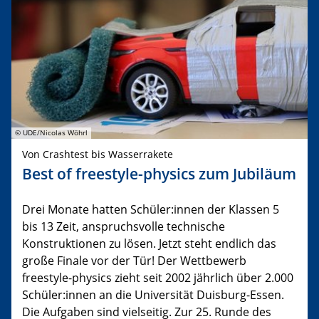
© UDE/Nicolas Wöhrl
Von Crashtest bis Wasserrakete
Best of freestyle-physics zum Jubiläum
Drei Monate hatten Schüler:innen der Klassen 5
bis 13 Zeit, anspruchsvolle technische
Konstruktionen zu lösen. Jetzt steht endlich das
große Finale vor der Tür! Der Wettbewerb
freestyle-physics zieht seit 2002 jährlich über 2.000
Schüler:innen an die Universität Duisburg-Essen.
Die Aufgaben sind vielseitig. Zur 25. Runde des