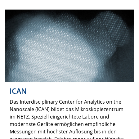
ICAN
Das Interdisciplinary Center for Analytics on the
Nanoscale (ICAN) bildet das Mikroskopiezentrum
im NETZ. Speziell eingerichtete Labore und
modernste Geräte ermöglichen empfindliche
Messungen mit höchster Auflösung bis in den
atomaren bereich. Erfahre mehr auf der Website