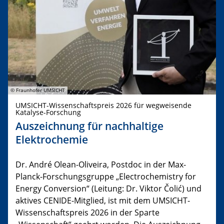
© Fraunhofer UMSICHT
UMSICHT-Wissenschaftspreis 2026 für wegweisende
Katalyse-Forschung
Auszeichnung für nachhaltige
Elektrochemie
Dr. André Olean-Oliveira, Postdoc in der Max-
Planck-Forschungsgruppe „Electrochemistry for
Energy Conversion“ (Leitung: Dr. Viktor Čolić) und
aktives CENIDE-Mitglied, ist mit dem UMSICHT-
Wissenschaftspreis 2026 in der Sparte