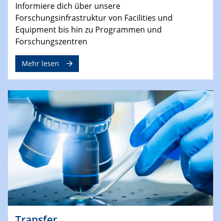
Informiere dich über unsere
Forschungsinfrastruktur von Facilities und
Equipment bis hin zu Programmen und
Forschungszentren
Mehr lesen
Transfer