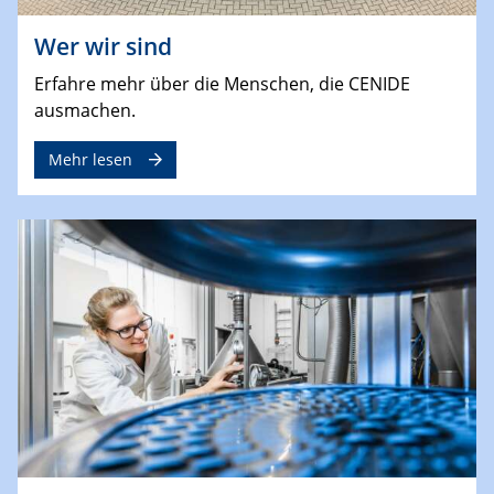
Wer wir sind
Erfahre mehr über die Menschen, die CENIDE
ausmachen.
Mehr lesen