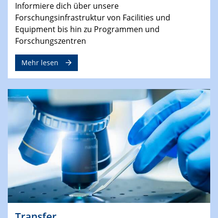
Informiere dich über unsere
Forschungsinfrastruktur von Facilities und
Equipment bis hin zu Programmen und
Forschungszentren
Mehr lesen
Transfer