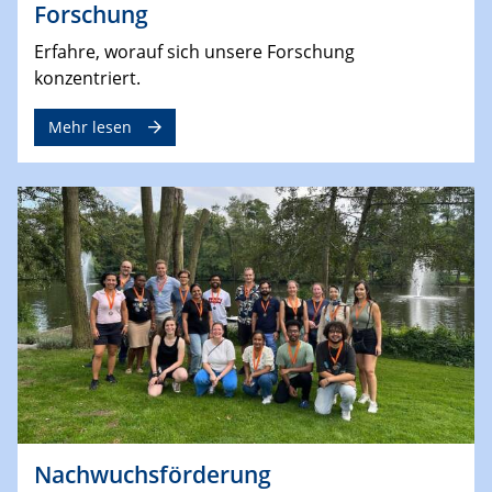
Forschung
Erfahre, worauf sich unsere Forschung
konzentriert.
Mehr lesen
Nachwuchsförderung