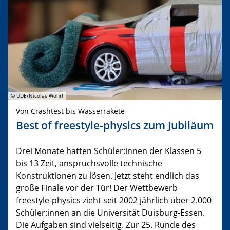
© UDE/Nicolas Wöhrl
Von Crashtest bis Wasserrakete
Best of freestyle-physics zum Jubiläum
Drei Monate hatten Schüler:innen der Klassen 5
bis 13 Zeit, anspruchsvolle technische
Konstruktionen zu lösen. Jetzt steht endlich das
große Finale vor der Tür! Der Wettbewerb
freestyle-physics zieht seit 2002 jährlich über 2.000
Schüler:innen an die Universität Duisburg-Essen.
Die Aufgaben sind vielseitig. Zur 25. Runde des