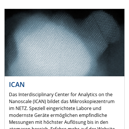
ICAN
Das Interdisciplinary Center for Analytics on the
Nanoscale (ICAN) bildet das Mikroskopiezentrum
im NETZ. Speziell eingerichtete Labore und
modernste Geräte ermöglichen empfindliche
Messungen mit höchster Auflösung bis in den
atomaren bereich. Erfahre mehr auf der Website