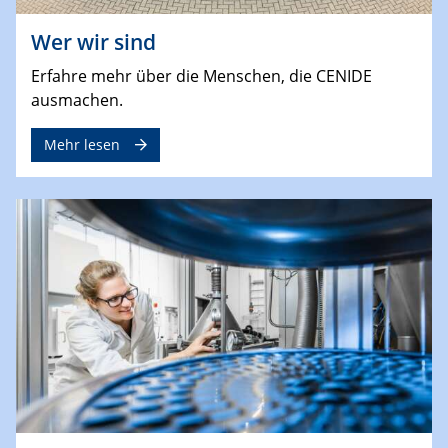
Wer wir sind
Erfahre mehr über die Menschen, die CENIDE
ausmachen.
Mehr lesen