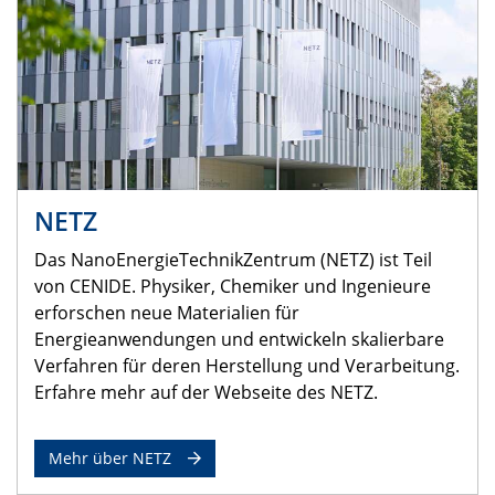
NETZ
Das NanoEnergieTechnikZentrum (NETZ) ist Teil
von CENIDE. Physiker, Chemiker und Ingenieure
erforschen neue Materialien für
Energieanwendungen und entwickeln skalierbare
Verfahren für deren Herstellung und Verarbeitung.
Erfahre mehr auf der Webseite des NETZ.
Mehr über NETZ