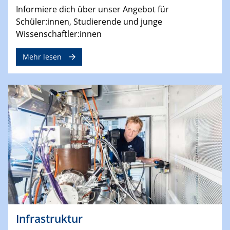
Informiere dich über unser Angebot für
Schüler:innen, Studierende und junge
Wissenschaftler:innen
Mehr lesen
Infrastruktur