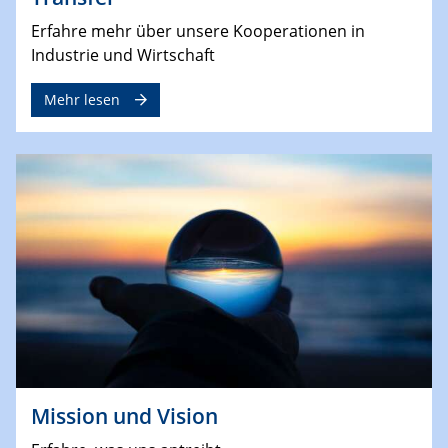
Erfahre mehr über unsere Kooperationen in
Industrie und Wirtschaft
Mehr lesen
Mission und Vision