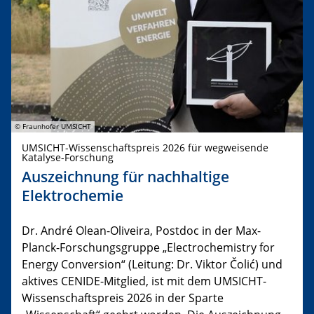
© Fraunhofer UMSICHT
UMSICHT-Wissenschaftspreis 2026 für wegweisende
Katalyse-Forschung
Auszeichnung für nachhaltige
Elektrochemie
Dr. André Olean-Oliveira, Postdoc in der Max-
Planck-Forschungsgruppe „Electrochemistry for
Energy Conversion“ (Leitung: Dr. Viktor Čolić) und
aktives CENIDE-Mitglied, ist mit dem UMSICHT-
Wissenschaftspreis 2026 in der Sparte