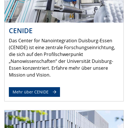
CENIDE
Das Center for Nanointegration Duisburg-Essen
(CENIDE) ist eine zentrale Forschungseinrichtung,
die sich auf den Profilschwerpunkt
„Nanowissenschaften“ der Universität Duisburg-
Essen konzentriert. Erfahre mehr über unsere
Mission und Vision.
Mehr über CENIDE