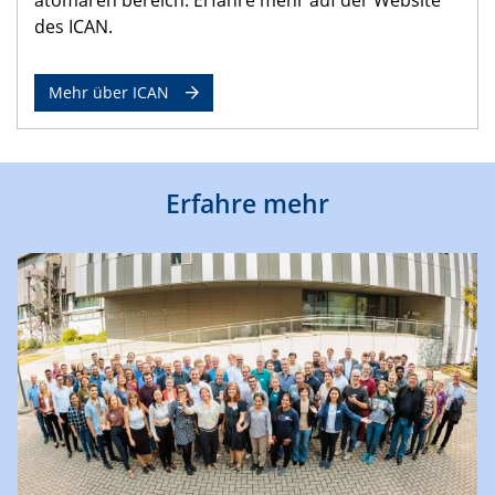
des ICAN.
Mehr über ICAN
Erfahre mehr