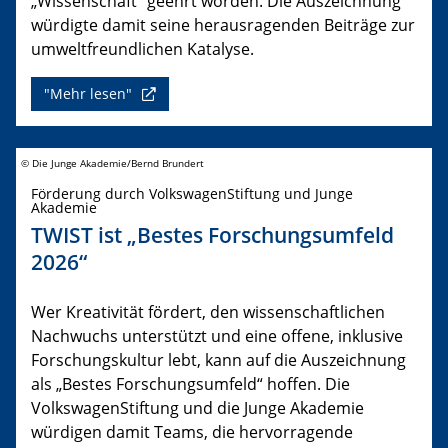
„Wissenschaft“ geehrt worden. Die Auszeichnung
würdigte damit seine herausragenden Beiträge zur
umweltfreundlichen Katalyse.
"Mehr lesen"
© Die Junge Akademie/Bernd Brundert
Förderung durch VolkswagenStiftung und Junge
Akademie
TWIST ist „Bestes Forschungsumfeld
2026“
Wer Kreativität fördert, den wissenschaftlichen
Nachwuchs unterstützt und eine offene, inklusive
Forschungskultur lebt, kann auf die Auszeichnung
als „Bestes Forschungsumfeld“ hoffen. Die
VolkswagenStiftung und die Junge Akademie
würdigen damit Teams, die hervorragende