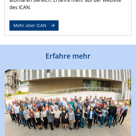
des ICAN.
Mehr über ICAN
Erfahre mehr