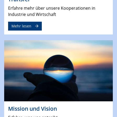
Erfahre mehr über unsere Kooperationen in
Industrie und Wirtschaft
Mehr lesen
Mission und Vision