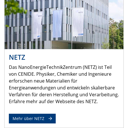
NETZ
Das NanoEnergieTechnikZentrum (NETZ) ist Teil
von CENIDE. Physiker, Chemiker und Ingenieure
erforschen neue Materialien für
Energieanwendungen und entwickeln skalierbare
Verfahren für deren Herstellung und Verarbeitung.
Erfahre mehr auf der Webseite des NETZ.
Mehr über NETZ