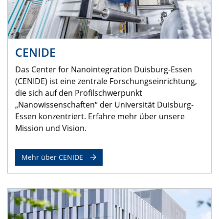
CENIDE
Das Center for Nanointegration Duisburg-Essen
(CENIDE) ist eine zentrale Forschungseinrichtung,
die sich auf den Profilschwerpunkt
„Nanowissenschaften“ der Universität Duisburg-
Essen konzentriert. Erfahre mehr über unsere
Mission und Vision.
Mehr über CENIDE