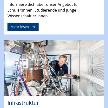
Informiere dich über unser Angebot für
Schüler:innen, Studierende und junge
Wissenschaftler:innen
Mehr lesen
Infrastruktur