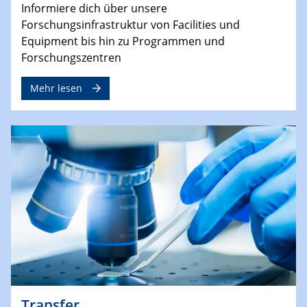
Informiere dich über unsere
Forschungsinfrastruktur von Facilities und
Equipment bis hin zu Programmen und
Forschungszentren
Mehr lesen
Transfer