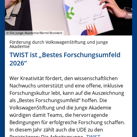
© Die Junge Akademie/Bernd Brundert
Förderung durch VolkswagenStiftung und Junge
Akademie
TWIST ist „Bestes Forschungsumfeld
2026“
Wer Kreativität fördert, den wissenschaftlichen
Nachwuchs unterstützt und eine offene, inklusive
Forschungskultur lebt, kann auf die Auszeichnung
als „Bestes Forschungsumfeld“ hoffen. Die
VolkswagenStiftung und die Junge Akademie
würdigen damit Teams, die hervorragende
Bedingungen für erfolgreiche Forschung schaffen.
In diesem Jahr zählt auch die UDE zu den
Preisträgern: Die Arbeitsgruppe „
TWIST –