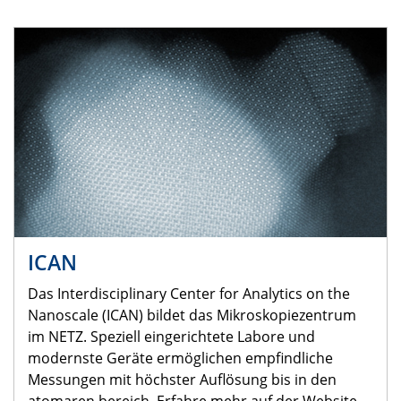
ICAN
Das Interdisciplinary Center for Analytics on the
Nanoscale (ICAN) bildet das Mikroskopiezentrum
im NETZ. Speziell eingerichtete Labore und
modernste Geräte ermöglichen empfindliche
Messungen mit höchster Auflösung bis in den
atomaren bereich. Erfahre mehr auf der Website