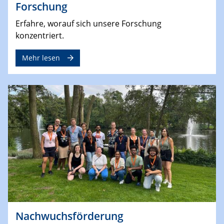
Forschung
Erfahre, worauf sich unsere Forschung
konzentriert.
Mehr lesen
Nachwuchsförderung