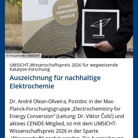
© Fraunhofer UMSICHT
UMSICHT-Wissenschaftspreis 2026 für wegweisende
Katalyse-Forschung
Auszeichnung für nachhaltige
Elektrochemie
Dr. André Olean-Oliveira, Postdoc in der Max-
Planck-Forschungsgruppe „Electrochemistry for
Energy Conversion“ (Leitung: Dr. Viktor Čolić) und
aktives CENIDE-Mitglied, ist mit dem UMSICHT-
Wissenschaftspreis 2026 in der Sparte