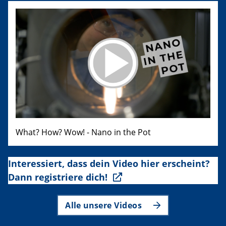
What? How? Wow! - Nano in the Pot
Interessiert, dass dein Video hier erscheint?
Dann registriere dich!
Alle unsere Videos