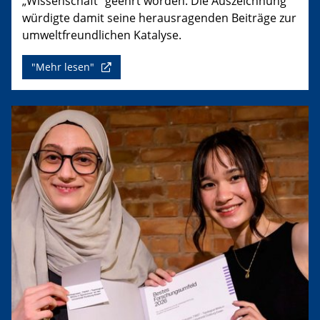
„Wissenschaft“ geehrt worden. Die Auszeichnung
würdigte damit seine herausragenden Beiträge zur
umweltfreundlichen Katalyse.
"Mehr lesen"