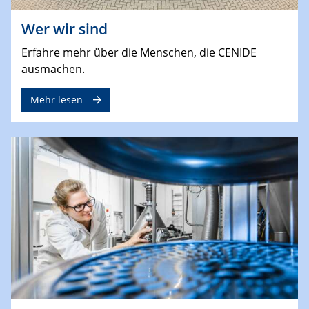
Wer wir sind
Erfahre mehr über die Menschen, die CENIDE
ausmachen.
Mehr lesen