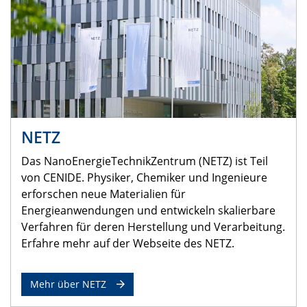
NETZ
Das NanoEnergieTechnikZentrum (NETZ) ist Teil
von CENIDE. Physiker, Chemiker und Ingenieure
erforschen neue Materialien für
Energieanwendungen und entwickeln skalierbare
Verfahren für deren Herstellung und Verarbeitung.
Erfahre mehr auf der Webseite des NETZ.
Mehr über NETZ