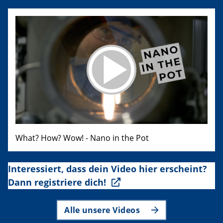
What? How? Wow! - Nano in the Pot
Interessiert, dass dein Video hier erscheint?
Dann registriere dich!
Alle unsere Videos