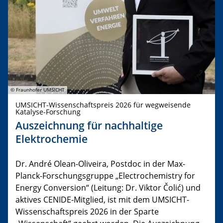
© Fraunhofer UMSICHT
UMSICHT-Wissenschaftspreis 2026 für wegweisende
Katalyse-Forschung
Auszeichnung für nachhaltige
Elektrochemie
Dr. André Olean-Oliveira, Postdoc in der Max-
Planck-Forschungsgruppe „Electrochemistry for
Energy Conversion“ (Leitung: Dr. Viktor Čolić) und
aktives CENIDE-Mitglied, ist mit dem UMSICHT-
Wissenschaftspreis 2026 in der Sparte