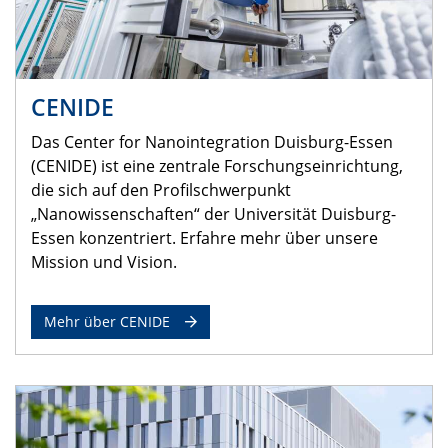
CENIDE
Das Center for Nanointegration Duisburg-Essen
(CENIDE) ist eine zentrale Forschungseinrichtung,
die sich auf den Profilschwerpunkt
„Nanowissenschaften“ der Universität Duisburg-
Essen konzentriert. Erfahre mehr über unsere
Mission und Vision.
Mehr über CENIDE