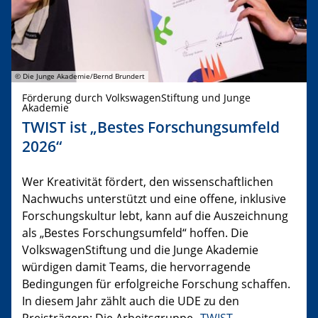
© Die Junge Akademie/Bernd Brundert
Förderung durch VolkswagenStiftung und Junge
Akademie
TWIST ist „Bestes Forschungsumfeld
2026“
Wer Kreativität fördert, den wissenschaftlichen
Nachwuchs unterstützt und eine offene, inklusive
Forschungskultur lebt, kann auf die Auszeichnung
als „Bestes Forschungsumfeld“ hoffen. Die
VolkswagenStiftung und die Junge Akademie
würdigen damit Teams, die hervorragende
Bedingungen für erfolgreiche Forschung schaffen.
In diesem Jahr zählt auch die UDE zu den
Preisträgern: Die Arbeitsgruppe „
TWIST –