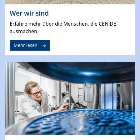
Wer wir sind
Erfahre mehr über die Menschen, die CENIDE
ausmachen.
Mehr lesen