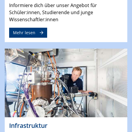
Informiere dich über unser Angebot für
Schüler:innen, Studierende und junge
Wissenschaftler:innen
Mehr lesen
Infrastruktur