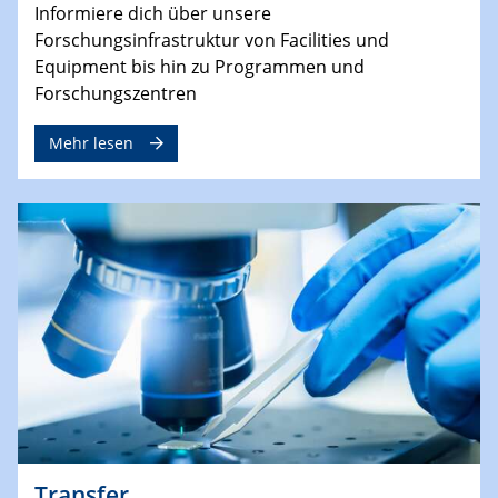
Informiere dich über unsere
Forschungsinfrastruktur von Facilities und
Equipment bis hin zu Programmen und
Forschungszentren
Mehr lesen
Transfer