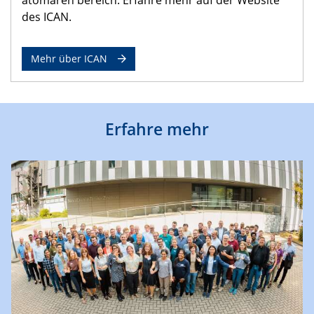
des ICAN.
Mehr über ICAN
Erfahre mehr