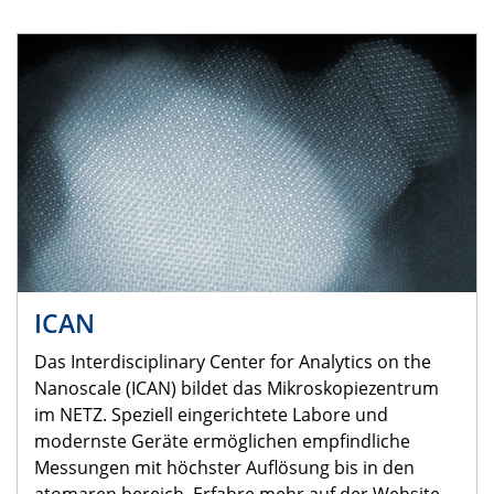
ICAN
Das Interdisciplinary Center for Analytics on the
Nanoscale (ICAN) bildet das Mikroskopiezentrum
im NETZ. Speziell eingerichtete Labore und
modernste Geräte ermöglichen empfindliche
Messungen mit höchster Auflösung bis in den
atomaren bereich. Erfahre mehr auf der Website