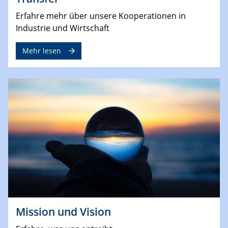
Erfahre mehr über unsere Kooperationen in
Industrie und Wirtschaft
Mehr lesen
Mission und Vision