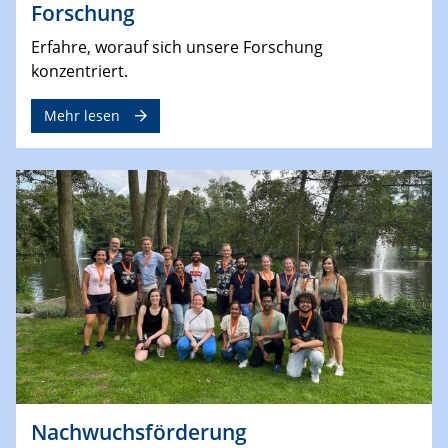
Forschung
Erfahre, worauf sich unsere Forschung
konzentriert.
Mehr lesen
Nachwuchsförderung