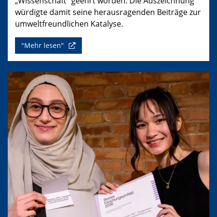
„Wissenschaft“ geehrt worden. Die Auszeichnung
würdigte damit seine herausragenden Beiträge zur
umweltfreundlichen Katalyse.
"Mehr lesen"