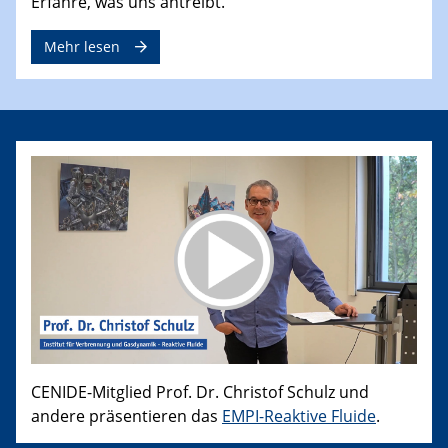
Erfahre, was uns antreibt.
Mehr lesen
CENIDE-Mitglied Prof. Dr. Christof Schulz und
andere präsentieren das
EMPI-Reaktive Fluide
.