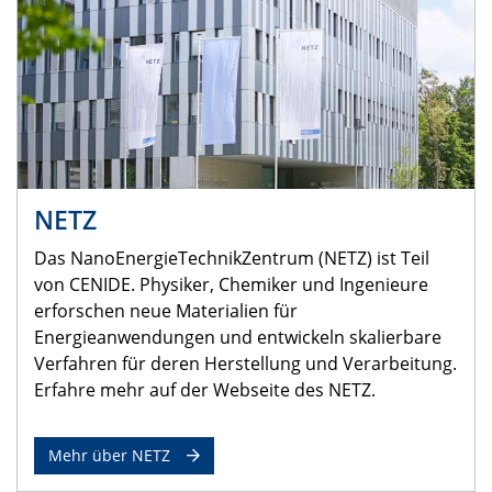
NETZ
Das NanoEnergieTechnikZentrum (NETZ) ist Teil
von CENIDE. Physiker, Chemiker und Ingenieure
erforschen neue Materialien für
Energieanwendungen und entwickeln skalierbare
Verfahren für deren Herstellung und Verarbeitung.
Erfahre mehr auf der Webseite des NETZ.
Mehr über NETZ