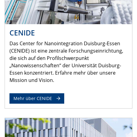
CENIDE
Das Center for Nanointegration Duisburg-Essen
(CENIDE) ist eine zentrale Forschungseinrichtung,
die sich auf den Profilschwerpunkt
„Nanowissenschaften“ der Universität Duisburg-
Essen konzentriert. Erfahre mehr über unsere
Mission und Vision.
Mehr über CENIDE