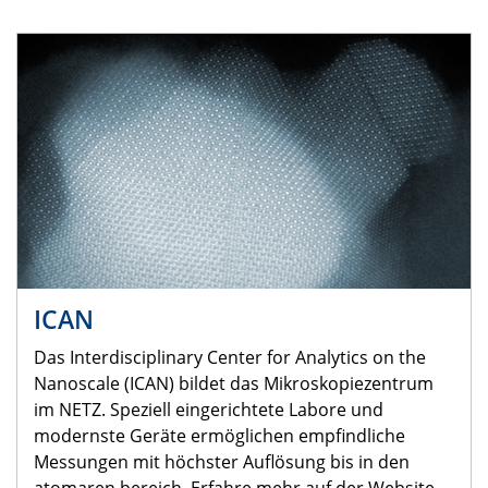
ICAN
Das Interdisciplinary Center for Analytics on the
Nanoscale (ICAN) bildet das Mikroskopiezentrum
im NETZ. Speziell eingerichtete Labore und
modernste Geräte ermöglichen empfindliche
Messungen mit höchster Auflösung bis in den
atomaren bereich. Erfahre mehr auf der Website