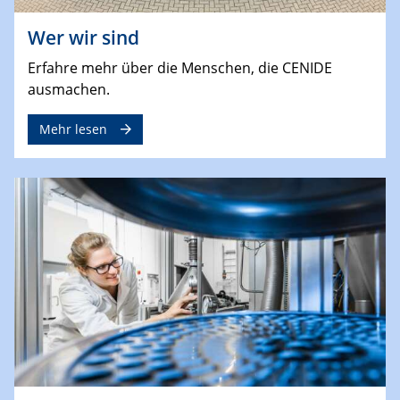
Wer wir sind
Erfahre mehr über die Menschen, die CENIDE
ausmachen.
Mehr lesen