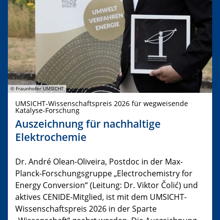
© Fraunhofer UMSICHT
UMSICHT-Wissenschaftspreis 2026 für wegweisende
Katalyse-Forschung
Auszeichnung für nachhaltige
Elektrochemie
Dr. André Olean-Oliveira, Postdoc in der Max-
Planck-Forschungsgruppe „Electrochemistry for
Energy Conversion“ (Leitung: Dr. Viktor Čolić) und
aktives CENIDE-Mitglied, ist mit dem UMSICHT-
Wissenschaftspreis 2026 in der Sparte