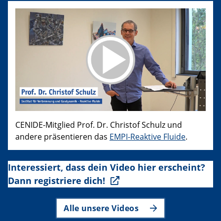
CENIDE-Mitglied Prof. Dr. Christof Schulz und
andere präsentieren das
EMPI-Reaktive Fluide
.
Interessiert, dass dein Video hier erscheint?
Dann registriere dich!
Alle unsere Videos