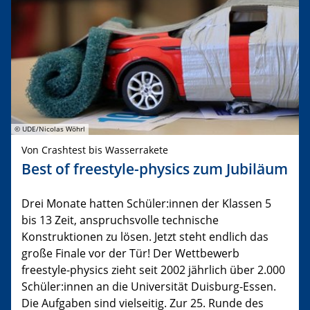
© UDE/Nicolas Wöhrl
Von Crashtest bis Wasserrakete
Best of freestyle-physics zum Jubiläum
Drei Monate hatten Schüler:innen der Klassen 5
bis 13 Zeit, anspruchsvolle technische
Konstruktionen zu lösen. Jetzt steht endlich das
große Finale vor der Tür! Der Wettbewerb
freestyle-physics zieht seit 2002 jährlich über 2.000
Schüler:innen an die Universität Duisburg-Essen.
Die Aufgaben sind vielseitig. Zur 25. Runde des