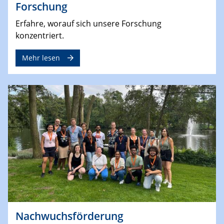
Forschung
Erfahre, worauf sich unsere Forschung
konzentriert.
Mehr lesen
Nachwuchsförderung