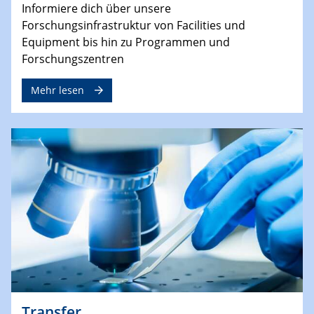
Informiere dich über unsere
Forschungsinfrastruktur von Facilities und
Equipment bis hin zu Programmen und
Forschungszentren
Mehr lesen
Transfer