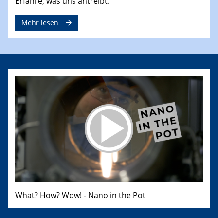
Erfahre, was uns antreibt.
Mehr lesen
What? How? Wow! - Nano in the Pot