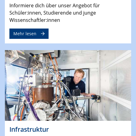
Informiere dich über unser Angebot für
Schüler:innen, Studierende und junge
Wissenschaftler:innen
Mehr lesen
Infrastruktur