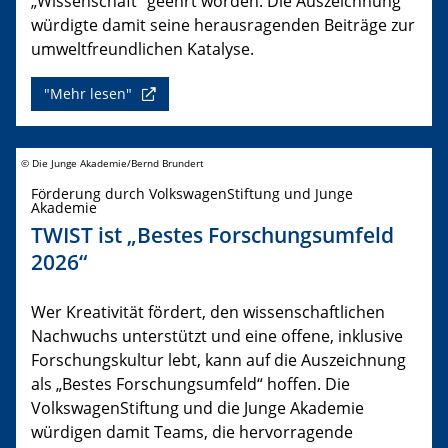
„Wissenschaft“ geehrt worden. Die Auszeichnung
würdigte damit seine herausragenden Beiträge zur
umweltfreundlichen Katalyse.
"Mehr lesen"
© Die Junge Akademie/Bernd Brundert
Förderung durch VolkswagenStiftung und Junge
Akademie
TWIST ist „Bestes Forschungsumfeld
2026“
Wer Kreativität fördert, den wissenschaftlichen
Nachwuchs unterstützt und eine offene, inklusive
Forschungskultur lebt, kann auf die Auszeichnung
als „Bestes Forschungsumfeld“ hoffen. Die
VolkswagenStiftung und die Junge Akademie
würdigen damit Teams, die hervorragende