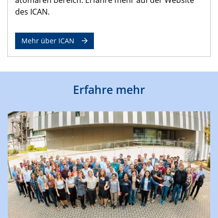
des ICAN.
Mehr über ICAN
Erfahre mehr