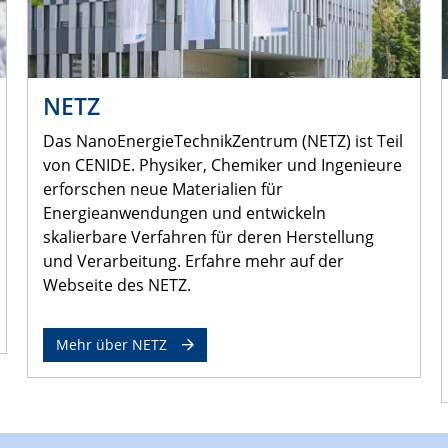
NETZ
Das NanoEnergieTechnikZentrum (NETZ) ist Teil
von CENIDE. Physiker, Chemiker und Ingenieure
erforschen neue Materialien für
Energieanwendungen und entwickeln
skalierbare Verfahren für deren Herstellung
und Verarbeitung. Erfahre mehr auf der
Webseite des NETZ.
Mehr über NETZ