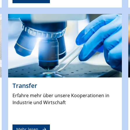
Transfer
Erfahre mehr über unsere Kooperationen in
Industrie und Wirtschaft
Mehr lesen