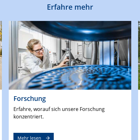
Erfahre mehr
Forschung
Erfahre, worauf sich unsere Forschung
konzentriert.
Mehr lesen