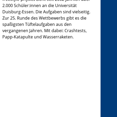
2.000 Schüler:innen an die Universität
Duisburg-Essen. Die Aufgaben sind vielseitig.
Zur 25. Runde des Wettbewerbs gibt es die
spaßigsten Tüftelaufgaben aus den
vergangenen Jahren. Mit dabei: Crashtests,
Papp-Katapulte und Wasserraketen.