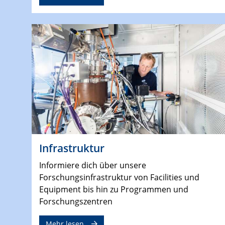
Infrastruktur
Informiere dich über unsere
Forschungsinfrastruktur von Facilities und
Equipment bis hin zu Programmen und
Forschungszentren
Mehr lesen