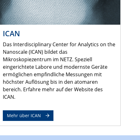
ICAN
Das Interdisciplinary Center for Analytics on the
Nanoscale (ICAN) bildet das
Mikroskopiezentrum im NETZ. Speziell
eingerichtete Labore und modernste Geräte
ermöglichen empfindliche Messungen mit
höchster Auflösung bis in den atomaren
bereich. Erfahre mehr auf der Website des
ICAN.
Mehr über ICAN