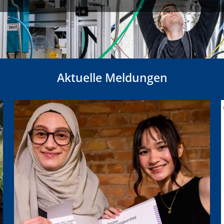
Aktuelle Meldungen