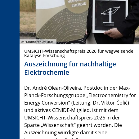
© Fraunhofer UMSICHT
UMSICHT-Wissenschaftspreis 2026 für wegweisende
Katalyse-Forschung
Auszeichnung für nachhaltige
Elektrochemie
Dr. André Olean-Oliveira, Postdoc in der Max-
Planck-Forschungsgruppe „Electrochemistry for
Energy Conversion“ (Leitung: Dr. Viktor Čolić)
und aktives CENIDE-Mitglied, ist mit dem
UMSICHT-Wissenschaftspreis 2026 in der
Sparte „Wissenschaft“ geehrt worden. Die
Auszeichnung würdigte damit seine