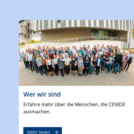
Wer wir sind
Erfahre mehr über die Menschen, die CENIDE
ausmachen.
Mehr lesen