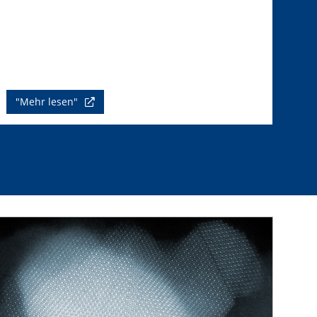
"Mehr lesen"