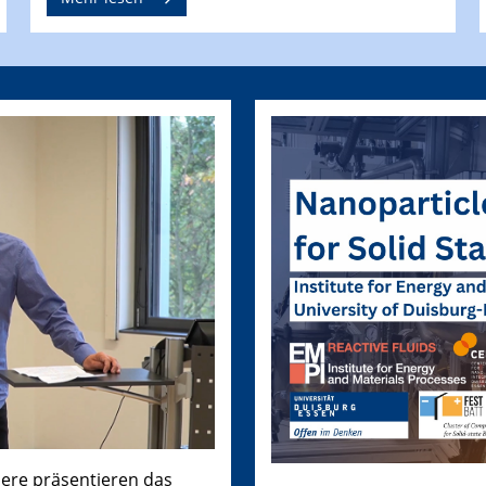
dere präsentieren das