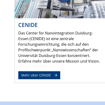
CENIDE
Das Center for Nanointegration Duisburg-
Essen (CENIDE) ist eine zentrale
Forschungseinrichtung, die sich auf den
Profilschwerpunkt „Nanowissenschaften“ der
Universität Duisburg-Essen konzentriert.
Erfahre mehr über unsere Mission und Vision.
Mehr über CENIDE