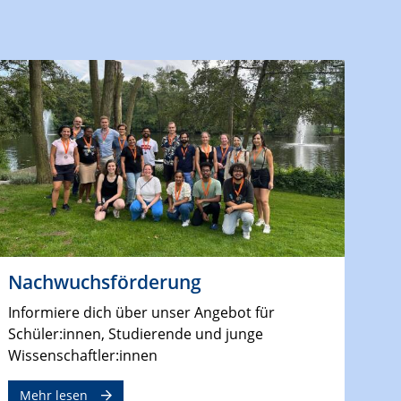
Nachwuchsförderung
Informiere dich über unser Angebot für
Schüler:innen, Studierende und junge
Wissenschaftler:innen
Mehr lesen