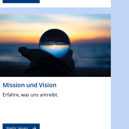
Mission und Vision
Erfahre, was uns antreibt.
Mehr lesen