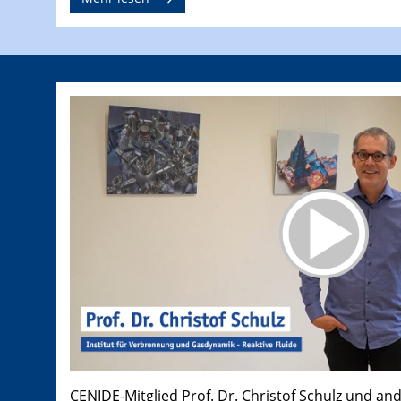
CENIDE-Mitglied Prof. Dr. Christof Schulz und an