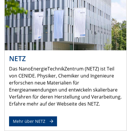
NETZ
Das NanoEnergieTechnikZentrum (NETZ) ist Teil
von CENIDE. Physiker, Chemiker und Ingenieure
erforschen neue Materialien für
Energieanwendungen und entwickeln skalierbare
Verfahren für deren Herstellung und Verarbeitung.
Erfahre mehr auf der Webseite des NETZ.
Mehr über NETZ