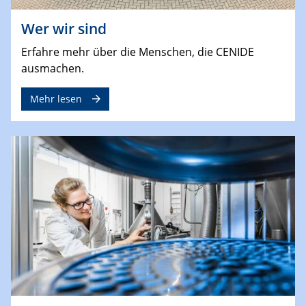
Wer wir sind
Erfahre mehr über die Menschen, die CENIDE
ausmachen.
Mehr lesen