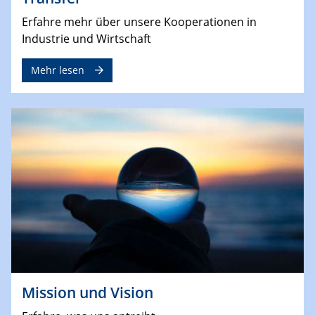
Erfahre mehr über unsere Kooperationen in
Industrie und Wirtschaft
Mehr lesen
Mission und Vision