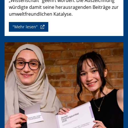
„Wissenschaft“ geehrt worden. Die Auszeichnung
würdigte damit seine herausragenden Beiträge zur
umweltfreundlichen Katalyse.
"Mehr lesen"