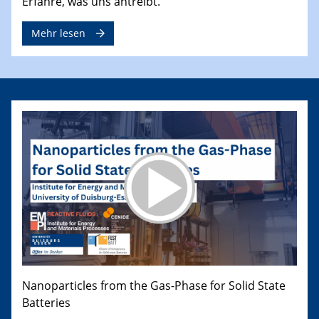
Erfahre, was uns antreibt.
Mehr lesen
Nanoparticles from the Gas-Phase for Solid State
Batteries