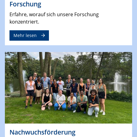
Forschung
Erfahre, worauf sich unsere Forschung
konzentriert.
Mehr lesen
Nachwuchsförderung