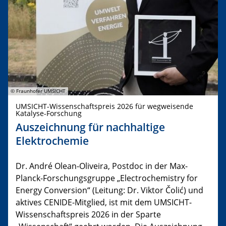
© Fraunhofer UMSICHT
UMSICHT-Wissenschaftspreis 2026 für wegweisende
Katalyse-Forschung
Auszeichnung für nachhaltige
Elektrochemie
Dr. André Olean-Oliveira, Postdoc in der Max-
Planck-Forschungsgruppe „Electrochemistry for
Energy Conversion“ (Leitung: Dr. Viktor Čolić) und
aktives CENIDE-Mitglied, ist mit dem UMSICHT-
Wissenschaftspreis 2026 in der Sparte