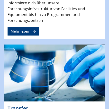
Informiere dich über unsere
Forschungsinfrastruktur von Facilities und
Equipment bis hin zu Programmen und
Forschungszentren
Mehr lesen
Transfer