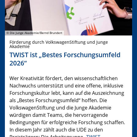
© Die Junge Akademie/Bernd Brundert
Förderung durch VolkswagenStiftung und Junge
Akademie
TWIST ist „Bestes Forschungsumfeld
2026“
Wer Kreativität fördert, den wissenschaftlichen
Nachwuchs unterstützt und eine offene, inklusive
Forschungskultur lebt, kann auf die Auszeichnung
als „Bestes Forschungsumfeld“ hoffen. Die
VolkswagenStiftung und die Junge Akademie
würdigen damit Teams, die hervorragende
Bedingungen für erfolgreiche Forschung schaffen.
In diesem Jahr zählt auch die UDE zu den
Preisträgern: Die Arbeitsgruppe „
TWIST –