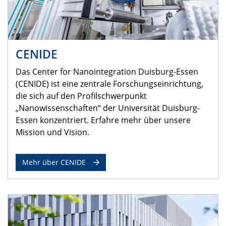
CENIDE
Das Center for Nanointegration Duisburg-Essen
(CENIDE) ist eine zentrale Forschungseinrichtung,
die sich auf den Profilschwerpunkt
„Nanowissenschaften“ der Universität Duisburg-
Essen konzentriert. Erfahre mehr über unsere
Mission und Vision.
Mehr über CENIDE