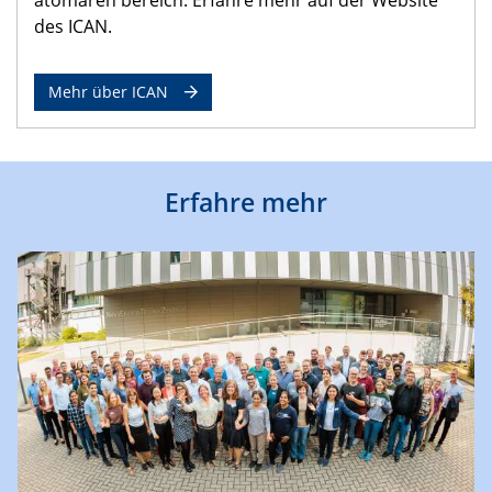
des ICAN.
Mehr über ICAN
Erfahre mehr