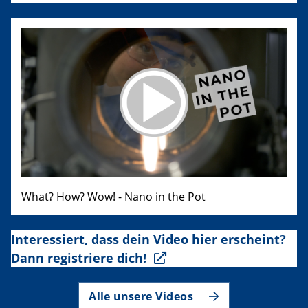
What? How? Wow! - Nano in the Pot
Interessiert, dass dein Video hier erscheint?
Dann registriere dich!
Alle unsere Videos