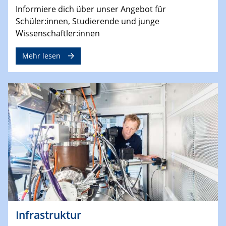
Informiere dich über unser Angebot für
Schüler:innen, Studierende und junge
Wissenschaftler:innen
Mehr lesen
Infrastruktur