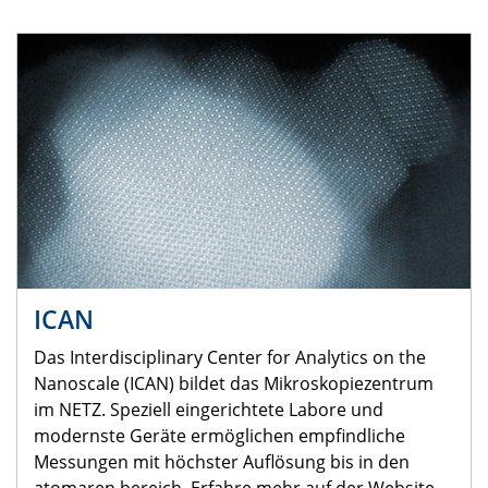
ICAN
Das Interdisciplinary Center for Analytics on the
Nanoscale (ICAN) bildet das Mikroskopiezentrum
im NETZ. Speziell eingerichtete Labore und
modernste Geräte ermöglichen empfindliche
Messungen mit höchster Auflösung bis in den
atomaren bereich. Erfahre mehr auf der Website