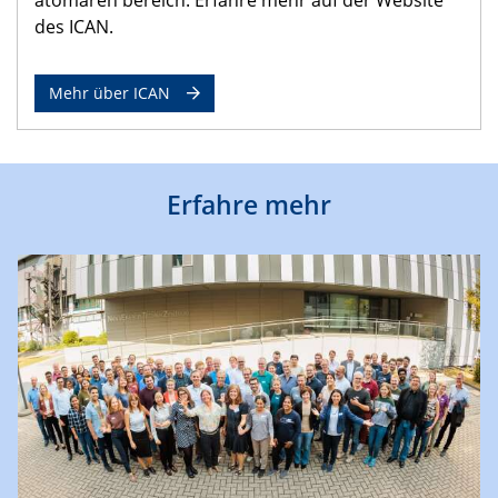
des ICAN.
Mehr über ICAN
Erfahre mehr