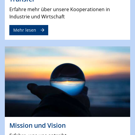
Erfahre mehr über unsere Kooperationen in
Industrie und Wirtschaft
Mehr lesen
Mission und Vision