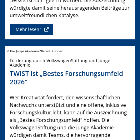
„Wissenschaft“ geehrt worden. Die Auszeichnung
würdigte damit seine herausragenden Beiträge zur
umweltfreundlichen Katalyse.
"Mehr lesen"
© Die Junge Akademie/Bernd Brundert
Förderung durch VolkswagenStiftung und Junge
Akademie
TWIST ist „Bestes Forschungsumfeld
2026“
Wer Kreativität fördert, den wissenschaftlichen
Nachwuchs unterstützt und eine offene, inklusive
Forschungskultur lebt, kann auf die Auszeichnung
als „Bestes Forschungsumfeld“ hoffen. Die
VolkswagenStiftung und die Junge Akademie
würdigen damit Teams, die hervorragende