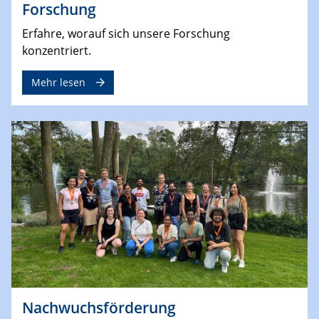
Forschung
Erfahre, worauf sich unsere Forschung
konzentriert.
Mehr lesen
Nachwuchsförderung