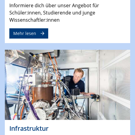
Informiere dich über unser Angebot für
Schüler:innen, Studierende und junge
Wissenschaftler:innen
Mehr lesen
Infrastruktur