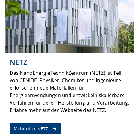
NETZ
Das NanoEnergieTechnikZentrum (NETZ) ist Teil
von CENIDE. Physiker, Chemiker und Ingenieure
erforschen neue Materialien für
Energieanwendungen und entwickeln skalierbare
Verfahren für deren Herstellung und Verarbeitung.
Erfahre mehr auf der Webseite des NETZ.
Mehr über NETZ