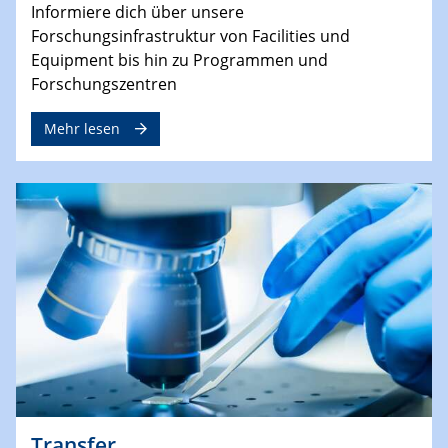
Informiere dich über unsere
Forschungsinfrastruktur von Facilities und
Equipment bis hin zu Programmen und
Forschungszentren
Mehr lesen
Transfer