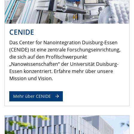
CENIDE
Das Center for Nanointegration Duisburg-Essen
(CENIDE) ist eine zentrale Forschungseinrichtung,
die sich auf den Profilschwerpunkt
„Nanowissenschaften“ der Universität Duisburg-
Essen konzentriert. Erfahre mehr über unsere
Mission und Vision.
Mehr über CENIDE