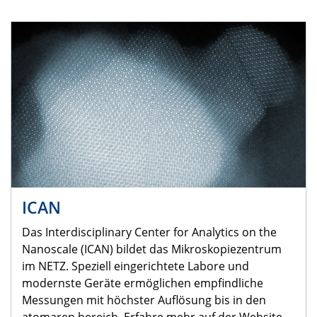
ICAN
Das Interdisciplinary Center for Analytics on the
Nanoscale (ICAN) bildet das Mikroskopiezentrum
im NETZ. Speziell eingerichtete Labore und
modernste Geräte ermöglichen empfindliche
Messungen mit höchster Auflösung bis in den
atomaren bereich. Erfahre mehr auf der Website