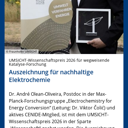
© Fraunhofer UMSICHT
UMSICHT-Wissenschaftspreis 2026 für wegweisende
Katalyse-Forschung
Auszeichnung für nachhaltige
Elektrochemie
Dr. André Olean-Oliveira, Postdoc in der Max-
Planck-Forschungsgruppe „Electrochemistry for
Energy Conversion“ (Leitung: Dr. Viktor Čolić) und
aktives CENIDE-Mitglied, ist mit dem UMSICHT-
Wissenschaftspreis 2026 in der Sparte