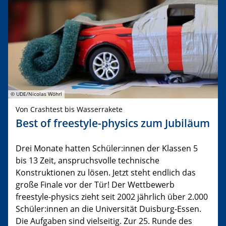
© UDE/Nicolas Wöhrl
Von Crashtest bis Wasserrakete
Best of freestyle-physics zum Jubiläum
Drei Monate hatten Schüler:innen der Klassen 5
bis 13 Zeit, anspruchsvolle technische
Konstruktionen zu lösen. Jetzt steht endlich das
große Finale vor der Tür! Der Wettbewerb
freestyle-physics zieht seit 2002 jährlich über 2.000
Schüler:innen an die Universität Duisburg-Essen.
Die Aufgaben sind vielseitig. Zur 25. Runde des