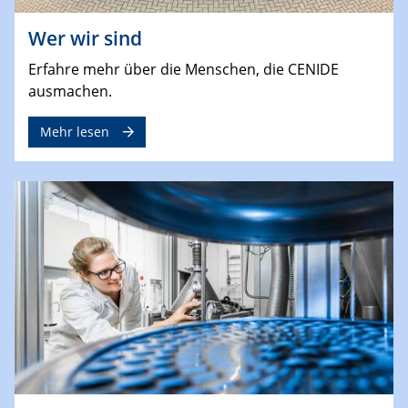
Wer wir sind
Erfahre mehr über die Menschen, die CENIDE
ausmachen.
Mehr lesen