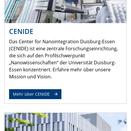
CENIDE
Das Center for Nanointegration Duisburg-Essen
(CENIDE) ist eine zentrale Forschungseinrichtung,
die sich auf den Profilschwerpunkt
„Nanowissenschaften“ der Universität Duisburg-
Essen konzentriert. Erfahre mehr über unsere
Mission und Vision.
Mehr über CENIDE