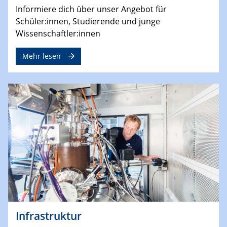
Informiere dich über unser Angebot für
Schüler:innen, Studierende und junge
Wissenschaftler:innen
Mehr lesen
Infrastruktur