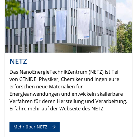
NETZ
Das NanoEnergieTechnikZentrum (NETZ) ist Teil
von CENIDE. Physiker, Chemiker und Ingenieure
erforschen neue Materialien für
Energieanwendungen und entwickeln skalierbare
Verfahren für deren Herstellung und Verarbeitung.
Erfahre mehr auf der Webseite des NETZ.
Mehr über NETZ