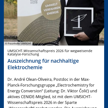
© Fraunhofer UMSICHT
UMSICHT-Wissenschaftspreis 2026 für wegweisende
Katalyse-Forschung
Auszeichnung für nachhaltige
Elektrochemie
Dr. André Olean-Oliveira, Postdoc in der Max-
Planck-Forschungsgruppe „Electrochemistry for
Energy Conversion“ (Leitung: Dr. Viktor Čolić) und
aktives CENIDE-Mitglied, ist mit dem UMSICHT-
Wissenschaftspreis 2026 in der Sparte