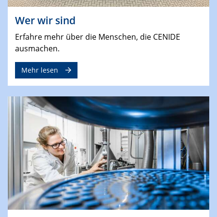
Wer wir sind
Erfahre mehr über die Menschen, die CENIDE
ausmachen.
Mehr lesen