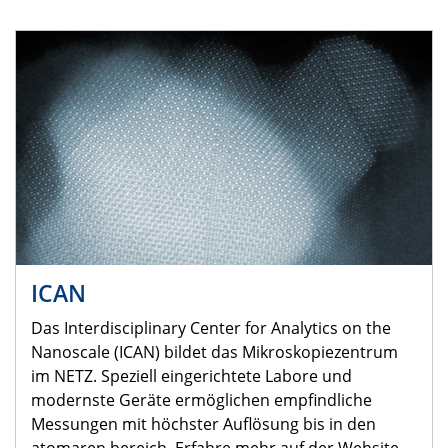
ICAN
Das Interdisciplinary Center for Analytics on the
Nanoscale (ICAN) bildet das Mikroskopiezentrum
im NETZ. Speziell eingerichtete Labore und
modernste Geräte ermöglichen empfindliche
Messungen mit höchster Auflösung bis in den
atomaren bereich. Erfahre mehr auf der Website