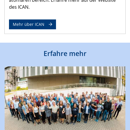
des ICAN.
Mehr über ICAN
Erfahre mehr