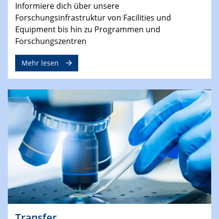
Informiere dich über unsere
Forschungsinfrastruktur von Facilities und
Equipment bis hin zu Programmen und
Forschungszentren
Mehr lesen
Transfer