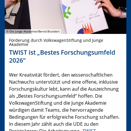
© Die Junge Akademie/Bernd Brundert
Förderung durch VolkswagenStiftung und Junge
Akademie
TWIST ist „Bestes Forschungsumfeld
2026“
Wer Kreativität fördert, den wissenschaftlichen
Nachwuchs unterstützt und eine offene, inklusive
Forschungskultur lebt, kann auf die Auszeichnung
als „Bestes Forschungsumfeld“ hoffen. Die
VolkswagenStiftung und die Junge Akademie
würdigen damit Teams, die hervorragende
Bedingungen für erfolgreiche Forschung schaffen.
In diesem Jahr zählt auch die UDE zu den
Preisträgern: Die Arbeitsgruppe „
TWIST –