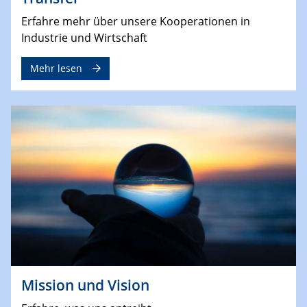
Erfahre mehr über unsere Kooperationen in
Industrie und Wirtschaft
Mehr lesen
Mission und Vision