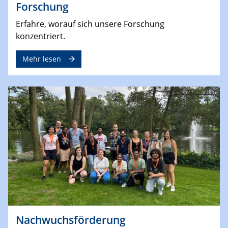
Forschung
Erfahre, worauf sich unsere Forschung
konzentriert.
Mehr lesen
Nachwuchsförderung