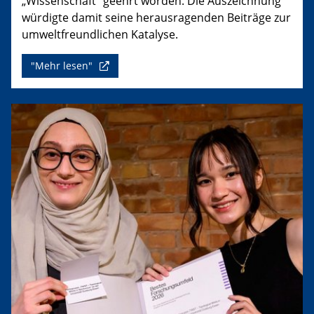
„Wissenschaft“ geehrt worden. Die Auszeichnung
würdigte damit seine herausragenden Beiträge zur
umweltfreundlichen Katalyse.
"Mehr lesen"