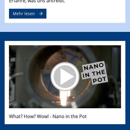
Erfahre, was uns antreibt.
Mehr lesen
What? How? Wow! - Nano in the Pot