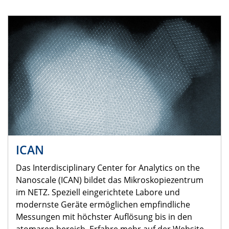
ICAN
Das Interdisciplinary Center for Analytics on the
Nanoscale (ICAN) bildet das Mikroskopiezentrum
im NETZ. Speziell eingerichtete Labore und
modernste Geräte ermöglichen empfindliche
Messungen mit höchster Auflösung bis in den
atomaren bereich. Erfahre mehr auf der Website