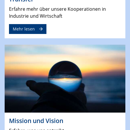
Erfahre mehr über unsere Kooperationen in
Industrie und Wirtschaft
Mehr lesen
Mission und Vision