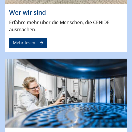
Wer wir sind
Erfahre mehr über die Menschen, die CENIDE
ausmachen.
Mehr lesen