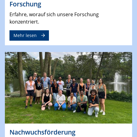
Forschung
Erfahre, worauf sich unsere Forschung
konzentriert.
Mehr lesen
Nachwuchsförderung