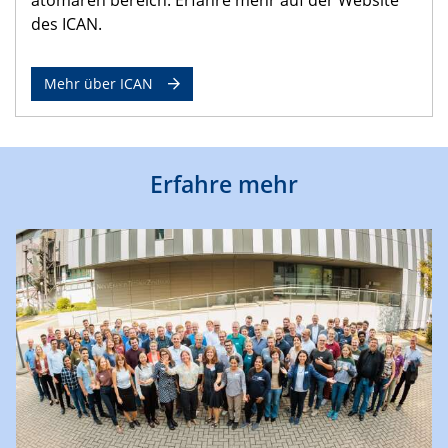
des ICAN.
Mehr über ICAN
Erfahre mehr