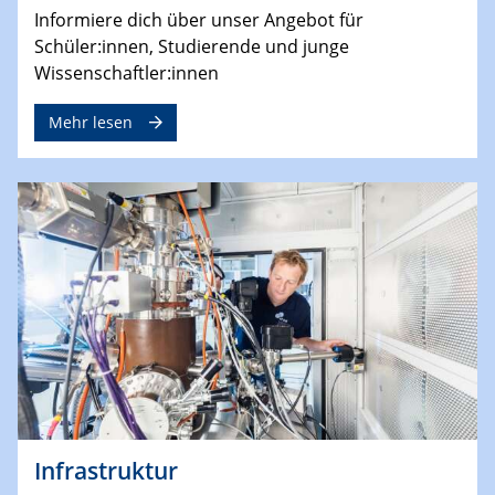
Informiere dich über unser Angebot für
Schüler:innen, Studierende und junge
Wissenschaftler:innen
Mehr lesen
Infrastruktur