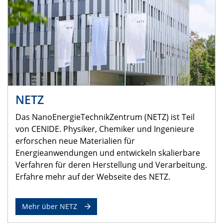
NETZ
Das NanoEnergieTechnikZentrum (NETZ) ist Teil
von CENIDE. Physiker, Chemiker und Ingenieure
erforschen neue Materialien für
Energieanwendungen und entwickeln skalierbare
Verfahren für deren Herstellung und Verarbeitung.
Erfahre mehr auf der Webseite des NETZ.
Mehr über NETZ