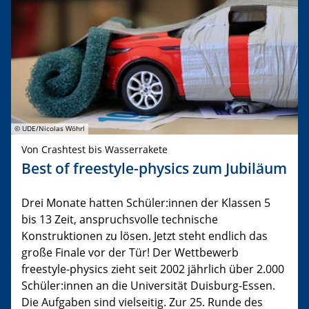
© UDE/Nicolas Wöhrl
Von Crashtest bis Wasserrakete
Best of freestyle-physics zum Jubiläum
Drei Monate hatten Schüler:innen der Klassen 5
bis 13 Zeit, anspruchsvolle technische
Konstruktionen zu lösen. Jetzt steht endlich das
große Finale vor der Tür! Der Wettbewerb
freestyle-physics zieht seit 2002 jährlich über 2.000
Schüler:innen an die Universität Duisburg-Essen.
Die Aufgaben sind vielseitig. Zur 25. Runde des