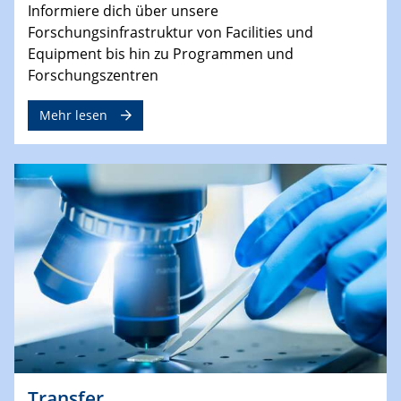
Informiere dich über unsere
Forschungsinfrastruktur von Facilities und
Equipment bis hin zu Programmen und
Forschungszentren
Mehr lesen
Transfer