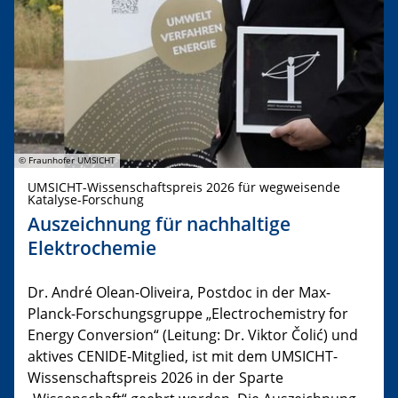
© Fraunhofer UMSICHT
UMSICHT-Wissenschaftspreis 2026 für wegweisende
Katalyse-Forschung
Auszeichnung für nachhaltige
Elektrochemie
Dr. André Olean-Oliveira, Postdoc in der Max-
Planck-Forschungsgruppe „Electrochemistry for
Energy Conversion“ (Leitung: Dr. Viktor Čolić) und
aktives CENIDE-Mitglied, ist mit dem UMSICHT-
Wissenschaftspreis 2026 in der Sparte