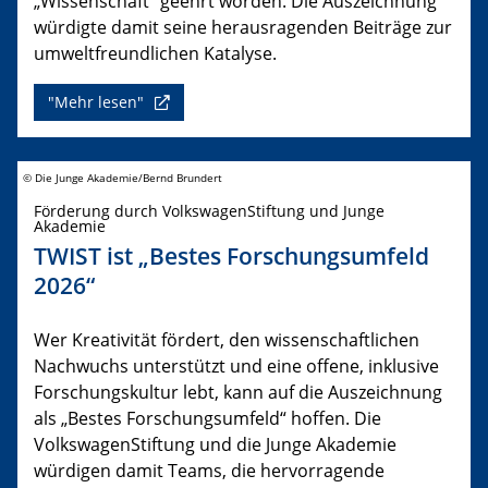
„Wissenschaft“ geehrt worden. Die Auszeichnung
würdigte damit seine herausragenden Beiträge zur
umweltfreundlichen Katalyse.
"Mehr lesen"
© Die Junge Akademie/Bernd Brundert
Förderung durch VolkswagenStiftung und Junge
Akademie
TWIST ist „Bestes Forschungsumfeld
2026“
Wer Kreativität fördert, den wissenschaftlichen
Nachwuchs unterstützt und eine offene, inklusive
Forschungskultur lebt, kann auf die Auszeichnung
als „Bestes Forschungsumfeld“ hoffen. Die
VolkswagenStiftung und die Junge Akademie
würdigen damit Teams, die hervorragende