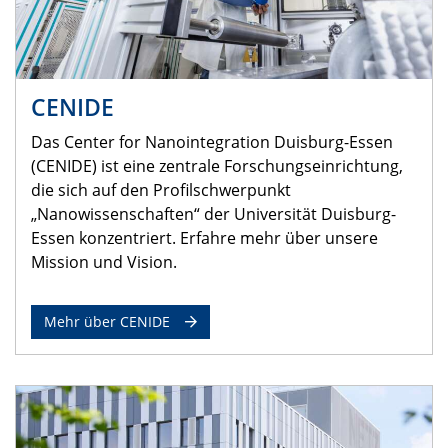
CENIDE
Das Center for Nanointegration Duisburg-Essen
(CENIDE) ist eine zentrale Forschungseinrichtung,
die sich auf den Profilschwerpunkt
„Nanowissenschaften“ der Universität Duisburg-
Essen konzentriert. Erfahre mehr über unsere
Mission und Vision.
Mehr über CENIDE