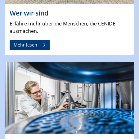
Wer wir sind
Erfahre mehr über die Menschen, die CENIDE
ausmachen.
Mehr lesen