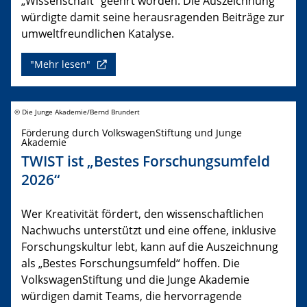
„Wissenschaft“ geehrt worden. Die Auszeichnung
würdigte damit seine herausragenden Beiträge zur
umweltfreundlichen Katalyse.
"Mehr lesen"
© Die Junge Akademie/Bernd Brundert
Förderung durch VolkswagenStiftung und Junge
Akademie
TWIST ist „Bestes Forschungsumfeld
2026“
Wer Kreativität fördert, den wissenschaftlichen
Nachwuchs unterstützt und eine offene, inklusive
Forschungskultur lebt, kann auf die Auszeichnung
als „Bestes Forschungsumfeld“ hoffen. Die
VolkswagenStiftung und die Junge Akademie
würdigen damit Teams, die hervorragende