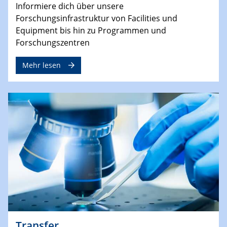
Informiere dich über unsere
Forschungsinfrastruktur von Facilities und
Equipment bis hin zu Programmen und
Forschungszentren
Mehr lesen
Transfer