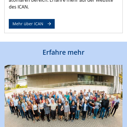
des ICAN.
Mehr über ICAN
Erfahre mehr