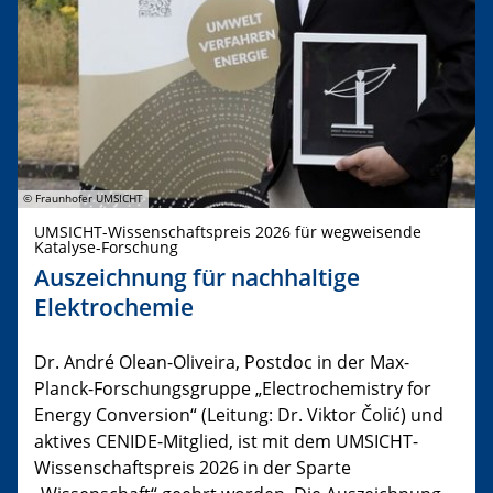
© Fraunhofer UMSICHT
UMSICHT-Wissenschaftspreis 2026 für wegweisende
Katalyse-Forschung
Auszeichnung für nachhaltige
Elektrochemie
Dr. André Olean-Oliveira, Postdoc in der Max-
Planck-Forschungsgruppe „Electrochemistry for
Energy Conversion“ (Leitung: Dr. Viktor Čolić) und
aktives CENIDE-Mitglied, ist mit dem UMSICHT-
Wissenschaftspreis 2026 in der Sparte