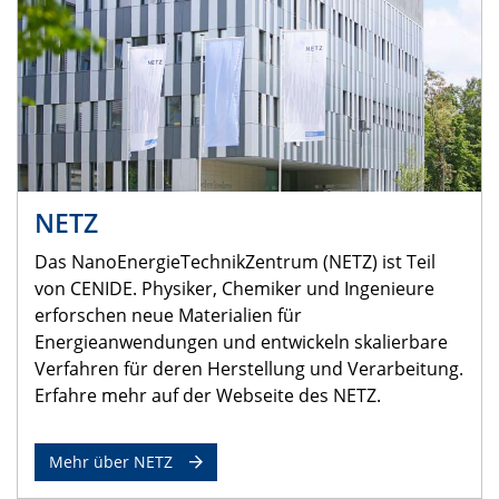
NETZ
Das NanoEnergieTechnikZentrum (NETZ) ist Teil
von CENIDE. Physiker, Chemiker und Ingenieure
erforschen neue Materialien für
Energieanwendungen und entwickeln skalierbare
Verfahren für deren Herstellung und Verarbeitung.
Erfahre mehr auf der Webseite des NETZ.
Mehr über NETZ