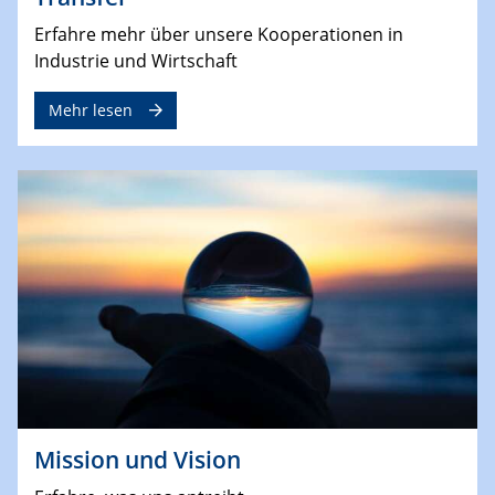
Erfahre mehr über unsere Kooperationen in
Industrie und Wirtschaft
Mehr lesen
Mission und Vision