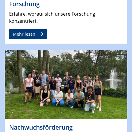
Forschung
Erfahre, worauf sich unsere Forschung
konzentriert.
Mehr lesen
Nachwuchsförderung