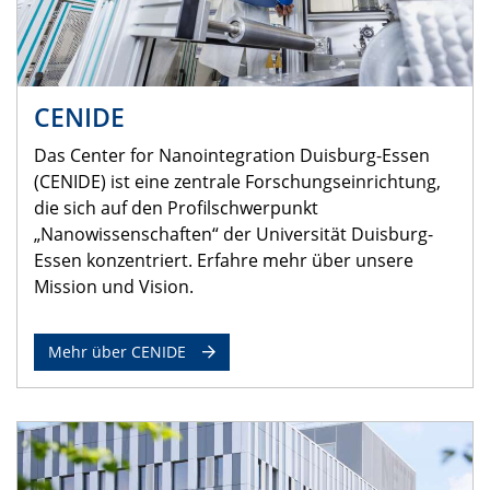
CENIDE
Das Center for Nanointegration Duisburg-Essen
(CENIDE) ist eine zentrale Forschungseinrichtung,
die sich auf den Profilschwerpunkt
„Nanowissenschaften“ der Universität Duisburg-
Essen konzentriert. Erfahre mehr über unsere
Mission und Vision.
Mehr über CENIDE