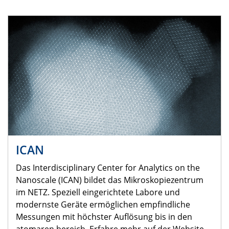
ICAN
Das Interdisciplinary Center for Analytics on the
Nanoscale (ICAN) bildet das Mikroskopiezentrum
im NETZ. Speziell eingerichtete Labore und
modernste Geräte ermöglichen empfindliche
Messungen mit höchster Auflösung bis in den
atomaren bereich. Erfahre mehr auf der Website