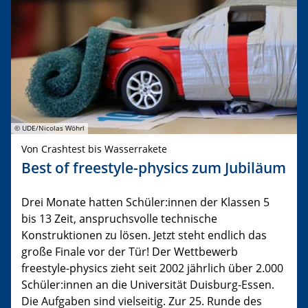
© UDE/Nicolas Wöhrl
Von Crashtest bis Wasserrakete
Best of freestyle-physics zum Jubiläum
Drei Monate hatten Schüler:innen der Klassen 5
bis 13 Zeit, anspruchsvolle technische
Konstruktionen zu lösen. Jetzt steht endlich das
große Finale vor der Tür! Der Wettbewerb
freestyle-physics zieht seit 2002 jährlich über 2.000
Schüler:innen an die Universität Duisburg-Essen.
Die Aufgaben sind vielseitig. Zur 25. Runde des