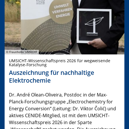
© Fraunhofer UMSICHT
UMSICHT-Wissenschaftspreis 2026 für wegweisende
Katalyse-Forschung
Auszeichnung für nachhaltige
Elektrochemie
Dr. André Olean-Oliveira, Postdoc in der Max-
Planck-Forschungsgruppe „Electrochemistry for
Energy Conversion“ (Leitung: Dr. Viktor Čolić) und
aktives CENIDE-Mitglied, ist mit dem UMSICHT-
Wissenschaftspreis 2026 in der Sparte