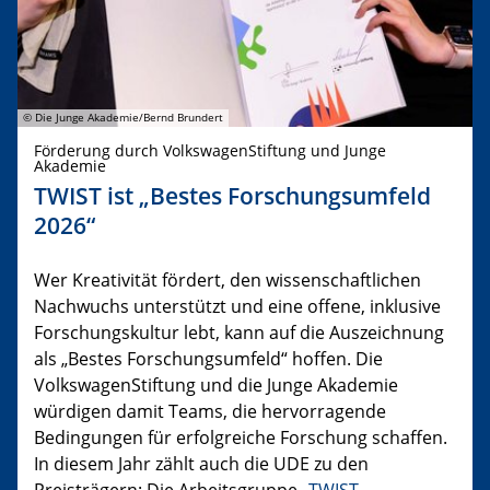
© Die Junge Akademie/Bernd Brundert
Förderung durch VolkswagenStiftung und Junge
Akademie
TWIST ist „Bestes Forschungsumfeld
2026“
Wer Kreativität fördert, den wissenschaftlichen
Nachwuchs unterstützt und eine offene, inklusive
Forschungskultur lebt, kann auf die Auszeichnung
als „Bestes Forschungsumfeld“ hoffen. Die
VolkswagenStiftung und die Junge Akademie
würdigen damit Teams, die hervorragende
Bedingungen für erfolgreiche Forschung schaffen.
In diesem Jahr zählt auch die UDE zu den
Preisträgern: Die Arbeitsgruppe „
TWIST –