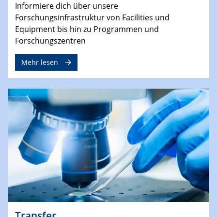
Informiere dich über unsere
Forschungsinfrastruktur von Facilities und
Equipment bis hin zu Programmen und
Forschungszentren
Mehr lesen
Transfer