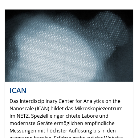
ICAN
Das Interdisciplinary Center for Analytics on the
Nanoscale (ICAN) bildet das Mikroskopiezentrum
im NETZ. Speziell eingerichtete Labore und
modernste Geräte ermöglichen empfindliche
Messungen mit höchster Auflösung bis in den
atomaren bereich. Erfahre mehr auf der Website