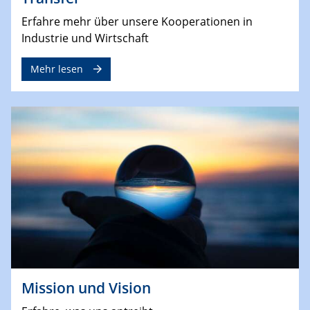
Erfahre mehr über unsere Kooperationen in
Industrie und Wirtschaft
Mehr lesen
Mission und Vision