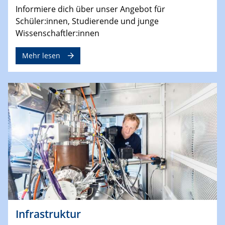
Informiere dich über unser Angebot für
Schüler:innen, Studierende und junge
Wissenschaftler:innen
Mehr lesen
Infrastruktur