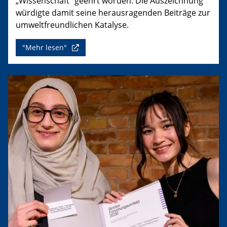
„Wissenschaft“ geehrt worden. Die Auszeichnung
würdigte damit seine herausragenden Beiträge zur
umweltfreundlichen Katalyse.
"Mehr lesen"