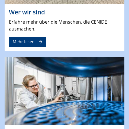
Wer wir sind
Erfahre mehr über die Menschen, die CENIDE
ausmachen.
Mehr lesen