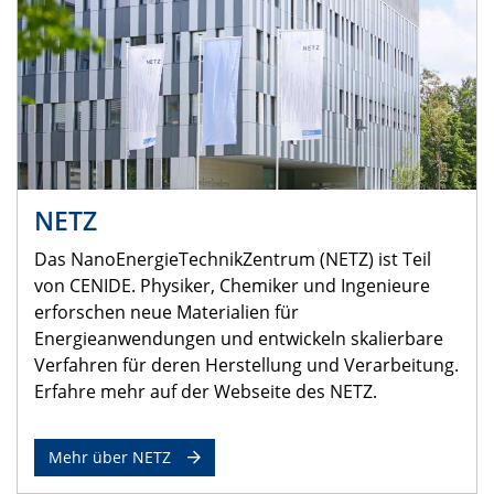
NETZ
Das NanoEnergieTechnikZentrum (NETZ) ist Teil
von CENIDE. Physiker, Chemiker und Ingenieure
erforschen neue Materialien für
Energieanwendungen und entwickeln skalierbare
Verfahren für deren Herstellung und Verarbeitung.
Erfahre mehr auf der Webseite des NETZ.
Mehr über NETZ