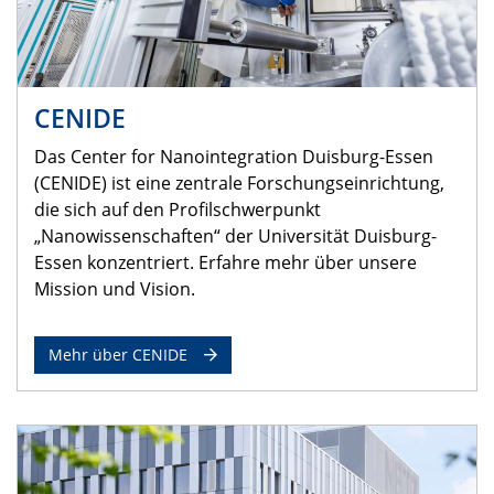
CENIDE
Das Center for Nanointegration Duisburg-Essen
(CENIDE) ist eine zentrale Forschungseinrichtung,
die sich auf den Profilschwerpunkt
„Nanowissenschaften“ der Universität Duisburg-
Essen konzentriert. Erfahre mehr über unsere
Mission und Vision.
Mehr über CENIDE