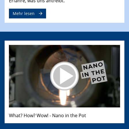
Erfahre, was uns antreibt.
Mehr lesen
What? How? Wow! - Nano in the Pot