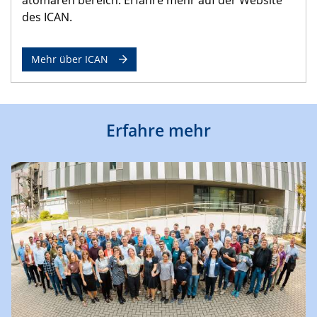
des ICAN.
Mehr über ICAN
Erfahre mehr