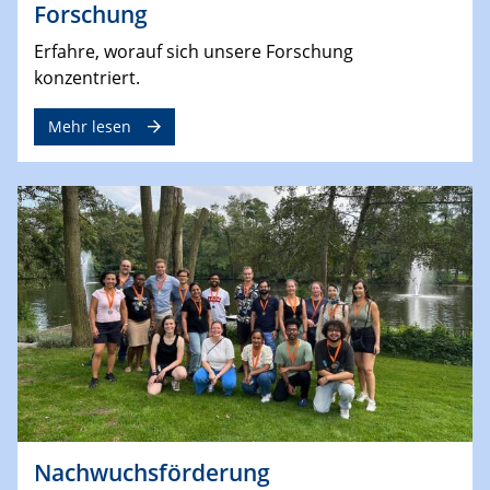
Forschung
Erfahre, worauf sich unsere Forschung
konzentriert.
Mehr lesen
Nachwuchsförderung