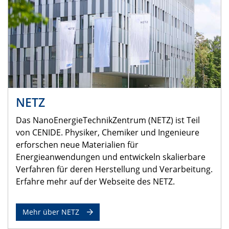
NETZ
Das NanoEnergieTechnikZentrum (NETZ) ist Teil
von CENIDE. Physiker, Chemiker und Ingenieure
erforschen neue Materialien für
Energieanwendungen und entwickeln skalierbare
Verfahren für deren Herstellung und Verarbeitung.
Erfahre mehr auf der Webseite des NETZ.
Mehr über NETZ