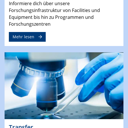
Informiere dich über unsere
Forschungsinfrastruktur von Facilities und
Equipment bis hin zu Programmen und
Forschungszentren
Mehr lesen
Transfer