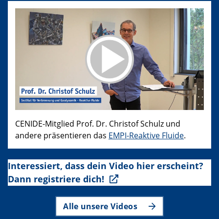
CENIDE-Mitglied Prof. Dr. Christof Schulz und
andere präsentieren das
EMPI-Reaktive Fluide
.
Interessiert, dass dein Video hier erscheint?
Dann registriere dich!
Alle unsere Videos