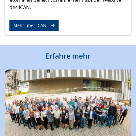
des ICAN.
Mehr über ICAN
Erfahre mehr