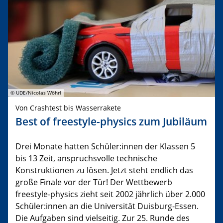
© UDE/Nicolas Wöhrl
Von Crashtest bis Wasserrakete
Best of freestyle-physics zum Jubiläum
Drei Monate hatten Schüler:innen der Klassen 5
bis 13 Zeit, anspruchsvolle technische
Konstruktionen zu lösen. Jetzt steht endlich das
große Finale vor der Tür! Der Wettbewerb
freestyle-physics zieht seit 2002 jährlich über 2.000
Schüler:innen an die Universität Duisburg-Essen.
Die Aufgaben sind vielseitig. Zur 25. Runde des