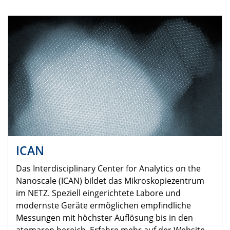
ICAN
Das Interdisciplinary Center for Analytics on the
Nanoscale (ICAN) bildet das Mikroskopiezentrum
im NETZ. Speziell eingerichtete Labore und
modernste Geräte ermöglichen empfindliche
Messungen mit höchster Auflösung bis in den
atomaren bereich. Erfahre mehr auf der Website