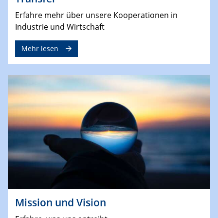
Erfahre mehr über unsere Kooperationen in
Industrie und Wirtschaft
Mehr lesen
Mission und Vision