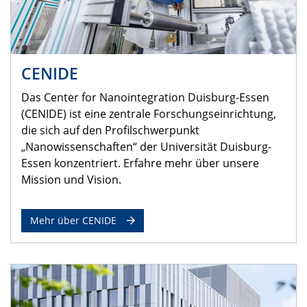
CENIDE
Das Center for Nanointegration Duisburg-Essen
(CENIDE) ist eine zentrale Forschungseinrichtung,
die sich auf den Profilschwerpunkt
„Nanowissenschaften“ der Universität Duisburg-
Essen konzentriert. Erfahre mehr über unsere
Mission und Vision.
Mehr über CENIDE