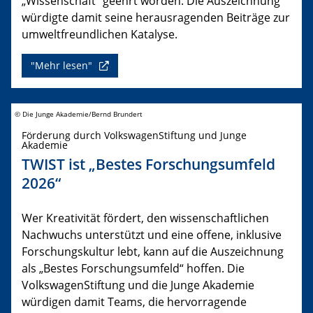
„Wissenschaft“ geehrt worden. Die Auszeichnung
würdigte damit seine herausragenden Beiträge zur
umweltfreundlichen Katalyse.
"Mehr lesen"
© Die Junge Akademie/Bernd Brundert
Förderung durch VolkswagenStiftung und Junge
Akademie
TWIST ist „Bestes Forschungsumfeld
2026“
Wer Kreativität fördert, den wissenschaftlichen
Nachwuchs unterstützt und eine offene, inklusive
Forschungskultur lebt, kann auf die Auszeichnung
als „Bestes Forschungsumfeld“ hoffen. Die
VolkswagenStiftung und die Junge Akademie
würdigen damit Teams, die hervorragende