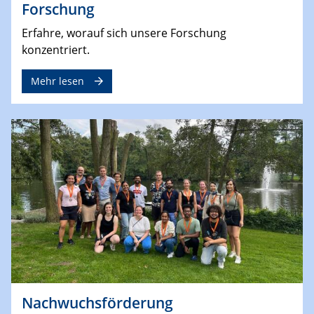
Forschung
Erfahre, worauf sich unsere Forschung
konzentriert.
Mehr lesen
Nachwuchsförderung