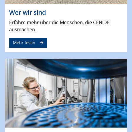
Wer wir sind
Erfahre mehr über die Menschen, die CENIDE
ausmachen.
Mehr lesen