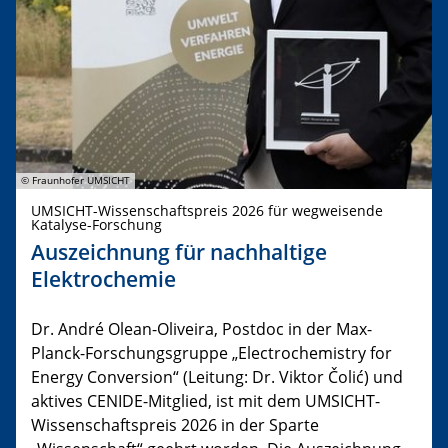
© Fraunhofer UMSICHT
UMSICHT-Wissenschaftspreis 2026 für wegweisende
Katalyse-Forschung
Auszeichnung für nachhaltige
Elektrochemie
Dr. André Olean-Oliveira, Postdoc in der Max-
Planck-Forschungsgruppe „Electrochemistry for
Energy Conversion“ (Leitung: Dr. Viktor Čolić) und
aktives CENIDE-Mitglied, ist mit dem UMSICHT-
Wissenschaftspreis 2026 in der Sparte