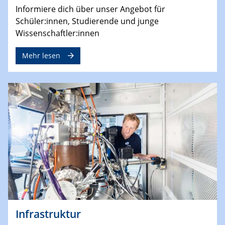
Informiere dich über unser Angebot für
Schüler:innen, Studierende und junge
Wissenschaftler:innen
Mehr lesen
Infrastruktur