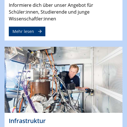
Informiere dich über unser Angebot für
Schüler:innen, Studierende und junge
Wissenschaftler:innen
Mehr lesen
Infrastruktur