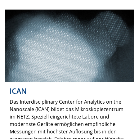
ICAN
Das Interdisciplinary Center for Analytics on the
Nanoscale (ICAN) bildet das Mikroskopiezentrum
im NETZ. Speziell eingerichtete Labore und
modernste Geräte ermöglichen empfindliche
Messungen mit höchster Auflösung bis in den
atomaren bereich. Erfahre mehr auf der Website