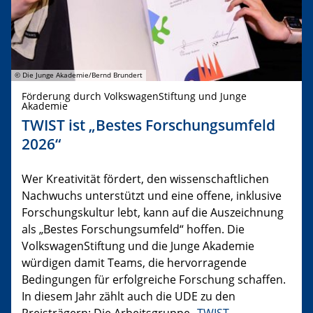
© Die Junge Akademie/Bernd Brundert
Förderung durch VolkswagenStiftung und Junge
Akademie
TWIST ist „Bestes Forschungsumfeld
2026“
Wer Kreativität fördert, den wissenschaftlichen
Nachwuchs unterstützt und eine offene, inklusive
Forschungskultur lebt, kann auf die Auszeichnung
als „Bestes Forschungsumfeld“ hoffen. Die
VolkswagenStiftung und die Junge Akademie
würdigen damit Teams, die hervorragende
Bedingungen für erfolgreiche Forschung schaffen.
In diesem Jahr zählt auch die UDE zu den
Preisträgern: Die Arbeitsgruppe „
TWIST –