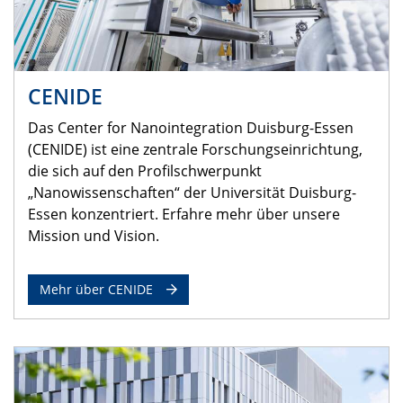
CENIDE
Das Center for Nanointegration Duisburg-Essen
(CENIDE) ist eine zentrale Forschungseinrichtung,
die sich auf den Profilschwerpunkt
„Nanowissenschaften“ der Universität Duisburg-
Essen konzentriert. Erfahre mehr über unsere
Mission und Vision.
Mehr über CENIDE