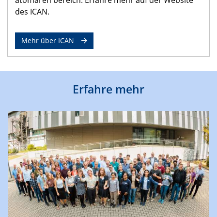
des ICAN.
Mehr über ICAN
Erfahre mehr