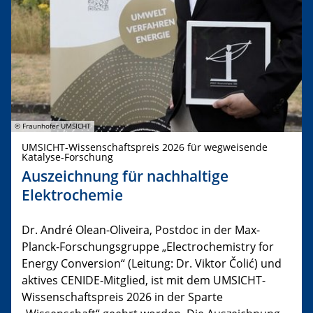
© Fraunhofer UMSICHT
UMSICHT-Wissenschaftspreis 2026 für wegweisende
Katalyse-Forschung
Auszeichnung für nachhaltige
Elektrochemie
Dr. André Olean-Oliveira, Postdoc in der Max-
Planck-Forschungsgruppe „Electrochemistry for
Energy Conversion“ (Leitung: Dr. Viktor Čolić) und
aktives CENIDE-Mitglied, ist mit dem UMSICHT-
Wissenschaftspreis 2026 in der Sparte