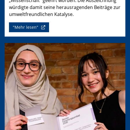
„Wissenschaft“ geehrt worden. Die Auszeichnung
würdigte damit seine herausragenden Beiträge zur
umweltfreundlichen Katalyse.
"Mehr lesen"