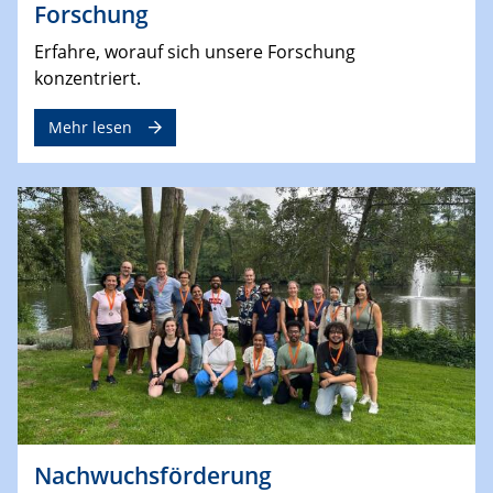
Forschung
Erfahre, worauf sich unsere Forschung
konzentriert.
Mehr lesen
Nachwuchsförderung