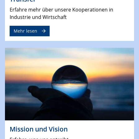
Erfahre mehr über unsere Kooperationen in
Industrie und Wirtschaft
Mehr lesen
Mission und Vision