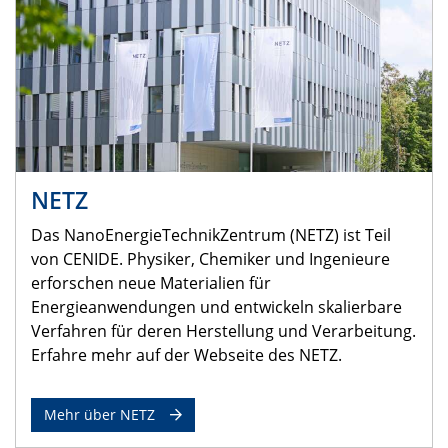
NETZ
Das NanoEnergieTechnikZentrum (NETZ) ist Teil
von CENIDE. Physiker, Chemiker und Ingenieure
erforschen neue Materialien für
Energieanwendungen und entwickeln skalierbare
Verfahren für deren Herstellung und Verarbeitung.
Erfahre mehr auf der Webseite des NETZ.
Mehr über NETZ