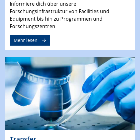
Informiere dich über unsere
Forschungsinfrastruktur von Facilities und
Equipment bis hin zu Programmen und
Forschungszentren
Mehr lesen
Transfer