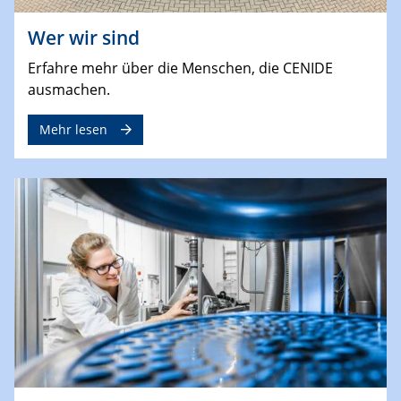
Wer wir sind
Erfahre mehr über die Menschen, die CENIDE
ausmachen.
Mehr lesen