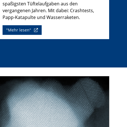
spaßigsten Tüftelaufgaben aus den
vergangenen Jahren. Mit dabei: Crashtests,
Papp-Katapulte und Wasserraketen.
"Mehr lesen"