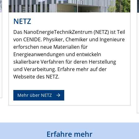
NETZ
Das NanoEnergieTechnikZentrum (NETZ) ist Teil
von CENIDE. Physiker, Chemiker und Ingenieure
erforschen neue Materialien für
Energieanwendungen und entwickeln
skalierbare Verfahren für deren Herstellung
und Verarbeitung. Erfahre mehr auf der
Webseite des NETZ.
Mehr über NETZ
Erfahre mehr