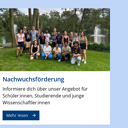
Nachwuchsförderung
Informiere dich über unser Angebot für
Schüler:innen, Studierende und junge
Wissenschaftler:innen
Mehr lesen