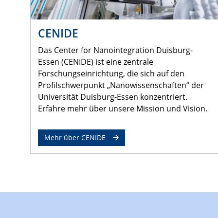
CENIDE
Das Center for Nanointegration Duisburg-
Essen (CENIDE) ist eine zentrale
Forschungseinrichtung, die sich auf den
Profilschwerpunkt „Nanowissenschaften“ der
Universität Duisburg-Essen konzentriert.
Erfahre mehr über unsere Mission und Vision.
Mehr über CENIDE