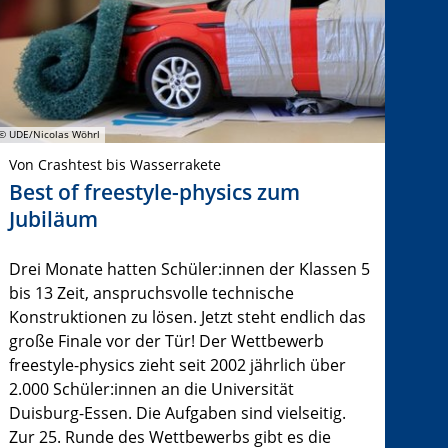
© UDE/Nicolas Wöhrl
Von Crashtest bis Wasserrakete
Best of freestyle-physics zum
Jubiläum
Drei Monate hatten Schüler:innen der Klassen 5
bis 13 Zeit, anspruchsvolle technische
Konstruktionen zu lösen. Jetzt steht endlich das
große Finale vor der Tür! Der Wettbewerb
freestyle-physics zieht seit 2002 jährlich über
2.000 Schüler:innen an die Universität
Duisburg-Essen. Die Aufgaben sind vielseitig.
Zur 25. Runde des Wettbewerbs gibt es die