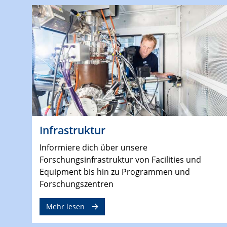
Infrastruktur
Informiere dich über unsere
Forschungsinfrastruktur von Facilities und
Equipment bis hin zu Programmen und
Forschungszentren
Mehr lesen