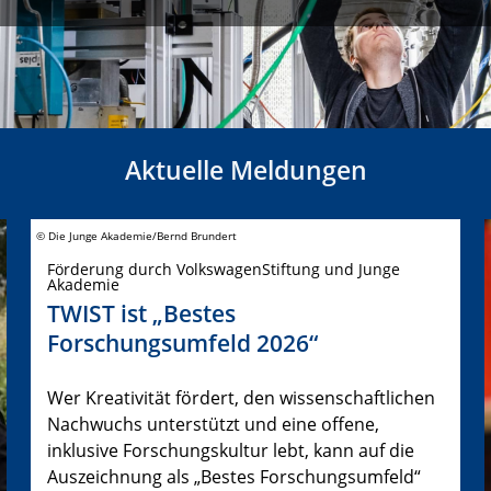
Aktuelle Meldungen
© Die Junge Akademie/Bernd Brundert
Förderung durch VolkswagenStiftung und Junge
Akademie
TWIST ist „Bestes
Forschungsumfeld 2026“
Wer Kreativität fördert, den wissenschaftlichen
Nachwuchs unterstützt und eine offene,
inklusive Forschungskultur lebt, kann auf die
Auszeichnung als „Bestes Forschungsumfeld“