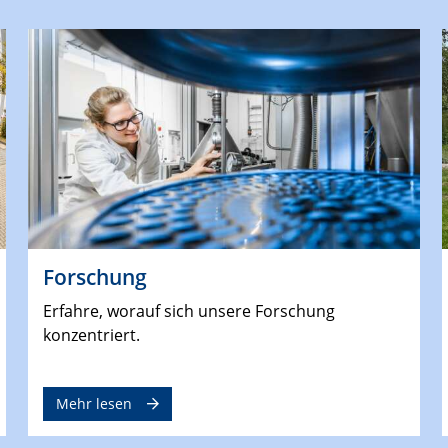
Forschung
Erfahre, worauf sich unsere Forschung
konzentriert.
Mehr lesen