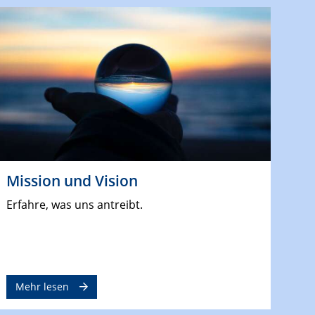
Mission und Vision
Erfahre, was uns antreibt.
Mehr lesen