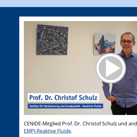
CENIDE-Mitglied Prof. Dr. Christof Schulz und an
EMPI-Reaktive Fluide
.