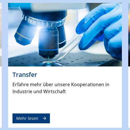
Transfer
Erfahre mehr über unsere Kooperationen in
Industrie und Wirtschaft
Mehr lesen