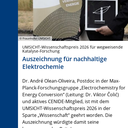
© Fraunhofer UMSICHT
UMSICHT-Wissenschaftspreis 2026 für wegweisende
Katalyse-Forschung
Auszeichnung für nachhaltige
Elektrochemie
Dr. André Olean-Oliveira, Postdoc in der Max-
Planck-Forschungsgruppe „Electrochemistry for
Energy Conversion“ (Leitung: Dr. Viktor Čolić)
und aktives CENIDE-Mitglied, ist mit dem
UMSICHT-Wissenschaftspreis 2026 in der
Sparte „Wissenschaft“ geehrt worden. Die
Auszeichnung würdigte damit seine