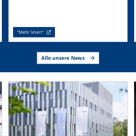
"Mehr lesen"
Alle unsere News