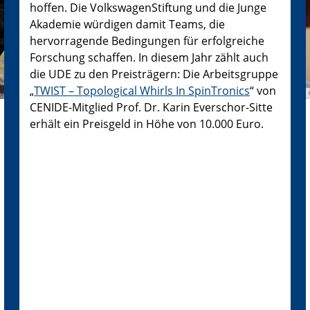
hoffen. Die VolkswagenStiftung und die Junge
Akademie würdigen damit Teams, die
hervorragende Bedingungen für erfolgreiche
Forschung schaffen. In diesem Jahr zählt auch
die UDE zu den Preisträgern: Die Arbeitsgruppe
„
TWIST – Topological Whirls In SpinTronics
“ von
CENIDE-Mitglied Prof. Dr. Karin Everschor-Sitte
erhält ein Preisgeld in Höhe von 10.000 Euro.