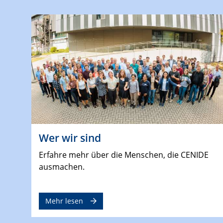
Wer wir sind
Erfahre mehr über die Menschen, die CENIDE
ausmachen.
Mehr lesen