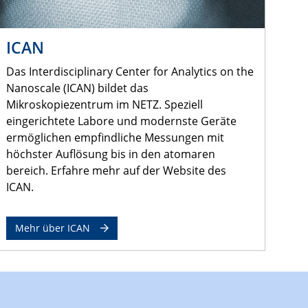
ICAN
Das Interdisciplinary Center for Analytics on the
Nanoscale (ICAN) bildet das
Mikroskopiezentrum im NETZ. Speziell
eingerichtete Labore und modernste Geräte
ermöglichen empfindliche Messungen mit
höchster Auflösung bis in den atomaren
bereich. Erfahre mehr auf der Website des
ICAN.
Mehr über ICAN