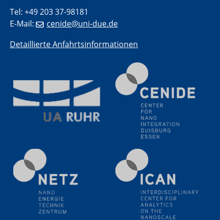
Tel: +49 203 37-98181
E-Mail:
cenide@uni-due.de
Detaillierte Anfahrtsinformationen