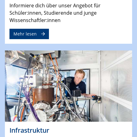
Informiere dich über unser Angebot für
Schüler:innen, Studierende und junge
Wissenschaftler:innen
Mehr lesen
Infrastruktur