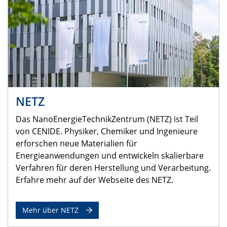
NETZ
Das NanoEnergieTechnikZentrum (NETZ) ist Teil
von CENIDE. Physiker, Chemiker und Ingenieure
erforschen neue Materialien für
Energieanwendungen und entwickeln skalierbare
Verfahren für deren Herstellung und Verarbeitung.
Erfahre mehr auf der Webseite des NETZ.
Mehr über NETZ