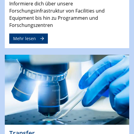
Informiere dich über unsere
Forschungsinfrastruktur von Facilities und
Equipment bis hin zu Programmen und
Forschungszentren
Mehr lesen
Transfer