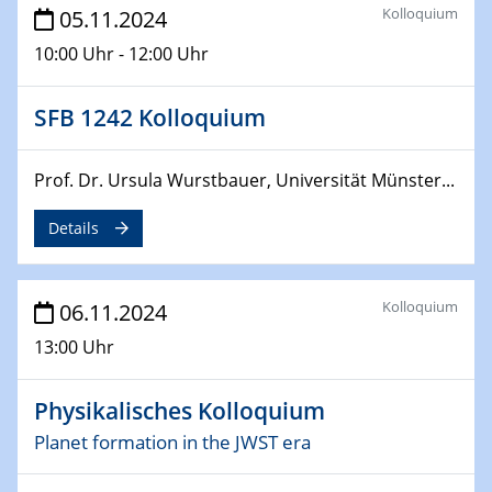
Kolloquium
05.11.2024
10:00 Uhr - 12:00 Uhr
SFB 1242 Kolloquium
Prof. Dr. Ursula Wurstbauer, Universität Münster...
Details
Kolloquium
06.11.2024
13:00 Uhr
Physikalisches Kolloquium
Planet formation in the JWST era