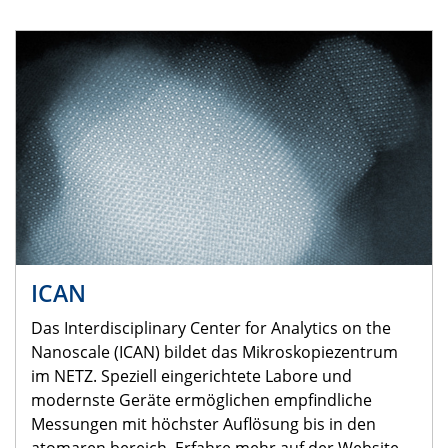
ICAN
Das Interdisciplinary Center for Analytics on the
Nanoscale (ICAN) bildet das Mikroskopiezentrum
im NETZ. Speziell eingerichtete Labore und
modernste Geräte ermöglichen empfindliche
Messungen mit höchster Auflösung bis in den
atomaren bereich. Erfahre mehr auf der Website