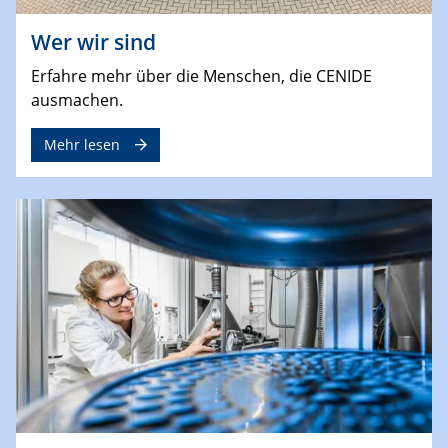
Wer wir sind
Erfahre mehr über die Menschen, die CENIDE
ausmachen.
Mehr lesen