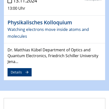
13.11.2024
13:00 Uhr
Physikalisches Kolloquium
Watching electrons move inside atoms and
molecules
Dr. Matthias Kübel Department of Optics and
Quantum Electronics, Friedrich Schiller University
Jena...
Details