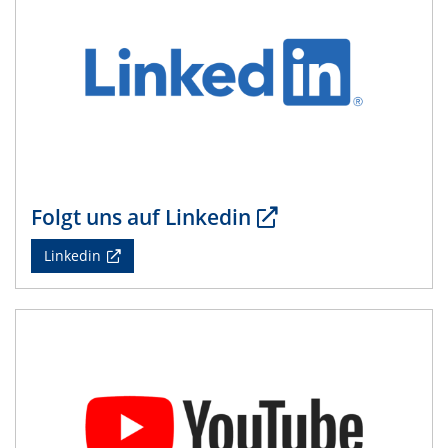
Folgt uns auf Linkedin
Linkedin