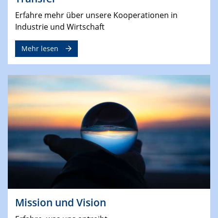
Erfahre mehr über unsere Kooperationen in
Industrie und Wirtschaft
Mehr lesen
Mission und Vision