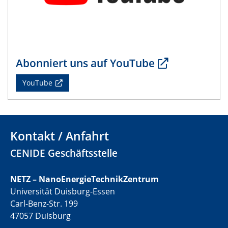
Abonniert uns auf YouTube
YouTube
Kontakt / Anfahrt
CENIDE Geschäftsstelle
NETZ – NanoEnergieTechnikZentrum
Universität Duisburg-Essen
Carl-Benz-Str. 199
47057 Duisburg