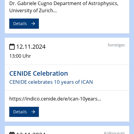
Dr. Gabriele Cugno Department of Astrophysics,
University of Zurich...
Details
Sonstiges
12.11.2024
13:00 Uhr
CENIDE Celebration
CENIDE celebrates 10 years of ICAN
https://indico.cenide.de/e/ican-10years...
Details
Kolloquium