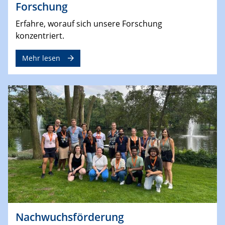
Forschung
Erfahre, worauf sich unsere Forschung
konzentriert.
Mehr lesen
Nachwuchsförderung