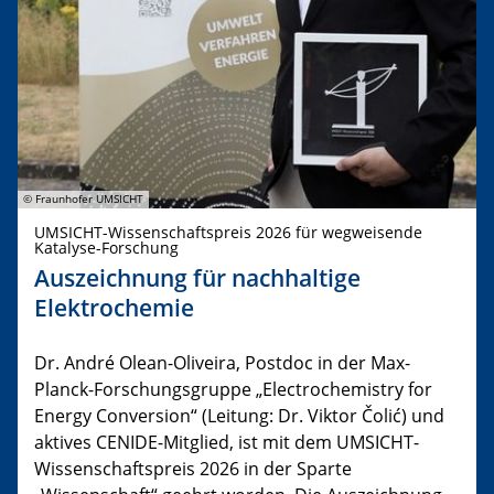
© Fraunhofer UMSICHT
UMSICHT-Wissenschaftspreis 2026 für wegweisende
Katalyse-Forschung
Auszeichnung für nachhaltige
Elektrochemie
Dr. André Olean-Oliveira, Postdoc in der Max-
Planck-Forschungsgruppe „Electrochemistry for
Energy Conversion“ (Leitung: Dr. Viktor Čolić) und
aktives CENIDE-Mitglied, ist mit dem UMSICHT-
Wissenschaftspreis 2026 in der Sparte