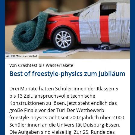
© UDE/Nicolas Wöhrl
Von Crashtest bis Wasserrakete
Best of freestyle-physics zum Jubiläum
Drei Monate hatten Schüler:innen der Klassen 5
bis 13 Zeit, anspruchsvolle technische
Konstruktionen zu lösen. Jetzt steht endlich das
große Finale vor der Tür! Der Wettbewerb
freestyle-physics zieht seit 2002 jährlich über 2.000
Schüler:innen an die Universität Duisburg-Essen.
Die Aufgaben sind vielseitig. Zur 25. Runde des