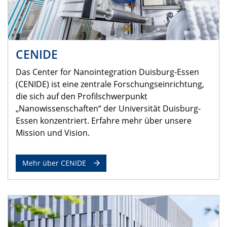
CENIDE
Das Center for Nanointegration Duisburg-Essen
(CENIDE) ist eine zentrale Forschungseinrichtung,
die sich auf den Profilschwerpunkt
„Nanowissenschaften“ der Universität Duisburg-
Essen konzentriert. Erfahre mehr über unsere
Mission und Vision.
Mehr über CENIDE