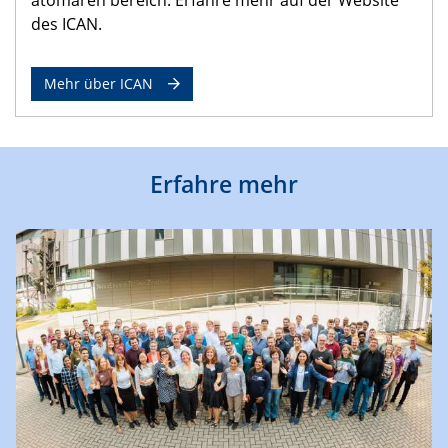
des ICAN.
Mehr über ICAN
Erfahre mehr