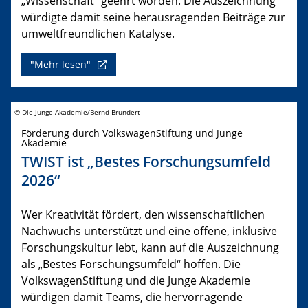
„Wissenschaft“ geehrt worden. Die Auszeichnung
würdigte damit seine herausragenden Beiträge zur
umweltfreundlichen Katalyse.
"Mehr lesen"
© Die Junge Akademie/Bernd Brundert
Förderung durch VolkswagenStiftung und Junge
Akademie
TWIST ist „Bestes Forschungsumfeld
2026“
Wer Kreativität fördert, den wissenschaftlichen
Nachwuchs unterstützt und eine offene, inklusive
Forschungskultur lebt, kann auf die Auszeichnung
als „Bestes Forschungsumfeld“ hoffen. Die
VolkswagenStiftung und die Junge Akademie
würdigen damit Teams, die hervorragende