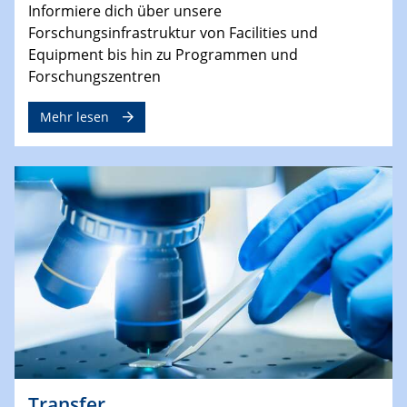
Informiere dich über unsere
Forschungsinfrastruktur von Facilities und
Equipment bis hin zu Programmen und
Forschungszentren
Mehr lesen
Transfer