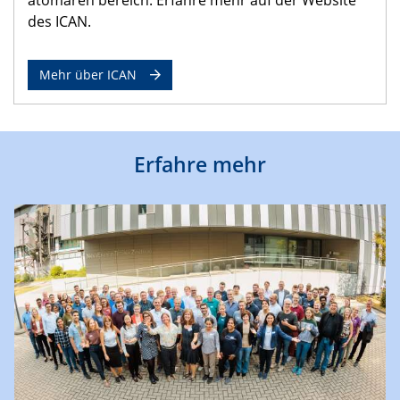
des ICAN.
Mehr über ICAN
Erfahre mehr