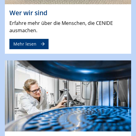
Wer wir sind
Erfahre mehr über die Menschen, die CENIDE
ausmachen.
Mehr lesen