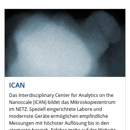
ICAN
Das Interdisciplinary Center for Analytics on the
Nanoscale (ICAN) bildet das Mikroskopiezentrum
im NETZ. Speziell eingerichtete Labore und
modernste Geräte ermöglichen empfindliche
Messungen mit höchster Auflösung bis in den
atomaren bereich. Erfahre mehr auf der Website