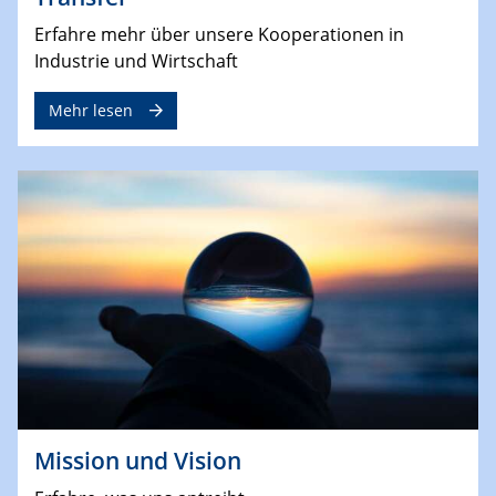
Erfahre mehr über unsere Kooperationen in
Industrie und Wirtschaft
Mehr lesen
Mission und Vision