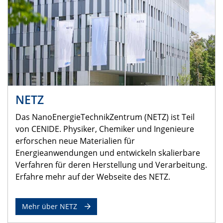
NETZ
Das NanoEnergieTechnikZentrum (NETZ) ist Teil
von CENIDE. Physiker, Chemiker und Ingenieure
erforschen neue Materialien für
Energieanwendungen und entwickeln skalierbare
Verfahren für deren Herstellung und Verarbeitung.
Erfahre mehr auf der Webseite des NETZ.
Mehr über NETZ