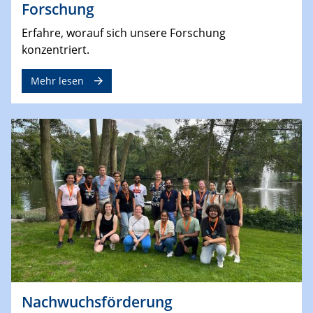
Forschung
Erfahre, worauf sich unsere Forschung
konzentriert.
Mehr lesen
Nachwuchsförderung