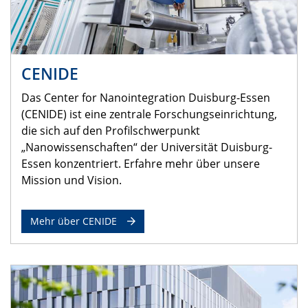
CENIDE
Das Center for Nanointegration Duisburg-Essen
(CENIDE) ist eine zentrale Forschungseinrichtung,
die sich auf den Profilschwerpunkt
„Nanowissenschaften“ der Universität Duisburg-
Essen konzentriert. Erfahre mehr über unsere
Mission und Vision.
Mehr über CENIDE