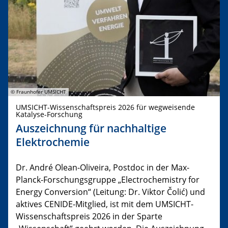
© Fraunhofer UMSICHT
UMSICHT-Wissenschaftspreis 2026 für wegweisende
Katalyse-Forschung
Auszeichnung für nachhaltige
Elektrochemie
Dr. André Olean-Oliveira, Postdoc in der Max-
Planck-Forschungsgruppe „Electrochemistry for
Energy Conversion“ (Leitung: Dr. Viktor Čolić) und
aktives CENIDE-Mitglied, ist mit dem UMSICHT-
Wissenschaftspreis 2026 in der Sparte