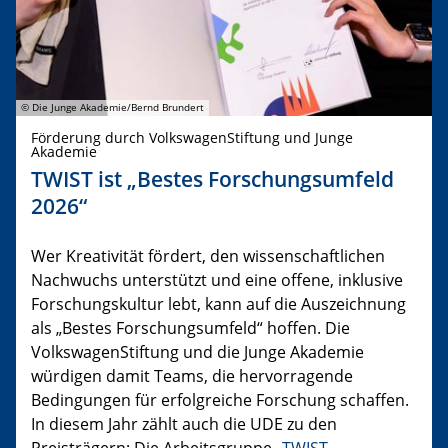
© Die Junge Akademie/Bernd Brundert
Förderung durch VolkswagenStiftung und Junge
Akademie
TWIST ist „Bestes Forschungsumfeld
2026“
Wer Kreativität fördert, den wissenschaftlichen
Nachwuchs unterstützt und eine offene, inklusive
Forschungskultur lebt, kann auf die Auszeichnung
als „Bestes Forschungsumfeld“ hoffen. Die
VolkswagenStiftung und die Junge Akademie
würdigen damit Teams, die hervorragende
Bedingungen für erfolgreiche Forschung schaffen.
In diesem Jahr zählt auch die UDE zu den
Preisträgern: Die Arbeitsgruppe „
TWIST –