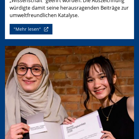
„Wissenschaft“ geehrt worden. Die Auszeichnung
würdigte damit seine herausragenden Beiträge zur
umweltfreundlichen Katalyse.
"Mehr lesen"