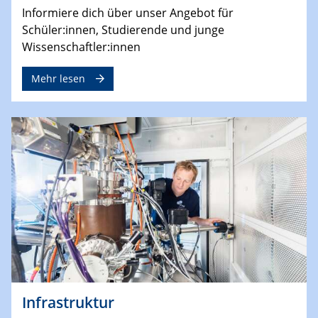
Informiere dich über unser Angebot für
Schüler:innen, Studierende und junge
Wissenschaftler:innen
Mehr lesen
Infrastruktur