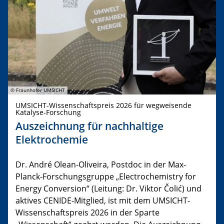
© Fraunhofer UMSICHT
UMSICHT-Wissenschaftspreis 2026 für wegweisende
Katalyse-Forschung
Auszeichnung für nachhaltige
Elektrochemie
Dr. André Olean-Oliveira, Postdoc in der Max-
Planck-Forschungsgruppe „Electrochemistry for
Energy Conversion“ (Leitung: Dr. Viktor Čolić) und
aktives CENIDE-Mitglied, ist mit dem UMSICHT-
Wissenschaftspreis 2026 in der Sparte