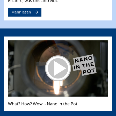
Erfahre, was uns antreibt.
Mehr lesen
What? How? Wow! - Nano in the Pot