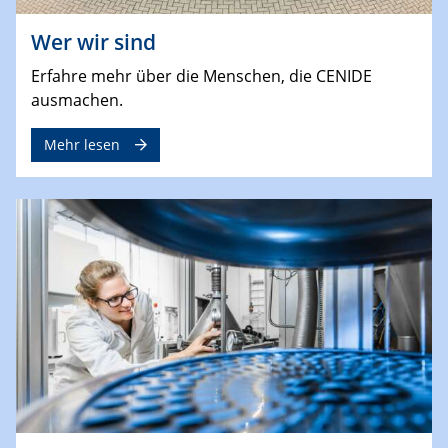
Wer wir sind
Erfahre mehr über die Menschen, die CENIDE
ausmachen.
Mehr lesen