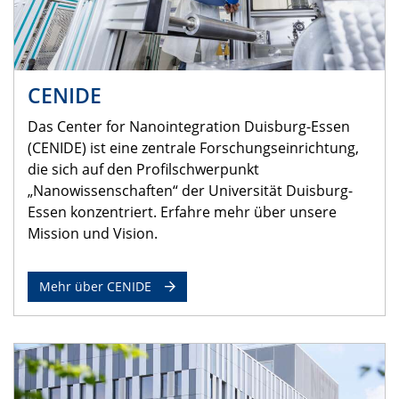
CENIDE
Das Center for Nanointegration Duisburg-Essen
(CENIDE) ist eine zentrale Forschungseinrichtung,
die sich auf den Profilschwerpunkt
„Nanowissenschaften“ der Universität Duisburg-
Essen konzentriert. Erfahre mehr über unsere
Mission und Vision.
Mehr über CENIDE