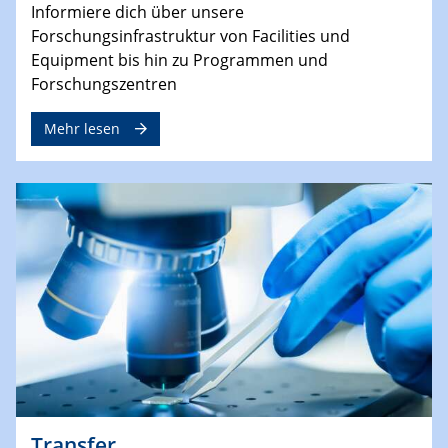
Informiere dich über unsere
Forschungsinfrastruktur von Facilities und
Equipment bis hin zu Programmen und
Forschungszentren
Mehr lesen
Transfer