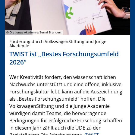
© Die Junge Akademie/Bernd Brundert
Förderung durch VolkswagenStiftung und Junge
Akademie
TWIST ist „Bestes Forschungsumfeld
2026“
Wer Kreativität fördert, den wissenschaftlichen
Nachwuchs unterstützt und eine offene, inklusive
Forschungskultur lebt, kann auf die Auszeichnung
als „Bestes Forschungsumfeld“ hoffen. Die
VolkswagenStiftung und die Junge Akademie
würdigen damit Teams, die hervorragende
Bedingungen für erfolgreiche Forschung schaffen.
In diesem Jahr zählt auch die UDE zu den
Preisträgern: Die Arbeitsgruppe „
TWIST –