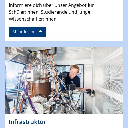
Informiere dich über unser Angebot für
Schüler:innen, Studierende und junge
Wissenschaftler:innen
Mehr lesen
Infrastruktur