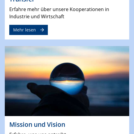
Erfahre mehr über unsere Kooperationen in
Industrie und Wirtschaft
Mehr lesen
Mission und Vision