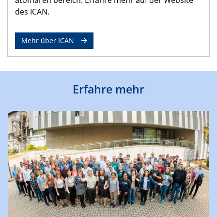
des ICAN.
Mehr über ICAN
Erfahre mehr