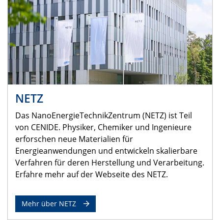
NETZ
Das NanoEnergieTechnikZentrum (NETZ) ist Teil
von CENIDE. Physiker, Chemiker und Ingenieure
erforschen neue Materialien für
Energieanwendungen und entwickeln skalierbare
Verfahren für deren Herstellung und Verarbeitung.
Erfahre mehr auf der Webseite des NETZ.
Mehr über NETZ