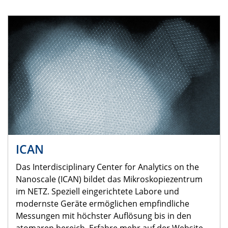
ICAN
Das Interdisciplinary Center for Analytics on the
Nanoscale (ICAN) bildet das Mikroskopiezentrum
im NETZ. Speziell eingerichtete Labore und
modernste Geräte ermöglichen empfindliche
Messungen mit höchster Auflösung bis in den
atomaren bereich. Erfahre mehr auf der Website