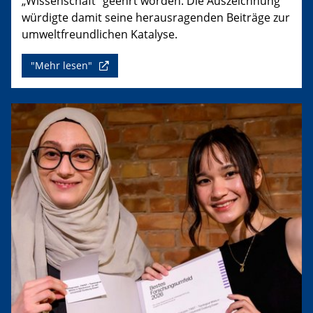
„Wissenschaft“ geehrt worden. Die Auszeichnung
würdigte damit seine herausragenden Beiträge zur
umweltfreundlichen Katalyse.
"Mehr lesen"