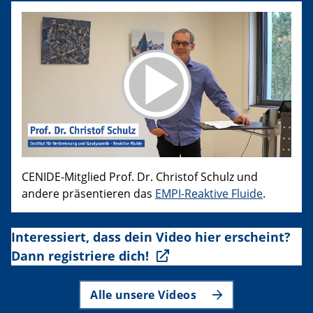
CENIDE-Mitglied Prof. Dr. Christof Schulz und
andere präsentieren das
EMPI-Reaktive Fluide
.
Interessiert, dass dein Video hier erscheint?
Dann registriere dich!
Alle unsere Videos