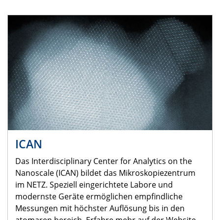
ICAN
Das Interdisciplinary Center for Analytics on the
Nanoscale (ICAN) bildet das Mikroskopiezentrum
im NETZ. Speziell eingerichtete Labore und
modernste Geräte ermöglichen empfindliche
Messungen mit höchster Auflösung bis in den
atomaren bereich. Erfahre mehr auf der Website