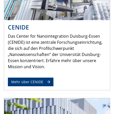
CENIDE
Das Center for Nanointegration Duisburg-Essen
(CENIDE) ist eine zentrale Forschungseinrichtung,
die sich auf den Profilschwerpunkt
„Nanowissenschaften“ der Universität Duisburg-
Essen konzentriert. Erfahre mehr über unsere
Mission und Vision.
Mehr über CENIDE