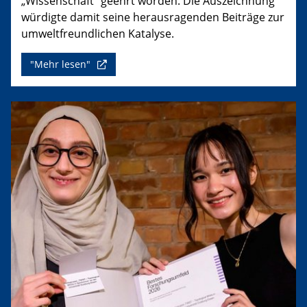
„Wissenschaft“ geehrt worden. Die Auszeichnung
würdigte damit seine herausragenden Beiträge zur
umweltfreundlichen Katalyse.
"Mehr lesen"