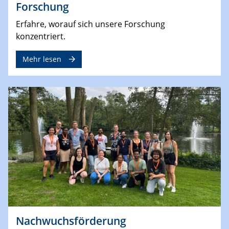
Forschung
Erfahre, worauf sich unsere Forschung
konzentriert.
Mehr lesen
Nachwuchsförderung