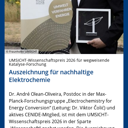
© Fraunhofer UMSICHT
UMSICHT-Wissenschaftspreis 2026 für wegweisende
Katalyse-Forschung
Auszeichnung für nachhaltige
Elektrochemie
Dr. André Olean-Oliveira, Postdoc in der Max-
Planck-Forschungsgruppe „Electrochemistry for
Energy Conversion“ (Leitung: Dr. Viktor Čolić) und
aktives CENIDE-Mitglied, ist mit dem UMSICHT-
Wissenschaftspreis 2026 in der Sparte