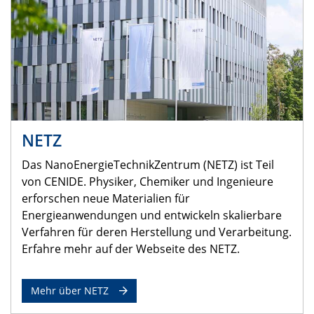
NETZ
Das NanoEnergieTechnikZentrum (NETZ) ist Teil
von CENIDE. Physiker, Chemiker und Ingenieure
erforschen neue Materialien für
Energieanwendungen und entwickeln skalierbare
Verfahren für deren Herstellung und Verarbeitung.
Erfahre mehr auf der Webseite des NETZ.
Mehr über NETZ