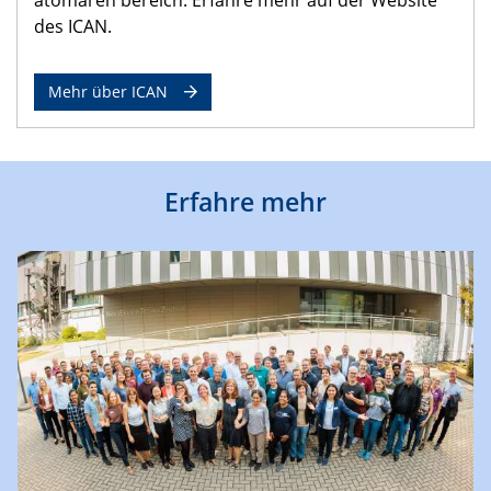
des ICAN.
Mehr über ICAN
Erfahre mehr