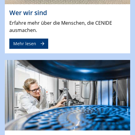
Wer wir sind
Erfahre mehr über die Menschen, die CENIDE
ausmachen.
Mehr lesen