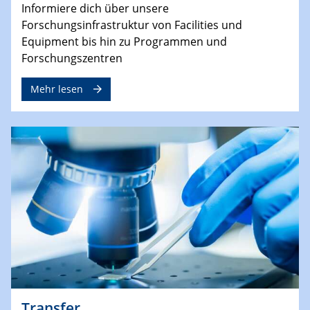
Informiere dich über unsere
Forschungsinfrastruktur von Facilities und
Equipment bis hin zu Programmen und
Forschungszentren
Mehr lesen
Transfer