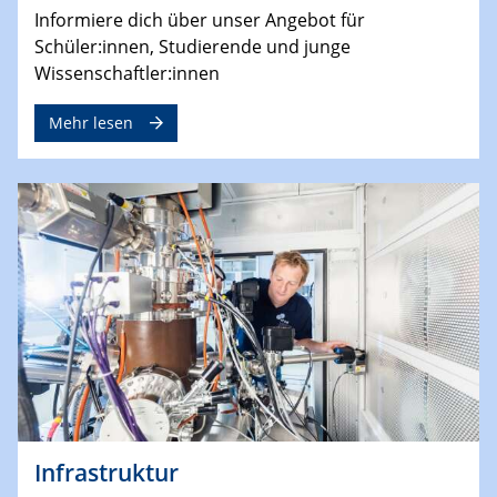
Informiere dich über unser Angebot für
Schüler:innen, Studierende und junge
Wissenschaftler:innen
Mehr lesen
Infrastruktur