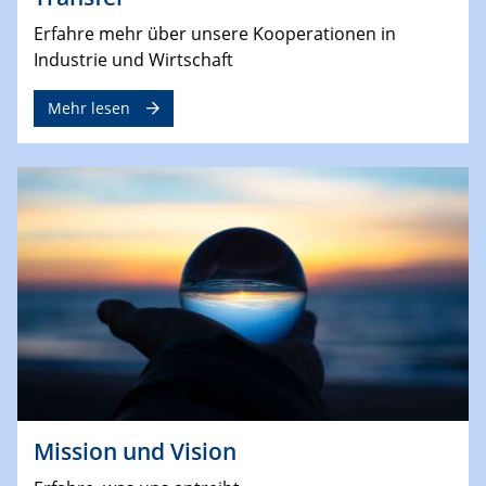
Erfahre mehr über unsere Kooperationen in
Industrie und Wirtschaft
Mehr lesen
Mission und Vision