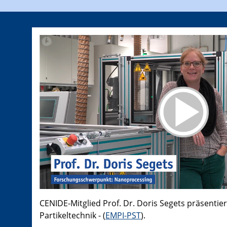
CENIDE-Mitglied Prof. Dr. Doris Segets präsentier
Partikeltechnik - (
EMPI-PST
).