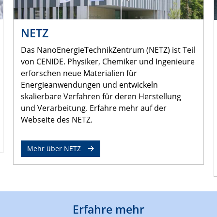
NETZ
Das NanoEnergieTechnikZentrum (NETZ) ist Teil
von CENIDE. Physiker, Chemiker und Ingenieure
erforschen neue Materialien für
Energieanwendungen und entwickeln
skalierbare Verfahren für deren Herstellung
und Verarbeitung. Erfahre mehr auf der
Webseite des NETZ.
Mehr über NETZ
Erfahre mehr