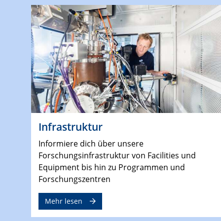
Infrastruktur
Informiere dich über unsere
Forschungsinfrastruktur von Facilities und
Equipment bis hin zu Programmen und
Forschungszentren
Mehr lesen