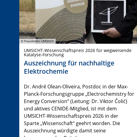
© Fraunhofer UMSICHT
UMSICHT-Wissenschaftspreis 2026 für wegweisende
Katalyse-Forschung
Auszeichnung für nachhaltige
Elektrochemie
Dr. André Olean-Oliveira, Postdoc in der Max-
Planck-Forschungsgruppe „Electrochemistry for
Energy Conversion“ (Leitung: Dr. Viktor Čolić)
und aktives CENIDE-Mitglied, ist mit dem
UMSICHT-Wissenschaftspreis 2026 in der
Sparte „Wissenschaft“ geehrt worden. Die
Auszeichnung würdigte damit seine