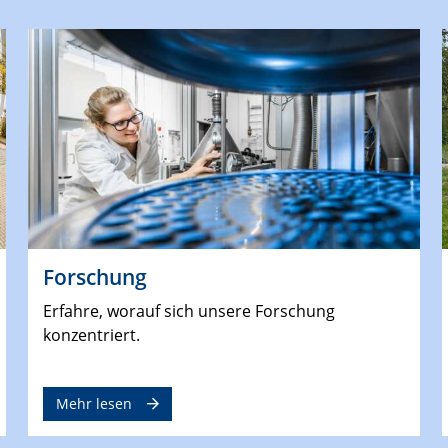
Forschung
Erfahre, worauf sich unsere Forschung
konzentriert.
Mehr lesen