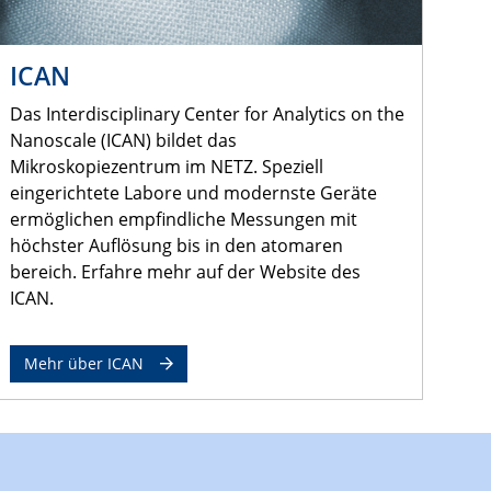
ICAN
Das Interdisciplinary Center for Analytics on the
Nanoscale (ICAN) bildet das
Mikroskopiezentrum im NETZ. Speziell
eingerichtete Labore und modernste Geräte
ermöglichen empfindliche Messungen mit
höchster Auflösung bis in den atomaren
bereich. Erfahre mehr auf der Website des
ICAN.
Mehr über ICAN