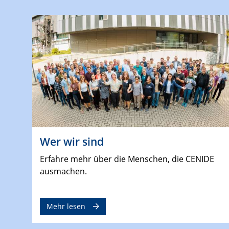
Wer wir sind
Erfahre mehr über die Menschen, die CENIDE
ausmachen.
Mehr lesen