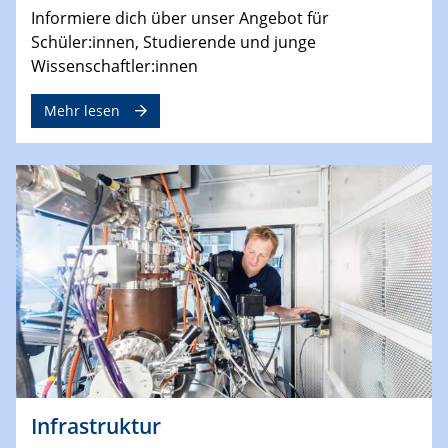
Informiere dich über unser Angebot für
Schüler:innen, Studierende und junge
Wissenschaftler:innen
Mehr lesen
Infrastruktur