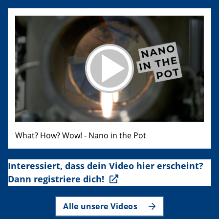
What? How? Wow! - Nano in the Pot
Interessiert, dass dein Video hier erscheint?
Dann registriere dich!
Alle unsere Videos