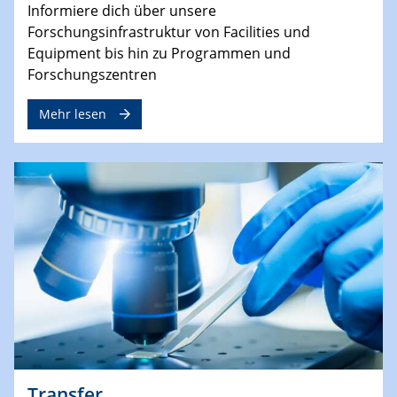
Informiere dich über unsere
Forschungsinfrastruktur von Facilities und
Equipment bis hin zu Programmen und
Forschungszentren
Mehr lesen
Transfer