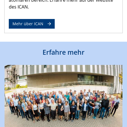
des ICAN.
Mehr über ICAN
Erfahre mehr