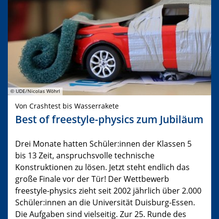
© UDE/Nicolas Wöhrl
Von Crashtest bis Wasserrakete
Best of freestyle-physics zum Jubiläum
Drei Monate hatten Schüler:innen der Klassen 5
bis 13 Zeit, anspruchsvolle technische
Konstruktionen zu lösen. Jetzt steht endlich das
große Finale vor der Tür! Der Wettbewerb
freestyle-physics zieht seit 2002 jährlich über 2.000
Schüler:innen an die Universität Duisburg-Essen.
Die Aufgaben sind vielseitig. Zur 25. Runde des