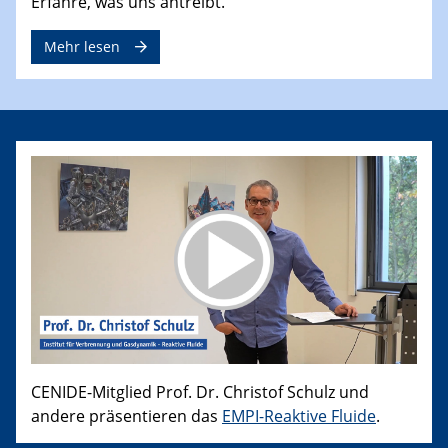
Erfahre, was uns antreibt.
Mehr lesen
CENIDE-Mitglied Prof. Dr. Christof Schulz und
andere präsentieren das
EMPI-Reaktive Fluide
.