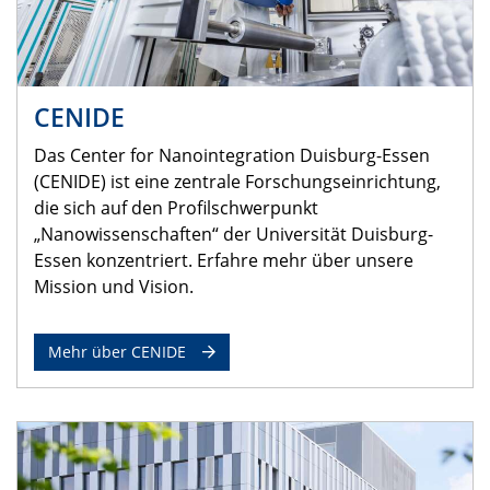
CENIDE
Das Center for Nanointegration Duisburg-Essen
(CENIDE) ist eine zentrale Forschungseinrichtung,
die sich auf den Profilschwerpunkt
„Nanowissenschaften“ der Universität Duisburg-
Essen konzentriert. Erfahre mehr über unsere
Mission und Vision.
Mehr über CENIDE