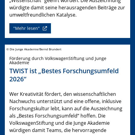
„Wissenschaft“ geehrt worden. Die Auszeichnung
würdigte damit seine herausragenden Beiträge zur
umweltfreundlichen Katalyse.
"Mehr lesen"
© Die Junge Akademie/Bernd Brundert
Förderung durch VolkswagenStiftung und Junge
Akademie
TWIST ist „Bestes Forschungsumfeld
2026“
Wer Kreativität fördert, den wissenschaftlichen
Nachwuchs unterstützt und eine offene, inklusive
Forschungskultur lebt, kann auf die Auszeichnung
als „Bestes Forschungsumfeld“ hoffen. Die
VolkswagenStiftung und die Junge Akademie
würdigen damit Teams, die hervorragende