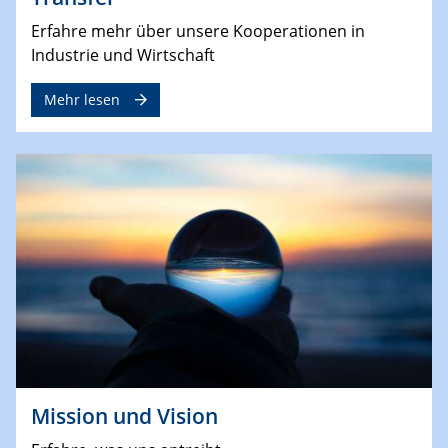
Erfahre mehr über unsere Kooperationen in
Industrie und Wirtschaft
Mehr lesen
Mission und Vision