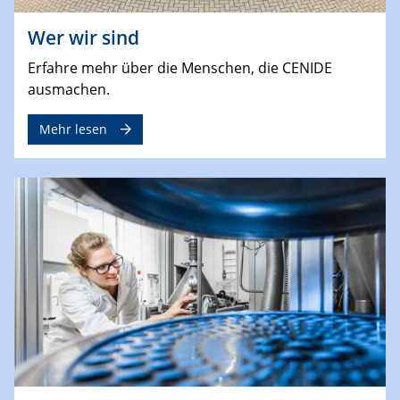
Wer wir sind
Erfahre mehr über die Menschen, die CENIDE
ausmachen.
Mehr lesen