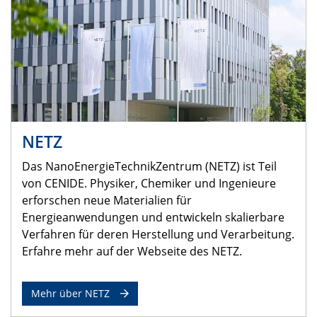
NETZ
Das NanoEnergieTechnikZentrum (NETZ) ist Teil
von CENIDE. Physiker, Chemiker und Ingenieure
erforschen neue Materialien für
Energieanwendungen und entwickeln skalierbare
Verfahren für deren Herstellung und Verarbeitung.
Erfahre mehr auf der Webseite des NETZ.
Mehr über NETZ