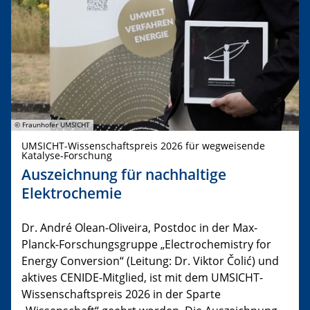
© Fraunhofer UMSICHT
UMSICHT-Wissenschaftspreis 2026 für wegweisende
Katalyse-Forschung
Auszeichnung für nachhaltige
Elektrochemie
Dr. André Olean-Oliveira, Postdoc in der Max-
Planck-Forschungsgruppe „Electrochemistry for
Energy Conversion“ (Leitung: Dr. Viktor Čolić) und
aktives CENIDE-Mitglied, ist mit dem UMSICHT-
Wissenschaftspreis 2026 in der Sparte