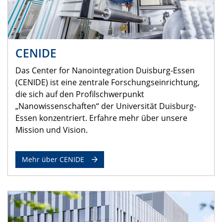
CENIDE
Das Center for Nanointegration Duisburg-Essen
(CENIDE) ist eine zentrale Forschungseinrichtung,
die sich auf den Profilschwerpunkt
„Nanowissenschaften“ der Universität Duisburg-
Essen konzentriert. Erfahre mehr über unsere
Mission und Vision.
Mehr über CENIDE