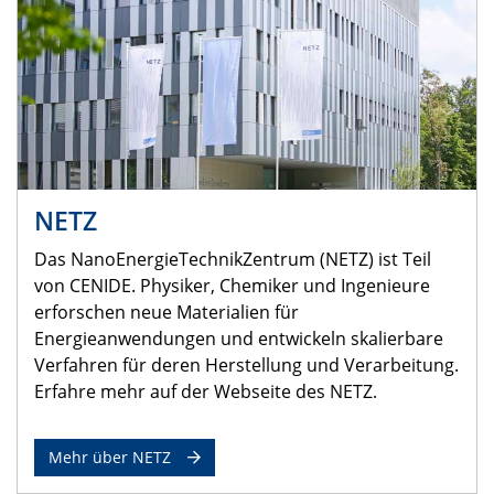
NETZ
Das NanoEnergieTechnikZentrum (NETZ) ist Teil
von CENIDE. Physiker, Chemiker und Ingenieure
erforschen neue Materialien für
Energieanwendungen und entwickeln skalierbare
Verfahren für deren Herstellung und Verarbeitung.
Erfahre mehr auf der Webseite des NETZ.
Mehr über NETZ