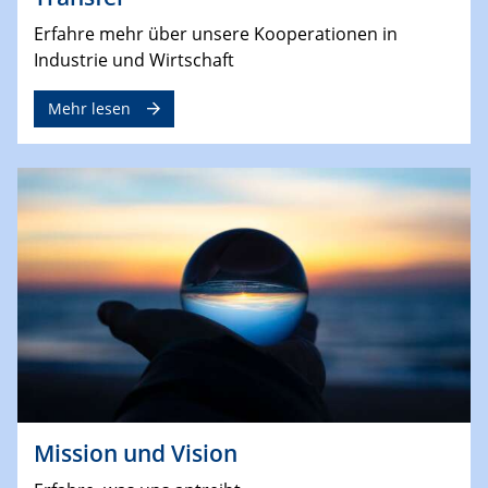
Erfahre mehr über unsere Kooperationen in
Industrie und Wirtschaft
Mehr lesen
Mission und Vision