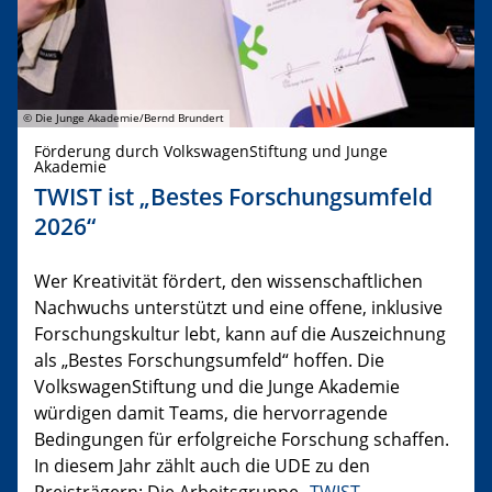
© Die Junge Akademie/Bernd Brundert
Förderung durch VolkswagenStiftung und Junge
Akademie
TWIST ist „Bestes Forschungsumfeld
2026“
Wer Kreativität fördert, den wissenschaftlichen
Nachwuchs unterstützt und eine offene, inklusive
Forschungskultur lebt, kann auf die Auszeichnung
als „Bestes Forschungsumfeld“ hoffen. Die
VolkswagenStiftung und die Junge Akademie
würdigen damit Teams, die hervorragende
Bedingungen für erfolgreiche Forschung schaffen.
In diesem Jahr zählt auch die UDE zu den
Preisträgern: Die Arbeitsgruppe „
TWIST –