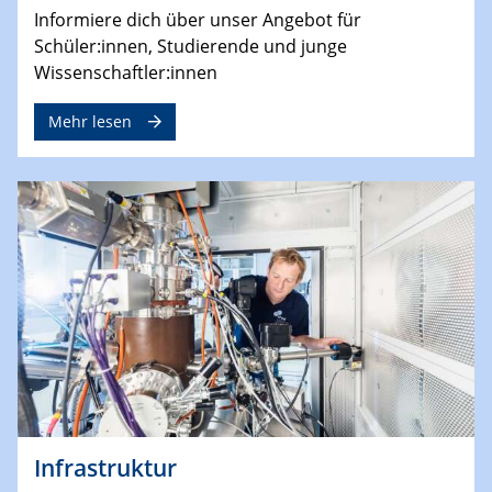
Informiere dich über unser Angebot für
Schüler:innen, Studierende und junge
Wissenschaftler:innen
Mehr lesen
Infrastruktur