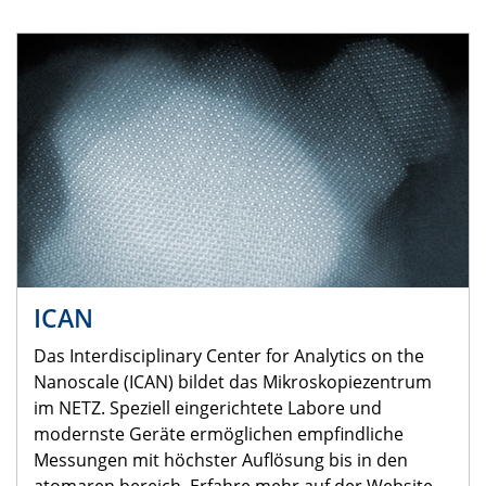
ICAN
Das Interdisciplinary Center for Analytics on the
Nanoscale (ICAN) bildet das Mikroskopiezentrum
im NETZ. Speziell eingerichtete Labore und
modernste Geräte ermöglichen empfindliche
Messungen mit höchster Auflösung bis in den
atomaren bereich. Erfahre mehr auf der Website