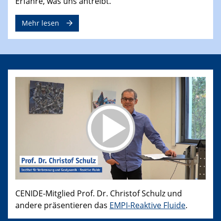
Erfahre, was uns antreibt.
Mehr lesen
CENIDE-Mitglied Prof. Dr. Christof Schulz und
andere präsentieren das
EMPI-Reaktive Fluide
.