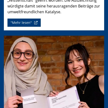
„Wissenschaft“ geehrt worden. Die Auszeichnung
würdigte damit seine herausragenden Beiträge zur
umweltfreundlichen Katalyse.
"Mehr lesen"