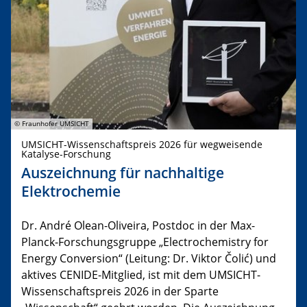
© Fraunhofer UMSICHT
UMSICHT-Wissenschaftspreis 2026 für wegweisende
Katalyse-Forschung
Auszeichnung für nachhaltige
Elektrochemie
Dr. André Olean-Oliveira, Postdoc in der Max-
Planck-Forschungsgruppe „Electrochemistry for
Energy Conversion“ (Leitung: Dr. Viktor Čolić) und
aktives CENIDE-Mitglied, ist mit dem UMSICHT-
Wissenschaftspreis 2026 in der Sparte