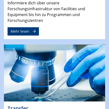
Informiere dich über unsere
Forschungsinfrastruktur von Facilities und
Equipment bis hin zu Programmen und
Forschungszentren
Mehr lesen
Transfer