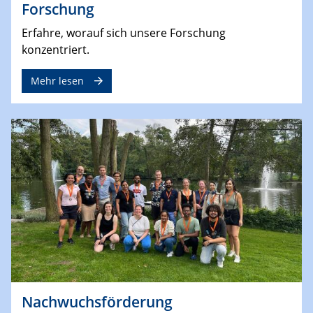
Forschung
Erfahre, worauf sich unsere Forschung
konzentriert.
Mehr lesen
Nachwuchsförderung