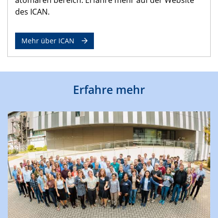
des ICAN.
Mehr über ICAN
Erfahre mehr