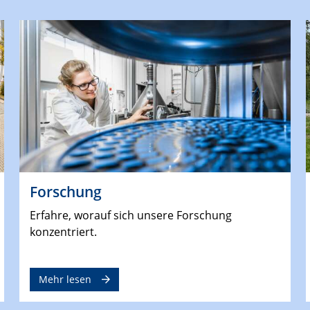
Forschung
Erfahre, worauf sich unsere Forschung
konzentriert.
Mehr lesen