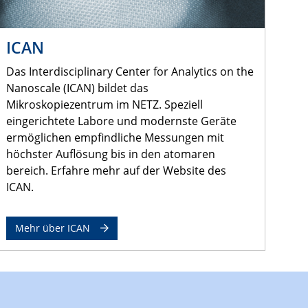
ICAN
Das Interdisciplinary Center for Analytics on the
Nanoscale (ICAN) bildet das
Mikroskopiezentrum im NETZ. Speziell
eingerichtete Labore und modernste Geräte
ermöglichen empfindliche Messungen mit
höchster Auflösung bis in den atomaren
bereich. Erfahre mehr auf der Website des
ICAN.
Mehr über ICAN