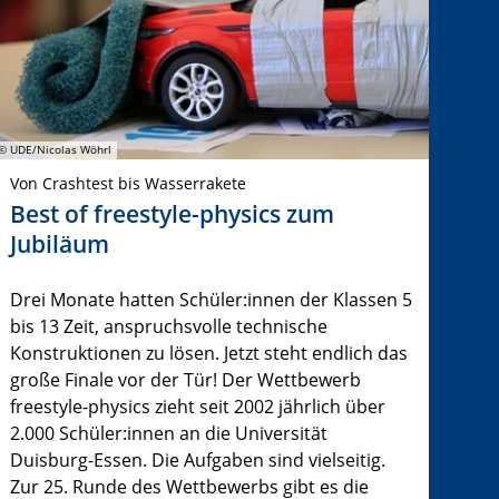
© UDE/Nicolas Wöhrl
Von Crashtest bis Wasserrakete
Best of freestyle-physics zum
Jubiläum
Drei Monate hatten Schüler:innen der Klassen 5
bis 13 Zeit, anspruchsvolle technische
Konstruktionen zu lösen. Jetzt steht endlich das
große Finale vor der Tür! Der Wettbewerb
freestyle-physics zieht seit 2002 jährlich über
2.000 Schüler:innen an die Universität
Duisburg-Essen. Die Aufgaben sind vielseitig.
Zur 25. Runde des Wettbewerbs gibt es die