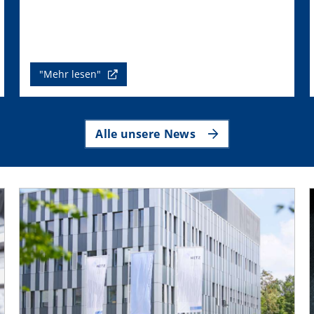
"Mehr lesen"
Alle unsere News