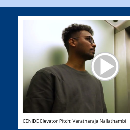
CENIDE Elevator Pitch: Varatharaja Nallathambi