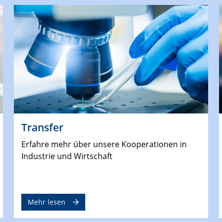
Transfer
Erfahre mehr über unsere Kooperationen in
Industrie und Wirtschaft
Mehr lesen