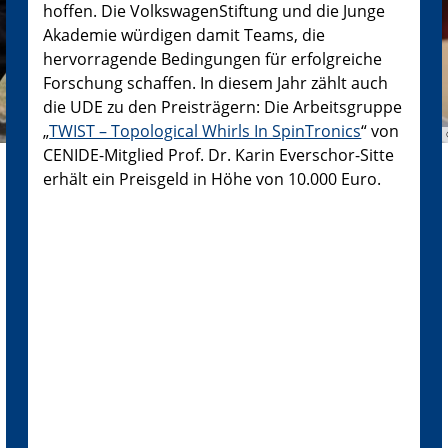
hoffen. Die VolkswagenStiftung und die Junge
Akademie würdigen damit Teams, die
hervorragende Bedingungen für erfolgreiche
Forschung schaffen. In diesem Jahr zählt auch
die UDE zu den Preisträgern: Die Arbeitsgruppe
„
TWIST – Topological Whirls In SpinTronics
“ von
CENIDE-Mitglied Prof. Dr. Karin Everschor-Sitte
erhält ein Preisgeld in Höhe von 10.000 Euro.