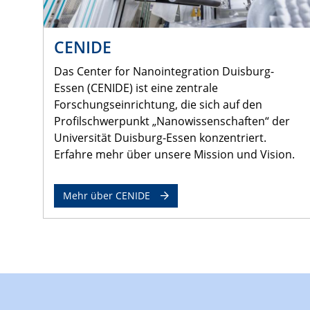
CENIDE
Das Center for Nanointegration Duisburg-
Essen (CENIDE) ist eine zentrale
Forschungseinrichtung, die sich auf den
Profilschwerpunkt „Nanowissenschaften“ der
Universität Duisburg-Essen konzentriert.
Erfahre mehr über unsere Mission und Vision.
Mehr über CENIDE