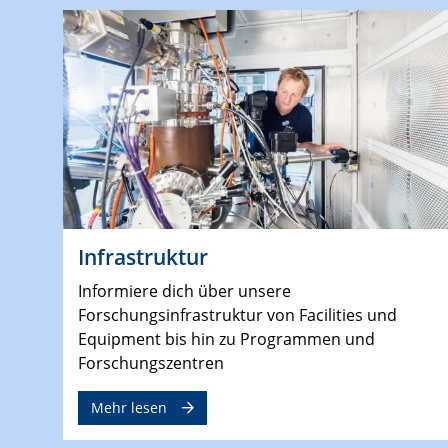
Infrastruktur
Informiere dich über unsere
Forschungsinfrastruktur von Facilities und
Equipment bis hin zu Programmen und
Forschungszentren
Mehr lesen