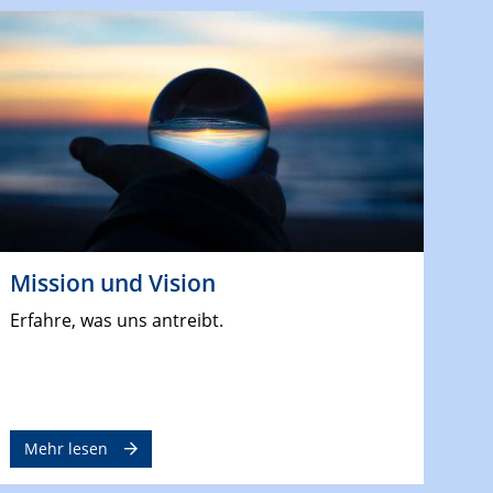
Mission und Vision
Erfahre, was uns antreibt.
Mehr lesen