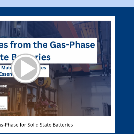
s-Phase for Solid State Batteries