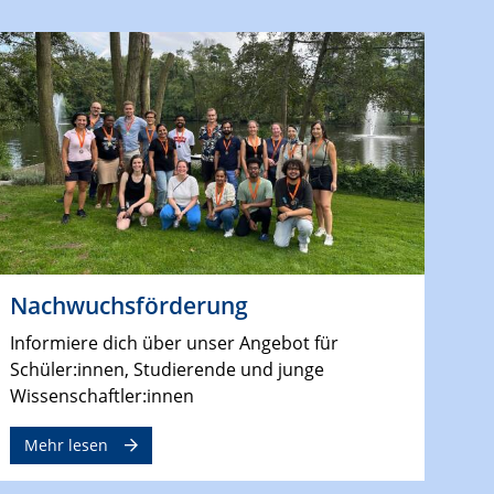
Nachwuchsförderung
Informiere dich über unser Angebot für
Schüler:innen, Studierende und junge
Wissenschaftler:innen
Mehr lesen