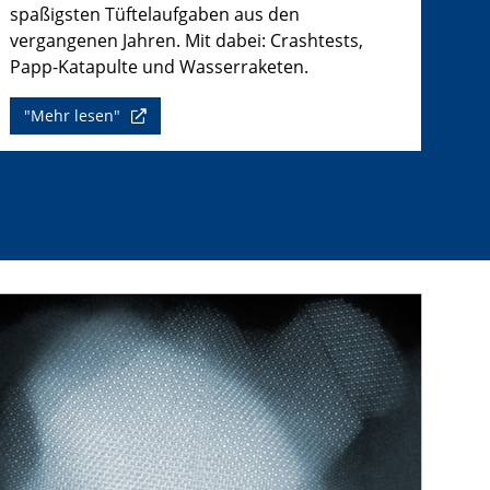
spaßigsten Tüftelaufgaben aus den
vergangenen Jahren. Mit dabei: Crashtests,
Papp-Katapulte und Wasserraketen.
"Mehr lesen"