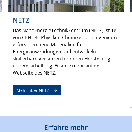
NETZ
Das NanoEnergieTechnikZentrum (NETZ) ist Teil
von CENIDE. Physiker, Chemiker und Ingenieure
erforschen neue Materialien für
Energieanwendungen und entwickeln
skalierbare Verfahren für deren Herstellung
und Verarbeitung. Erfahre mehr auf der
Webseite des NETZ.
Mehr über NETZ
Erfahre mehr