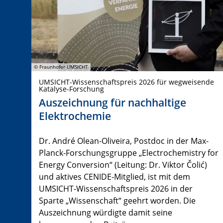
© Fraunhofer UMSICHT
UMSICHT-Wissenschaftspreis 2026 für wegweisende
Katalyse-Forschung
Auszeichnung für nachhaltige
Elektrochemie
Dr. André Olean-Oliveira, Postdoc in der Max-
Planck-Forschungsgruppe „Electrochemistry for
Energy Conversion“ (Leitung: Dr. Viktor Čolić)
und aktives CENIDE-Mitglied, ist mit dem
UMSICHT-Wissenschaftspreis 2026 in der
Sparte „Wissenschaft“ geehrt worden. Die
Auszeichnung würdigte damit seine