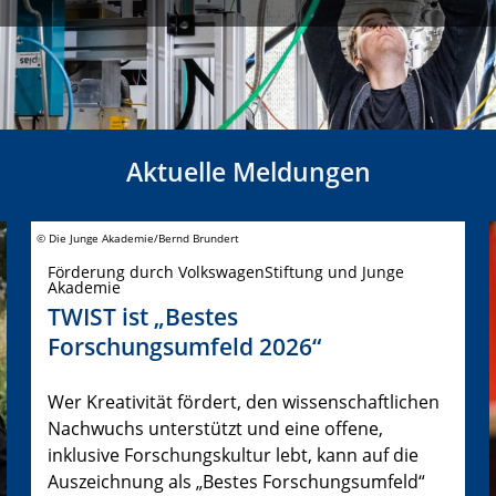
Aktuelle Meldungen
© Die Junge Akademie/Bernd Brundert
Förderung durch VolkswagenStiftung und Junge
Akademie
TWIST ist „Bestes
Forschungsumfeld 2026“
Wer Kreativität fördert, den wissenschaftlichen
Nachwuchs unterstützt und eine offene,
inklusive Forschungskultur lebt, kann auf die
Auszeichnung als „Bestes Forschungsumfeld“