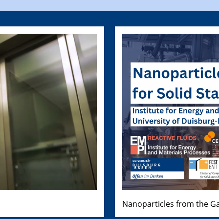
Nanoparticles from the Ga