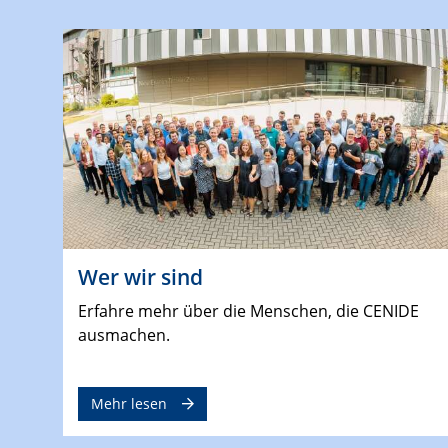
Wer wir sind
Erfahre mehr über die Menschen, die CENIDE
ausmachen.
Mehr lesen