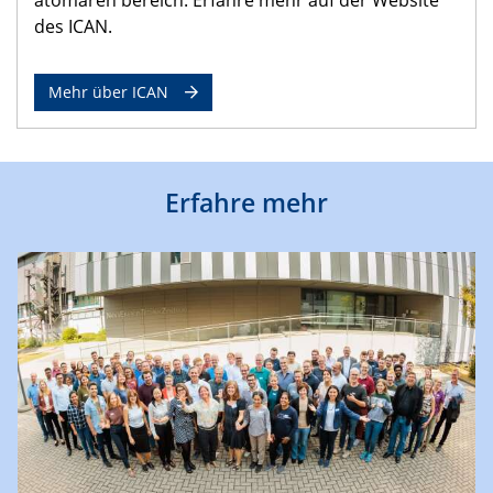
des ICAN.
Mehr über ICAN
Erfahre mehr