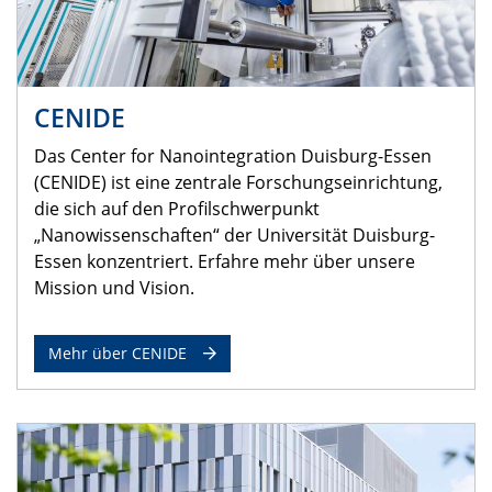
CENIDE
Das Center for Nanointegration Duisburg-Essen
(CENIDE) ist eine zentrale Forschungseinrichtung,
die sich auf den Profilschwerpunkt
„Nanowissenschaften“ der Universität Duisburg-
Essen konzentriert. Erfahre mehr über unsere
Mission und Vision.
Mehr über CENIDE