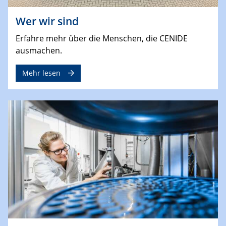
Wer wir sind
Erfahre mehr über die Menschen, die CENIDE
ausmachen.
Mehr lesen