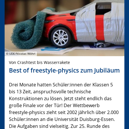
© UDE/Nicolas Wöhrl
Von Crashtest bis Wasserrakete
Best of freestyle-physics zum Jubiläum
Drei Monate hatten Schüler:innen der Klassen 5
bis 13 Zeit, anspruchsvolle technische
Konstruktionen zu lösen. Jetzt steht endlich das
große Finale vor der Tür! Der Wettbewerb
freestyle-physics zieht seit 2002 jährlich über 2.000
Schüler:innen an die Universität Duisburg-Essen.
Die Aufgaben sind vielseitig. Zur 25. Runde des