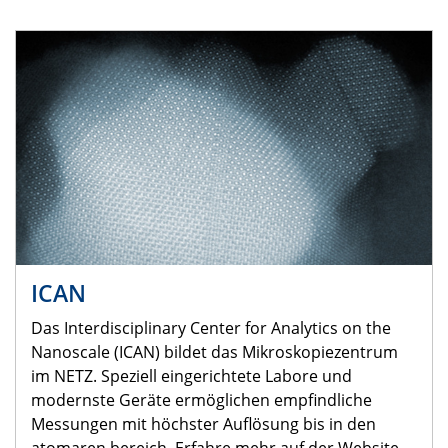
ICAN
Das Interdisciplinary Center for Analytics on the
Nanoscale (ICAN) bildet das Mikroskopiezentrum
im NETZ. Speziell eingerichtete Labore und
modernste Geräte ermöglichen empfindliche
Messungen mit höchster Auflösung bis in den
atomaren bereich. Erfahre mehr auf der Website