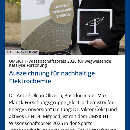
© Fraunhofer UMSICHT
UMSICHT-Wissenschaftspreis 2026 für wegweisende
Katalyse-Forschung
Auszeichnung für nachhaltige
Elektrochemie
Dr. André Olean-Oliveira, Postdoc in der Max-
Planck-Forschungsgruppe „Electrochemistry for
Energy Conversion“ (Leitung: Dr. Viktor Čolić) und
aktives CENIDE-Mitglied, ist mit dem UMSICHT-
Wissenschaftspreis 2026 in der Sparte