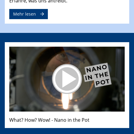
Erfahre, was uns antreibt.
Mehr lesen
What? How? Wow! - Nano in the Pot