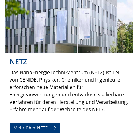
NETZ
Das NanoEnergieTechnikZentrum (NETZ) ist Teil
von CENIDE. Physiker, Chemiker und Ingenieure
erforschen neue Materialien für
Energieanwendungen und entwickeln skalierbare
Verfahren für deren Herstellung und Verarbeitung.
Erfahre mehr auf der Webseite des NETZ.
Mehr über NETZ