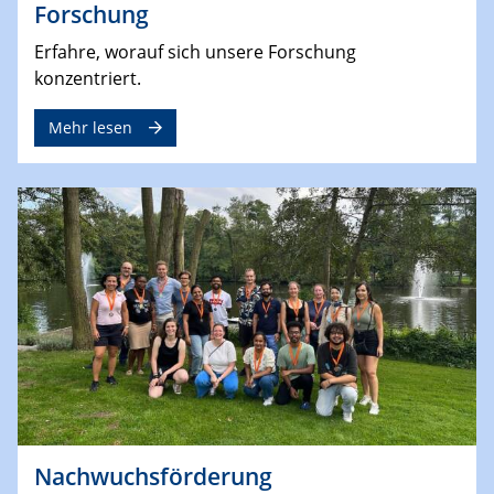
Forschung
Erfahre, worauf sich unsere Forschung
konzentriert.
Mehr lesen
Nachwuchsförderung