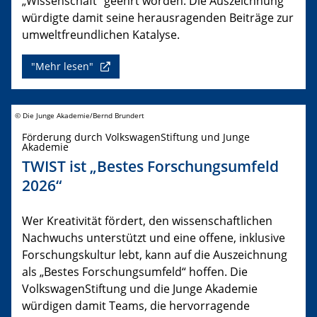
„Wissenschaft“ geehrt worden. Die Auszeichnung
würdigte damit seine herausragenden Beiträge zur
umweltfreundlichen Katalyse.
"Mehr lesen"
© Die Junge Akademie/Bernd Brundert
Förderung durch VolkswagenStiftung und Junge
Akademie
TWIST ist „Bestes Forschungsumfeld
2026“
Wer Kreativität fördert, den wissenschaftlichen
Nachwuchs unterstützt und eine offene, inklusive
Forschungskultur lebt, kann auf die Auszeichnung
als „Bestes Forschungsumfeld“ hoffen. Die
VolkswagenStiftung und die Junge Akademie
würdigen damit Teams, die hervorragende