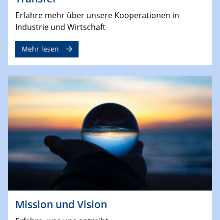
Erfahre mehr über unsere Kooperationen in
Industrie und Wirtschaft
Mehr lesen
Mission und Vision