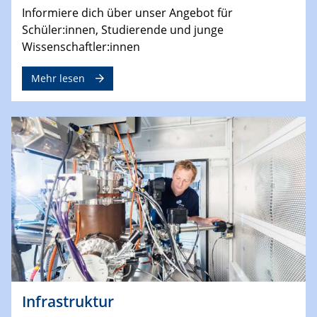
Informiere dich über unser Angebot für
Schüler:innen, Studierende und junge
Wissenschaftler:innen
Mehr lesen
Infrastruktur