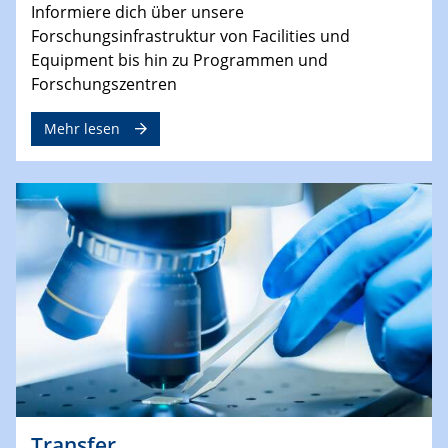
Informiere dich über unsere
Forschungsinfrastruktur von Facilities und
Equipment bis hin zu Programmen und
Forschungszentren
Mehr lesen
Transfer