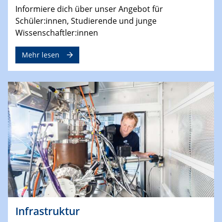
Informiere dich über unser Angebot für
Schüler:innen, Studierende und junge
Wissenschaftler:innen
Mehr lesen
Infrastruktur