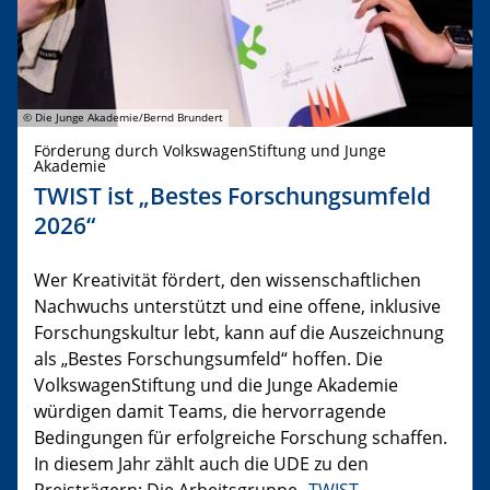
© Die Junge Akademie/Bernd Brundert
Förderung durch VolkswagenStiftung und Junge
Akademie
TWIST ist „Bestes Forschungsumfeld
2026“
Wer Kreativität fördert, den wissenschaftlichen
Nachwuchs unterstützt und eine offene, inklusive
Forschungskultur lebt, kann auf die Auszeichnung
als „Bestes Forschungsumfeld“ hoffen. Die
VolkswagenStiftung und die Junge Akademie
würdigen damit Teams, die hervorragende
Bedingungen für erfolgreiche Forschung schaffen.
In diesem Jahr zählt auch die UDE zu den
Preisträgern: Die Arbeitsgruppe „
TWIST –