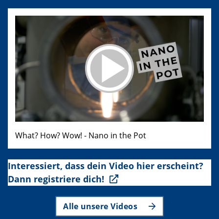
What? How? Wow! - Nano in the Pot
Interessiert, dass dein Video hier erscheint?
Dann registriere dich!
Alle unsere Videos