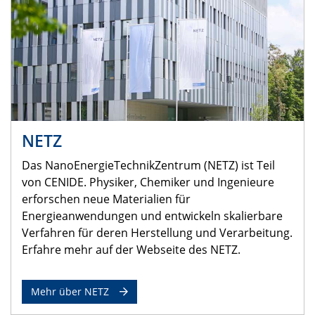
NETZ
Das NanoEnergieTechnikZentrum (NETZ) ist Teil
von CENIDE. Physiker, Chemiker und Ingenieure
erforschen neue Materialien für
Energieanwendungen und entwickeln skalierbare
Verfahren für deren Herstellung und Verarbeitung.
Erfahre mehr auf der Webseite des NETZ.
Mehr über NETZ