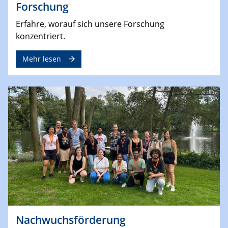
Forschung
Erfahre, worauf sich unsere Forschung
konzentriert.
Mehr lesen
Nachwuchsförderung