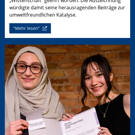
„Wissenschaft“ geehrt worden. Die Auszeichnung
würdigte damit seine herausragenden Beiträge zur
umweltfreundlichen Katalyse.
"Mehr lesen"