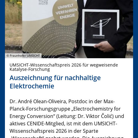
© Fraunhofer UMSICHT
UMSICHT-Wissenschaftspreis 2026 für wegweisende
Katalyse-Forschung
Auszeichnung für nachhaltige
Elektrochemie
Dr. André Olean-Oliveira, Postdoc in der Max-
Planck-Forschungsgruppe „Electrochemistry for
Energy Conversion“ (Leitung: Dr. Viktor Čolić) und
aktives CENIDE-Mitglied, ist mit dem UMSICHT-
Wissenschaftspreis 2026 in der Sparte