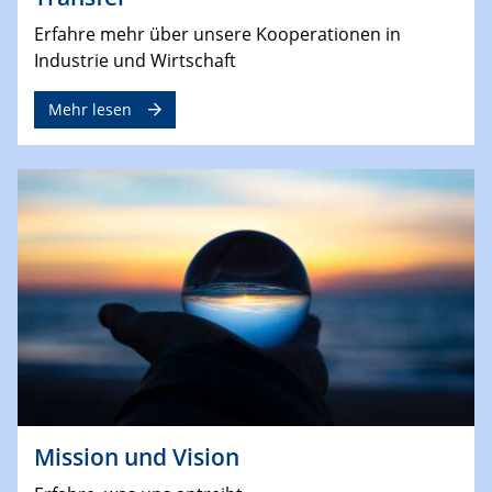
Erfahre mehr über unsere Kooperationen in
Industrie und Wirtschaft
Mehr lesen
Mission und Vision