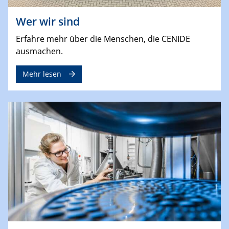
Wer wir sind
Erfahre mehr über die Menschen, die CENIDE
ausmachen.
Mehr lesen