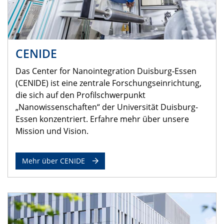
CENIDE
Das Center for Nanointegration Duisburg-Essen
(CENIDE) ist eine zentrale Forschungseinrichtung,
die sich auf den Profilschwerpunkt
„Nanowissenschaften“ der Universität Duisburg-
Essen konzentriert. Erfahre mehr über unsere
Mission und Vision.
Mehr über CENIDE