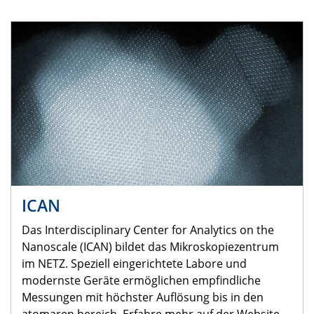
ICAN
Das Interdisciplinary Center for Analytics on the
Nanoscale (ICAN) bildet das Mikroskopiezentrum
im NETZ. Speziell eingerichtete Labore und
modernste Geräte ermöglichen empfindliche
Messungen mit höchster Auflösung bis in den
atomaren bereich. Erfahre mehr auf der Website