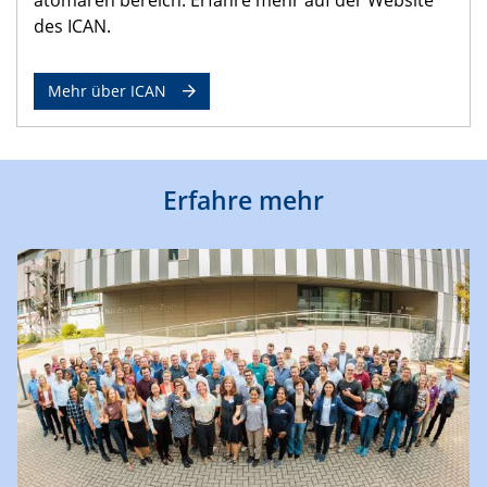
des ICAN.
Mehr über ICAN
Erfahre mehr