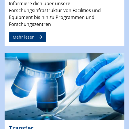
Informiere dich über unsere
Forschungsinfrastruktur von Facilities und
Equipment bis hin zu Programmen und
Forschungszentren
Mehr lesen
Transfer