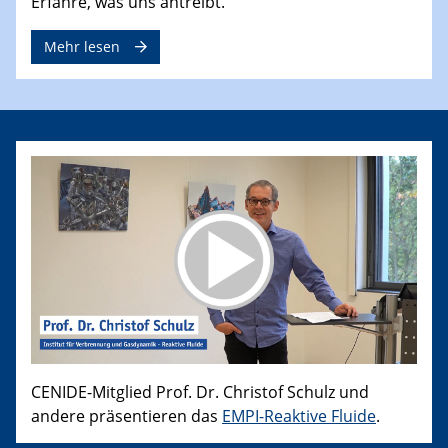
Erfahre, was uns antreibt.
Mehr lesen
CENIDE-Mitglied Prof. Dr. Christof Schulz und
andere präsentieren das
EMPI-Reaktive Fluide
.