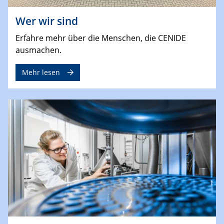
Wer wir sind
Erfahre mehr über die Menschen, die CENIDE
ausmachen.
Mehr lesen