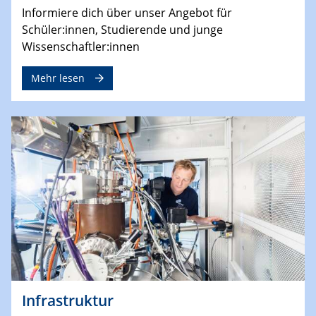
Informiere dich über unser Angebot für
Schüler:innen, Studierende und junge
Wissenschaftler:innen
Mehr lesen
Infrastruktur