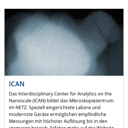
ICAN
Das Interdisciplinary Center for Analytics on the
Nanoscale (ICAN) bildet das Mikroskopiezentrum
im NETZ. Speziell eingerichtete Labore und
modernste Geräte ermöglichen empfindliche
Messungen mit höchster Auflösung bis in den
atomaren bereich. Erfahre mehr auf der Website