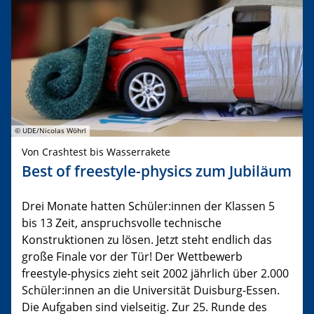
© UDE/Nicolas Wöhrl
Von Crashtest bis Wasserrakete
Best of freestyle-physics zum Jubiläum
Drei Monate hatten Schüler:innen der Klassen 5
bis 13 Zeit, anspruchsvolle technische
Konstruktionen zu lösen. Jetzt steht endlich das
große Finale vor der Tür! Der Wettbewerb
freestyle-physics zieht seit 2002 jährlich über 2.000
Schüler:innen an die Universität Duisburg-Essen.
Die Aufgaben sind vielseitig. Zur 25. Runde des