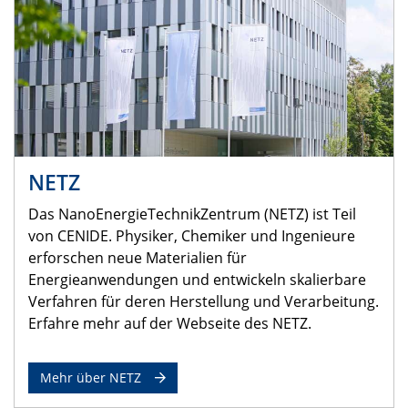
NETZ
Das NanoEnergieTechnikZentrum (NETZ) ist Teil
von CENIDE. Physiker, Chemiker und Ingenieure
erforschen neue Materialien für
Energieanwendungen und entwickeln skalierbare
Verfahren für deren Herstellung und Verarbeitung.
Erfahre mehr auf der Webseite des NETZ.
Mehr über NETZ