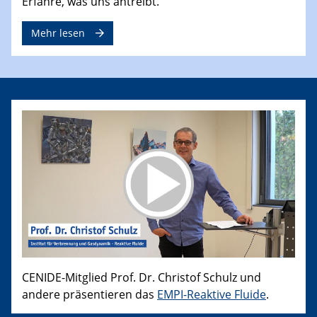
Erfahre, was uns antreibt.
Mehr lesen
CENIDE-Mitglied Prof. Dr. Christof Schulz und
andere präsentieren das
EMPI-Reaktive Fluide
.