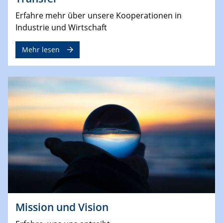
Erfahre mehr über unsere Kooperationen in
Industrie und Wirtschaft
Mehr lesen
Mission und Vision