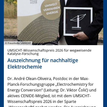
© Fraunhofer UMSICHT
UMSICHT-Wissenschaftspreis 2026 für wegweisende
Katalyse-Forschung
Auszeichnung für nachhaltige
Elektrochemie
Dr. André Olean-Oliveira, Postdoc in der Max-
Planck-Forschungsgruppe „Electrochemistry for
Energy Conversion“ (Leitung: Dr. Viktor Čolić) und
aktives CENIDE-Mitglied, ist mit dem UMSICHT-
Wissenschaftspreis 2026 in der Sparte