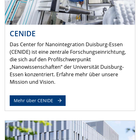
CENIDE
Das Center for Nanointegration Duisburg-Essen
(CENIDE) ist eine zentrale Forschungseinrichtung,
die sich auf den Profilschwerpunkt
„Nanowissenschaften“ der Universität Duisburg-
Essen konzentriert. Erfahre mehr über unsere
Mission und Vision.
Mehr über CENIDE