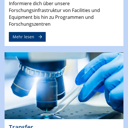
Informiere dich über unsere
Forschungsinfrastruktur von Facilities und
Equipment bis hin zu Programmen und
Forschungszentren
Mehr lesen
Transfer