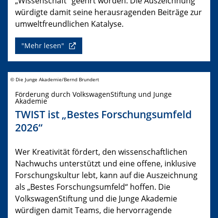
„Wissenschaft“ geehrt worden. Die Auszeichnung
würdigte damit seine herausragenden Beiträge zur
umweltfreundlichen Katalyse.
"Mehr lesen"
© Die Junge Akademie/Bernd Brundert
Förderung durch VolkswagenStiftung und Junge
Akademie
TWIST ist „Bestes Forschungsumfeld
2026“
Wer Kreativität fördert, den wissenschaftlichen
Nachwuchs unterstützt und eine offene, inklusive
Forschungskultur lebt, kann auf die Auszeichnung
als „Bestes Forschungsumfeld“ hoffen. Die
VolkswagenStiftung und die Junge Akademie
würdigen damit Teams, die hervorragende