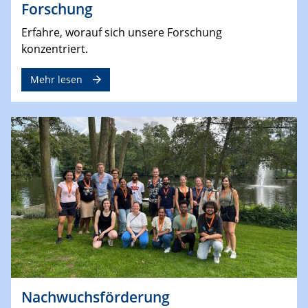
Forschung
Erfahre, worauf sich unsere Forschung
konzentriert.
Mehr lesen
Nachwuchsförderung