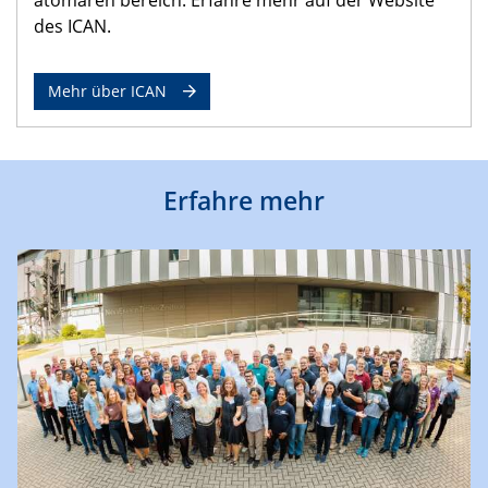
des ICAN.
Mehr über ICAN
Erfahre mehr