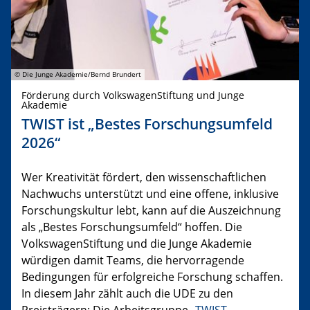
© Die Junge Akademie/Bernd Brundert
Förderung durch VolkswagenStiftung und Junge
Akademie
TWIST ist „Bestes Forschungsumfeld
2026“
Wer Kreativität fördert, den wissenschaftlichen
Nachwuchs unterstützt und eine offene, inklusive
Forschungskultur lebt, kann auf die Auszeichnung
als „Bestes Forschungsumfeld“ hoffen. Die
VolkswagenStiftung und die Junge Akademie
würdigen damit Teams, die hervorragende
Bedingungen für erfolgreiche Forschung schaffen.
In diesem Jahr zählt auch die UDE zu den
Preisträgern: Die Arbeitsgruppe „
TWIST –