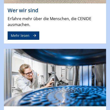
Wer wir sind
Erfahre mehr über die Menschen, die CENIDE
ausmachen.
Mehr lesen