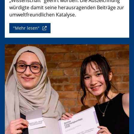
„Wissenschaft“ geehrt worden. Die Auszeichnung
würdigte damit seine herausragenden Beiträge zur
umweltfreundlichen Katalyse.
"Mehr lesen"