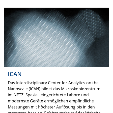
ICAN
Das Interdisciplinary Center for Analytics on the
Nanoscale (ICAN) bildet das Mikroskopiezentrum
im NETZ. Speziell eingerichtete Labore und
modernste Geräte ermöglichen empfindliche
Messungen mit höchster Auflösung bis in den
atomaren bereich. Erfahre mehr auf der Website