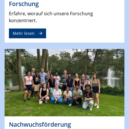
Forschung
Erfahre, worauf sich unsere Forschung
konzentriert.
Mehr lesen
Nachwuchsförderung