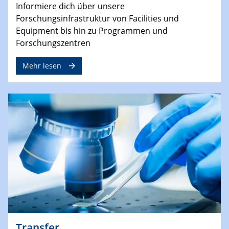
Informiere dich über unsere
Forschungsinfrastruktur von Facilities und
Equipment bis hin zu Programmen und
Forschungszentren
Mehr lesen
Transfer