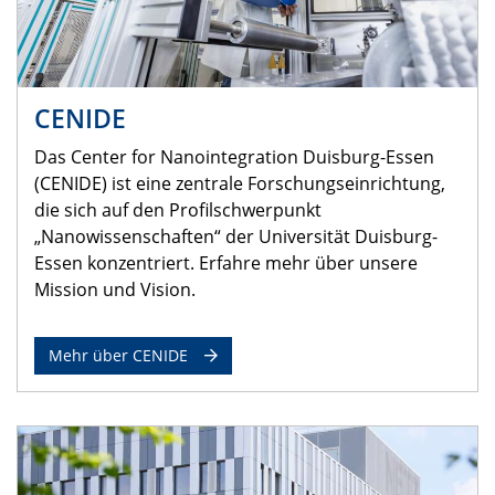
CENIDE
Das Center for Nanointegration Duisburg-Essen
(CENIDE) ist eine zentrale Forschungseinrichtung,
die sich auf den Profilschwerpunkt
„Nanowissenschaften“ der Universität Duisburg-
Essen konzentriert. Erfahre mehr über unsere
Mission und Vision.
Mehr über CENIDE