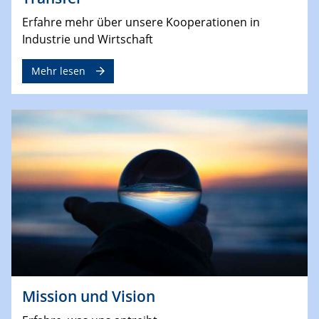
Erfahre mehr über unsere Kooperationen in
Industrie und Wirtschaft
Mehr lesen
Mission und Vision