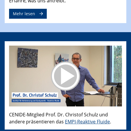
Erfahre, was uns antreibt.
Mehr lesen
CENIDE-Mitglied Prof. Dr. Christof Schulz und
andere präsentieren das
EMPI-Reaktive Fluide
.