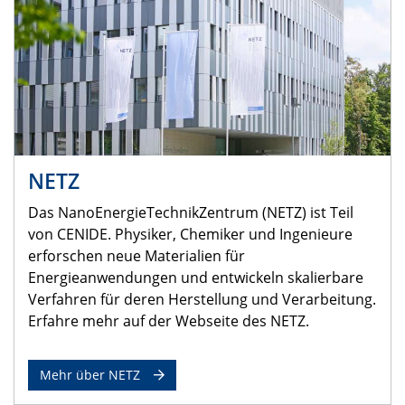
NETZ
Das NanoEnergieTechnikZentrum (NETZ) ist Teil
von CENIDE. Physiker, Chemiker und Ingenieure
erforschen neue Materialien für
Energieanwendungen und entwickeln skalierbare
Verfahren für deren Herstellung und Verarbeitung.
Erfahre mehr auf der Webseite des NETZ.
Mehr über NETZ