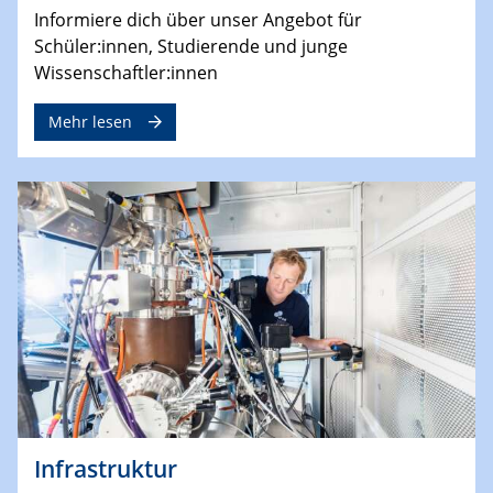
Informiere dich über unser Angebot für
Schüler:innen, Studierende und junge
Wissenschaftler:innen
Mehr lesen
Infrastruktur