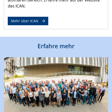
des ICAN.
Mehr über ICAN
Erfahre mehr