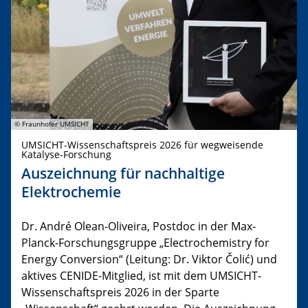
© Fraunhofer UMSICHT
UMSICHT-Wissenschaftspreis 2026 für wegweisende
Katalyse-Forschung
Auszeichnung für nachhaltige
Elektrochemie
Dr. André Olean-Oliveira, Postdoc in der Max-
Planck-Forschungsgruppe „Electrochemistry for
Energy Conversion“ (Leitung: Dr. Viktor Čolić) und
aktives CENIDE-Mitglied, ist mit dem UMSICHT-
Wissenschaftspreis 2026 in der Sparte