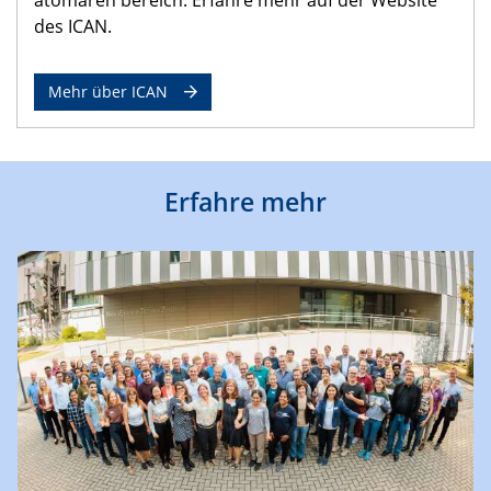
des ICAN.
Mehr über ICAN
Erfahre mehr