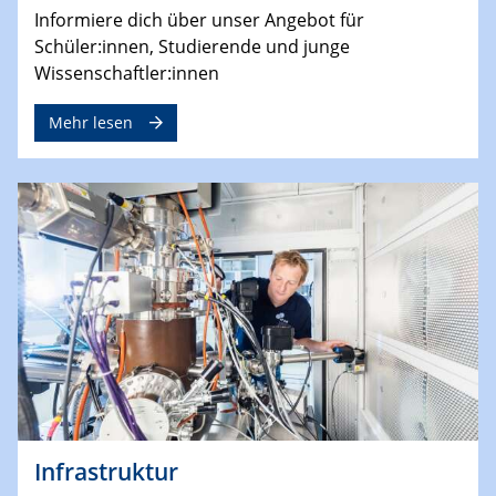
Informiere dich über unser Angebot für
Schüler:innen, Studierende und junge
Wissenschaftler:innen
Mehr lesen
Infrastruktur