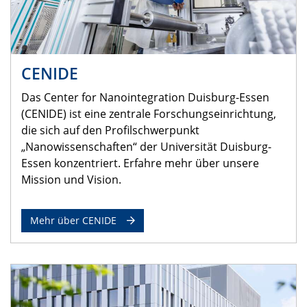
CENIDE
Das Center for Nanointegration Duisburg-Essen
(CENIDE) ist eine zentrale Forschungseinrichtung,
die sich auf den Profilschwerpunkt
„Nanowissenschaften“ der Universität Duisburg-
Essen konzentriert. Erfahre mehr über unsere
Mission und Vision.
Mehr über CENIDE