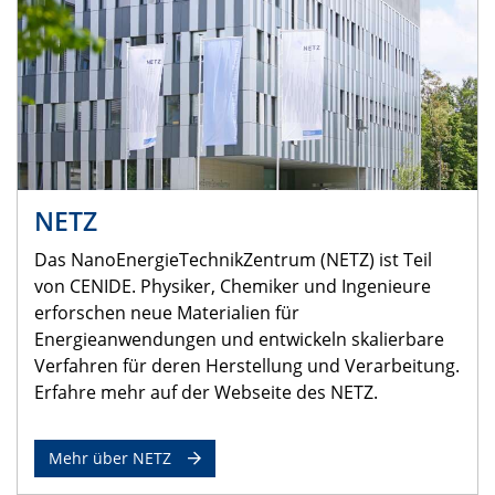
NETZ
Das NanoEnergieTechnikZentrum (NETZ) ist Teil
von CENIDE. Physiker, Chemiker und Ingenieure
erforschen neue Materialien für
Energieanwendungen und entwickeln skalierbare
Verfahren für deren Herstellung und Verarbeitung.
Erfahre mehr auf der Webseite des NETZ.
Mehr über NETZ