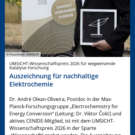
© Fraunhofer UMSICHT
UMSICHT-Wissenschaftspreis 2026 für wegweisende
Katalyse-Forschung
Auszeichnung für nachhaltige
Elektrochemie
Dr. André Olean-Oliveira, Postdoc in der Max-
Planck-Forschungsgruppe „Electrochemistry for
Energy Conversion“ (Leitung: Dr. Viktor Čolić) und
aktives CENIDE-Mitglied, ist mit dem UMSICHT-
Wissenschaftspreis 2026 in der Sparte