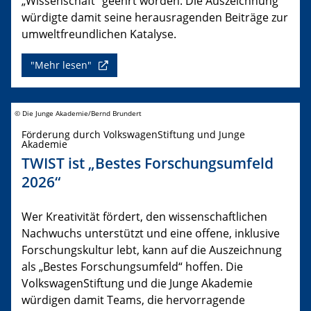
„Wissenschaft“ geehrt worden. Die Auszeichnung
würdigte damit seine herausragenden Beiträge zur
umweltfreundlichen Katalyse.
"Mehr lesen"
© Die Junge Akademie/Bernd Brundert
Förderung durch VolkswagenStiftung und Junge
Akademie
TWIST ist „Bestes Forschungsumfeld
2026“
Wer Kreativität fördert, den wissenschaftlichen
Nachwuchs unterstützt und eine offene, inklusive
Forschungskultur lebt, kann auf die Auszeichnung
als „Bestes Forschungsumfeld“ hoffen. Die
VolkswagenStiftung und die Junge Akademie
würdigen damit Teams, die hervorragende