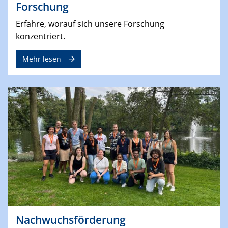
Forschung
Erfahre, worauf sich unsere Forschung
konzentriert.
Mehr lesen
Nachwuchsförderung