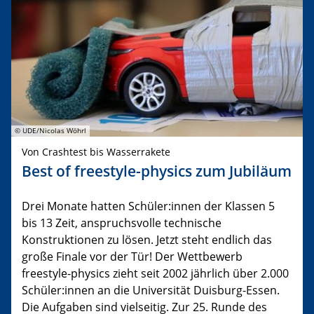
© UDE/Nicolas Wöhrl
Von Crashtest bis Wasserrakete
Best of freestyle-physics zum Jubiläum
Drei Monate hatten Schüler:innen der Klassen 5
bis 13 Zeit, anspruchsvolle technische
Konstruktionen zu lösen. Jetzt steht endlich das
große Finale vor der Tür! Der Wettbewerb
freestyle-physics zieht seit 2002 jährlich über 2.000
Schüler:innen an die Universität Duisburg-Essen.
Die Aufgaben sind vielseitig. Zur 25. Runde des