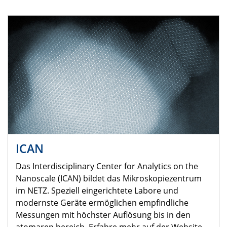
ICAN
Das Interdisciplinary Center for Analytics on the
Nanoscale (ICAN) bildet das Mikroskopiezentrum
im NETZ. Speziell eingerichtete Labore und
modernste Geräte ermöglichen empfindliche
Messungen mit höchster Auflösung bis in den
atomaren bereich. Erfahre mehr auf der Website