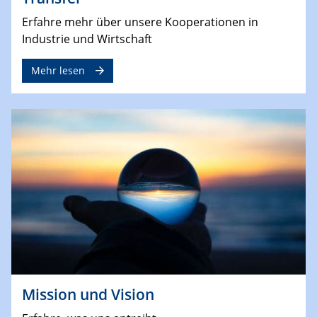
Erfahre mehr über unsere Kooperationen in
Industrie und Wirtschaft
Mehr lesen
Mission und Vision