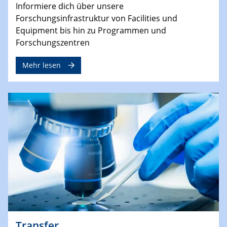
Informiere dich über unsere
Forschungsinfrastruktur von Facilities und
Equipment bis hin zu Programmen und
Forschungszentren
Mehr lesen
Transfer