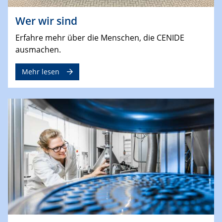
Wer wir sind
Erfahre mehr über die Menschen, die CENIDE
ausmachen.
Mehr lesen