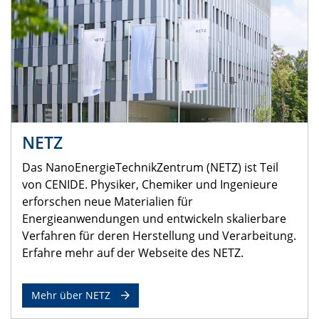
NETZ
Das NanoEnergieTechnikZentrum (NETZ) ist Teil
von CENIDE. Physiker, Chemiker und Ingenieure
erforschen neue Materialien für
Energieanwendungen und entwickeln skalierbare
Verfahren für deren Herstellung und Verarbeitung.
Erfahre mehr auf der Webseite des NETZ.
Mehr über NETZ