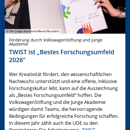
© Die Junge Akademie/Bernd Brundert
Förderung durch VolkswagenStiftung und Junge
Akademie
TWIST ist „Bestes Forschungsumfeld
2026“
Wer Kreativität fördert, den wissenschaftlichen
Nachwuchs unterstützt und eine offene, inklusive
Forschungskultur lebt, kann auf die Auszeichnung
als „Bestes Forschungsumfeld“ hoffen. Die
VolkswagenStiftung und die Junge Akademie
würdigen damit Teams, die hervorragende
Bedingungen für erfolgreiche Forschung schaffen.
In diesem Jahr zählt auch die UDE zu den
Preisträgern: Die Arbeitsgruppe „
TWIST –