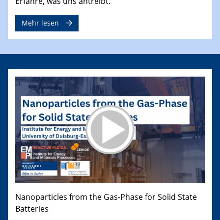
Erfahre, was uns antreibt.
Mehr lesen
Nanoparticles from the Gas-Phase for Solid State
Batteries