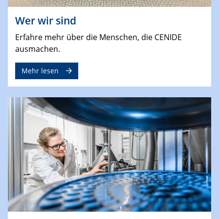
Wer wir sind
Erfahre mehr über die Menschen, die CENIDE
ausmachen.
Mehr lesen