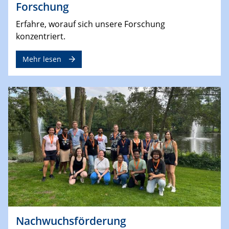
Forschung
Erfahre, worauf sich unsere Forschung
konzentriert.
Mehr lesen
Nachwuchsförderung