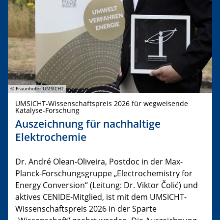
© Fraunhofer UMSICHT
UMSICHT-Wissenschaftspreis 2026 für wegweisende
Katalyse-Forschung
Auszeichnung für nachhaltige
Elektrochemie
Dr. André Olean-Oliveira, Postdoc in der Max-
Planck-Forschungsgruppe „Electrochemistry for
Energy Conversion“ (Leitung: Dr. Viktor Čolić) und
aktives CENIDE-Mitglied, ist mit dem UMSICHT-
Wissenschaftspreis 2026 in der Sparte