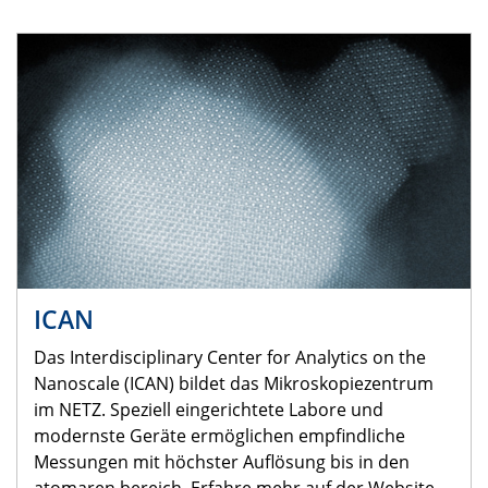
ICAN
Das Interdisciplinary Center for Analytics on the
Nanoscale (ICAN) bildet das Mikroskopiezentrum
im NETZ. Speziell eingerichtete Labore und
modernste Geräte ermöglichen empfindliche
Messungen mit höchster Auflösung bis in den
atomaren bereich. Erfahre mehr auf der Website