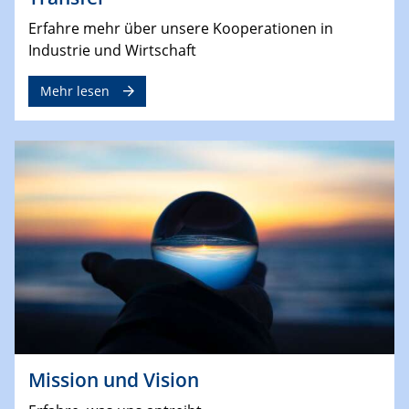
Erfahre mehr über unsere Kooperationen in
Industrie und Wirtschaft
Mehr lesen
Mission und Vision