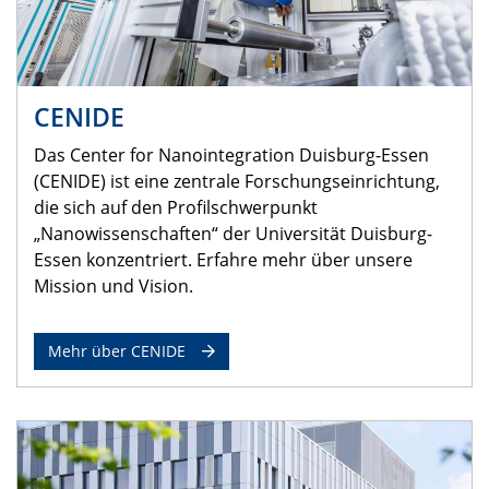
CENIDE
Das Center for Nanointegration Duisburg-Essen
(CENIDE) ist eine zentrale Forschungseinrichtung,
die sich auf den Profilschwerpunkt
„Nanowissenschaften“ der Universität Duisburg-
Essen konzentriert. Erfahre mehr über unsere
Mission und Vision.
Mehr über CENIDE