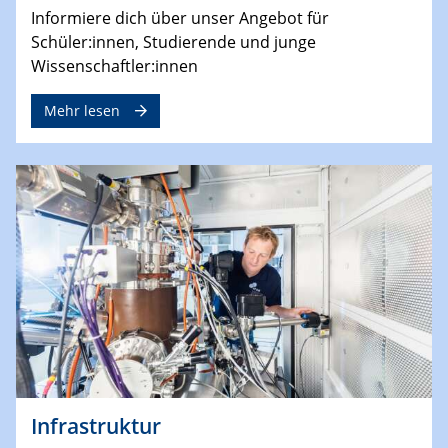
Informiere dich über unser Angebot für
Schüler:innen, Studierende und junge
Wissenschaftler:innen
Mehr lesen
Infrastruktur