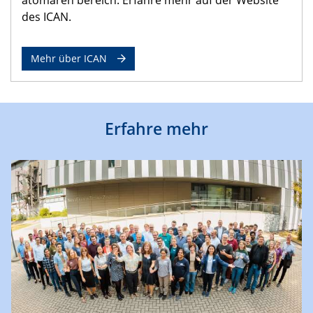
des ICAN.
Mehr über ICAN
Erfahre mehr