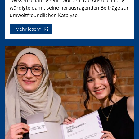
„Wissenschaft“ geehrt worden. Die Auszeichnung
würdigte damit seine herausragenden Beiträge zur
umweltfreundlichen Katalyse.
"Mehr lesen"