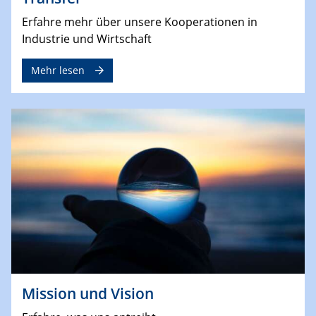
Erfahre mehr über unsere Kooperationen in
Industrie und Wirtschaft
Mehr lesen
Mission und Vision