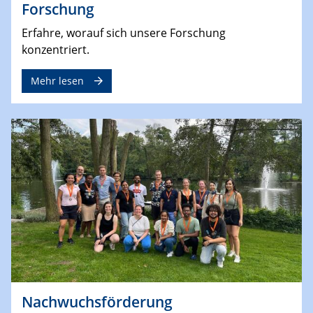
Forschung
Erfahre, worauf sich unsere Forschung
konzentriert.
Mehr lesen
Nachwuchsförderung