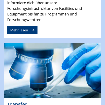
Informiere dich über unsere
Forschungsinfrastruktur von Facilities und
Equipment bis hin zu Programmen und
Forschungszentren
Mehr lesen
Transfer