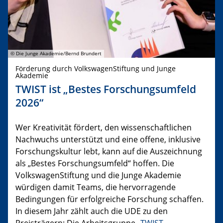
© Die Junge Akademie/Bernd Brundert
Förderung durch VolkswagenStiftung und Junge
Akademie
TWIST ist „Bestes Forschungsumfeld
2026“
Wer Kreativität fördert, den wissenschaftlichen
Nachwuchs unterstützt und eine offene, inklusive
Forschungskultur lebt, kann auf die Auszeichnung
als „Bestes Forschungsumfeld“ hoffen. Die
VolkswagenStiftung und die Junge Akademie
würdigen damit Teams, die hervorragende
Bedingungen für erfolgreiche Forschung schaffen.
In diesem Jahr zählt auch die UDE zu den
Preisträgern: Die Arbeitsgruppe „
TWIST –