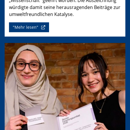
„Wissenschaft“ geehrt worden. Die Auszeichnung
würdigte damit seine herausragenden Beiträge zur
umweltfreundlichen Katalyse.
"Mehr lesen"