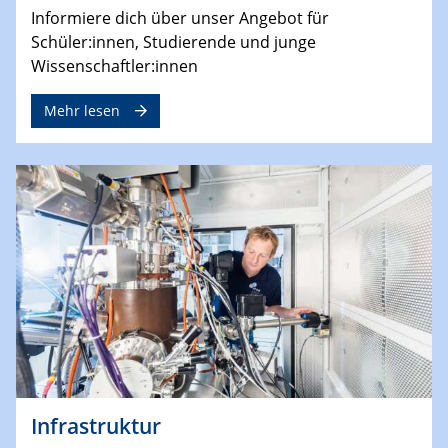
Informiere dich über unser Angebot für
Schüler:innen, Studierende und junge
Wissenschaftler:innen
Mehr lesen
Infrastruktur