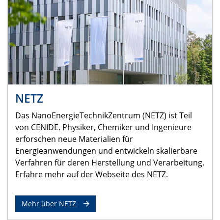
NETZ
Das NanoEnergieTechnikZentrum (NETZ) ist Teil
von CENIDE. Physiker, Chemiker und Ingenieure
erforschen neue Materialien für
Energieanwendungen und entwickeln skalierbare
Verfahren für deren Herstellung und Verarbeitung.
Erfahre mehr auf der Webseite des NETZ.
Mehr über NETZ