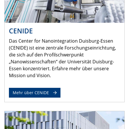
CENIDE
Das Center for Nanointegration Duisburg-Essen
(CENIDE) ist eine zentrale Forschungseinrichtung,
die sich auf den Profilschwerpunkt
„Nanowissenschaften“ der Universität Duisburg-
Essen konzentriert. Erfahre mehr über unsere
Mission und Vision.
Mehr über CENIDE