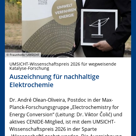
© Fraunhofer UMSICHT
UMSICHT-Wissenschaftspreis 2026 für wegweisende
Katalyse-Forschung
Auszeichnung für nachhaltige
Elektrochemie
Dr. André Olean-Oliveira, Postdoc in der Max-
Planck-Forschungsgruppe „Electrochemistry for
Energy Conversion“ (Leitung: Dr. Viktor Čolić) und
aktives CENIDE-Mitglied, ist mit dem UMSICHT-
Wissenschaftspreis 2026 in der Sparte