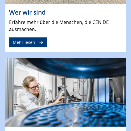
Wer wir sind
Erfahre mehr über die Menschen, die CENIDE
ausmachen.
Mehr lesen