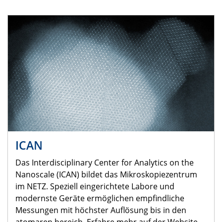
ICAN
Das Interdisciplinary Center for Analytics on the
Nanoscale (ICAN) bildet das Mikroskopiezentrum
im NETZ. Speziell eingerichtete Labore und
modernste Geräte ermöglichen empfindliche
Messungen mit höchster Auflösung bis in den
atomaren bereich. Erfahre mehr auf der Website