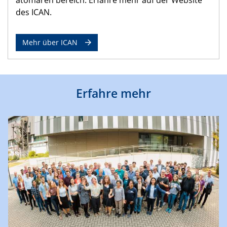
des ICAN.
Mehr über ICAN
Erfahre mehr