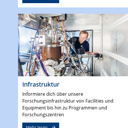
Infrastruktur
Informiere dich über unsere
Forschungsinfrastruktur von Facilities und
Equipment bis hin zu Programmen und
Forschungszentren
Mehr lesen