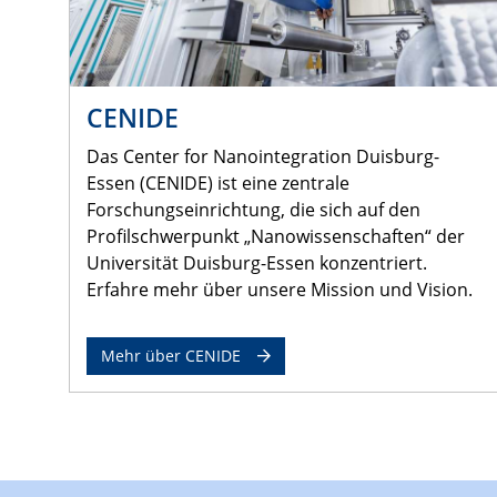
CENIDE
Das Center for Nanointegration Duisburg-
Essen (CENIDE) ist eine zentrale
Forschungseinrichtung, die sich auf den
Profilschwerpunkt „Nanowissenschaften“ der
Universität Duisburg-Essen konzentriert.
Erfahre mehr über unsere Mission und Vision.
Mehr über CENIDE