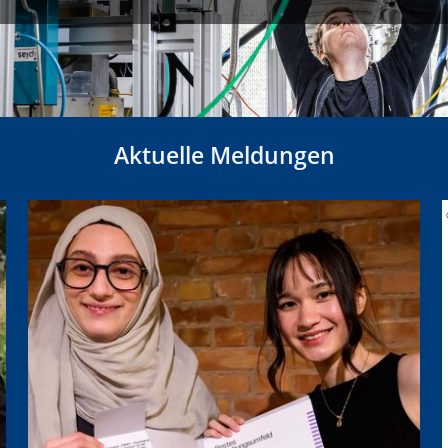
Aktuelle Meldungen