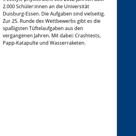
2.000 Schüler:innen an die Universität
Duisburg-Essen. Die Aufgaben sind vielseitig.
Zur 25. Runde des Wettbewerbs gibt es die
spaßigsten Tüftelaufgaben aus den
vergangenen Jahren. Mit dabei: Crashtests,
Papp-Katapulte und Wasserraketen.