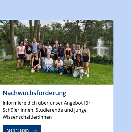
Nachwuchsförderung
Informiere dich über unser Angebot für
Schüler:innen, Studierende und junge
Wissenschaftler:innen
Mehr lesen