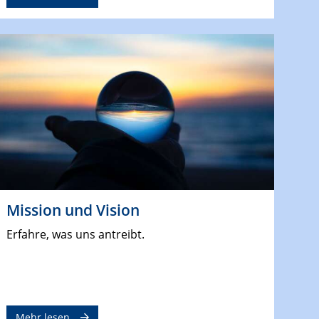
Mission und Vision
Erfahre, was uns antreibt.
Mehr lesen