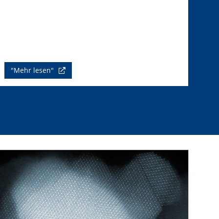
"Mehr lesen"