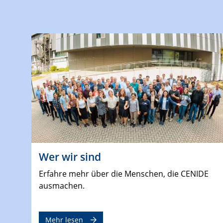
Wer wir sind
Erfahre mehr über die Menschen, die CENIDE
ausmachen.
Mehr lesen