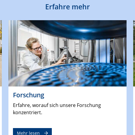
Erfahre mehr
Forschung
Erfahre, worauf sich unsere Forschung
konzentriert.
Mehr lesen