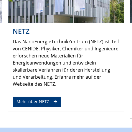
NETZ
Das NanoEnergieTechnikZentrum (NETZ) ist Teil
von CENIDE. Physiker, Chemiker und Ingenieure
erforschen neue Materialien für
Energieanwendungen und entwickeln
skalierbare Verfahren für deren Herstellung
und Verarbeitung. Erfahre mehr auf der
Webseite des NETZ.
Mehr über NETZ