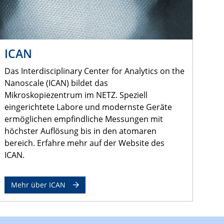
ICAN
Das Interdisciplinary Center for Analytics on the
Nanoscale (ICAN) bildet das
Mikroskopiezentrum im NETZ. Speziell
eingerichtete Labore und modernste Geräte
ermöglichen empfindliche Messungen mit
höchster Auflösung bis in den atomaren
bereich. Erfahre mehr auf der Website des
ICAN.
Mehr über ICAN