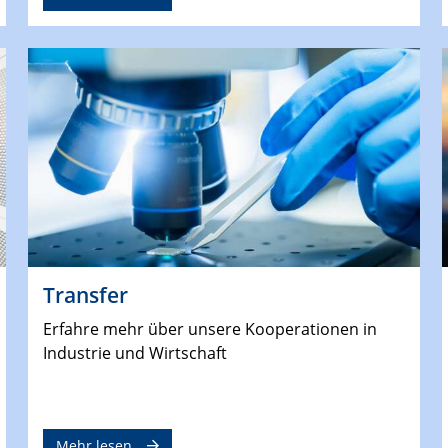
Transfer
Erfahre mehr über unsere Kooperationen in
Industrie und Wirtschaft
Mehr lesen