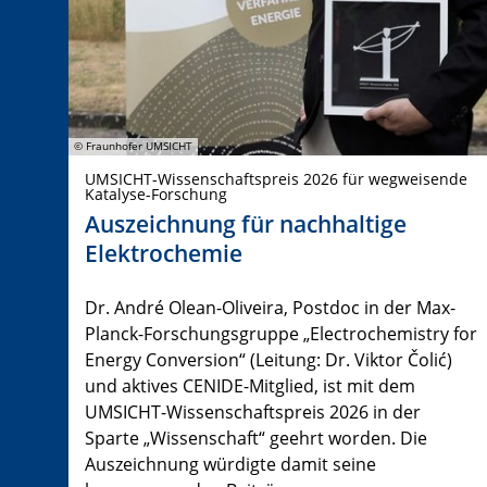
© Fraunhofer UMSICHT
UMSICHT-Wissenschaftspreis 2026 für wegweisende
Katalyse-Forschung
Auszeichnung für nachhaltige
Elektrochemie
Dr. André Olean-Oliveira, Postdoc in der Max-
Planck-Forschungsgruppe „Electrochemistry for
Energy Conversion“ (Leitung: Dr. Viktor Čolić)
und aktives CENIDE-Mitglied, ist mit dem
UMSICHT-Wissenschaftspreis 2026 in der
Sparte „Wissenschaft“ geehrt worden. Die
Auszeichnung würdigte damit seine