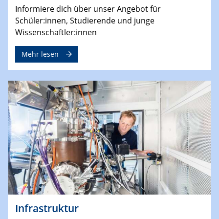
Informiere dich über unser Angebot für
Schüler:innen, Studierende und junge
Wissenschaftler:innen
Mehr lesen
Infrastruktur