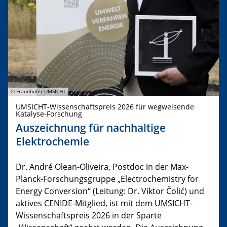
© Fraunhofer UMSICHT
UMSICHT-Wissenschaftspreis 2026 für wegweisende
Katalyse-Forschung
Auszeichnung für nachhaltige
Elektrochemie
Dr. André Olean-Oliveira, Postdoc in der Max-
Planck-Forschungsgruppe „Electrochemistry for
Energy Conversion“ (Leitung: Dr. Viktor Čolić) und
aktives CENIDE-Mitglied, ist mit dem UMSICHT-
Wissenschaftspreis 2026 in der Sparte