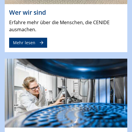
Wer wir sind
Erfahre mehr über die Menschen, die CENIDE
ausmachen.
Mehr lesen