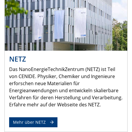
NETZ
Das NanoEnergieTechnikZentrum (NETZ) ist Teil
von CENIDE. Physiker, Chemiker und Ingenieure
erforschen neue Materialien für
Energieanwendungen und entwickeln skalierbare
Verfahren für deren Herstellung und Verarbeitung.
Erfahre mehr auf der Webseite des NETZ.
Mehr über NETZ