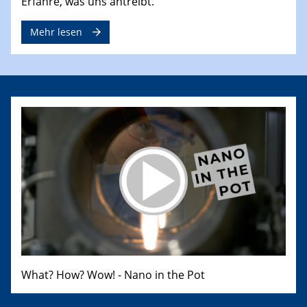
Erfahre, was uns antreibt.
Mehr lesen
What? How? Wow! - Nano in the Pot