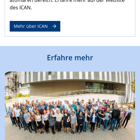
des ICAN.
Mehr über ICAN
Erfahre mehr