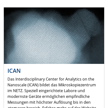
ICAN
Das Interdisciplinary Center for Analytics on the
Nanoscale (ICAN) bildet das Mikroskopiezentrum
im NETZ. Speziell eingerichtete Labore und
modernste Geräte ermöglichen empfindliche
Messungen mit höchster Auflösung bis in den
atomaren bereich. Erfahre mehr auf der Website