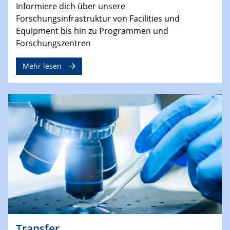
Informiere dich über unsere
Forschungsinfrastruktur von Facilities und
Equipment bis hin zu Programmen und
Forschungszentren
Mehr lesen
Transfer