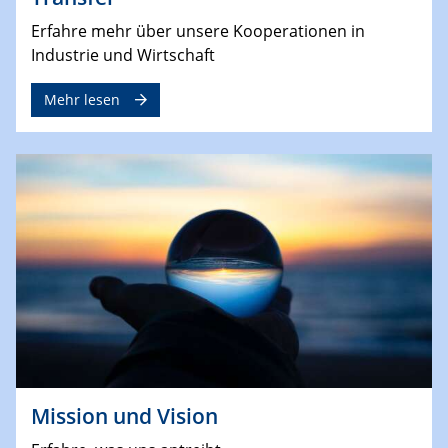
Erfahre mehr über unsere Kooperationen in
Industrie und Wirtschaft
Mehr lesen
Mission und Vision