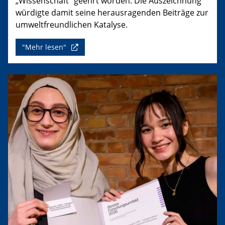
„Wissenschaft“ geehrt worden. Die Auszeichnung
würdigte damit seine herausragenden Beiträge zur
umweltfreundlichen Katalyse.
"Mehr lesen"