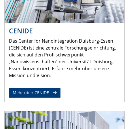
CENIDE
Das Center for Nanointegration Duisburg-Essen
(CENIDE) ist eine zentrale Forschungseinrichtung,
die sich auf den Profilschwerpunkt
„Nanowissenschaften“ der Universität Duisburg-
Essen konzentriert. Erfahre mehr über unsere
Mission und Vision.
Mehr über CENIDE