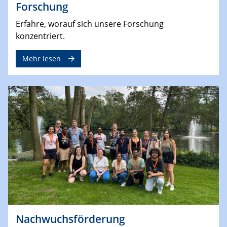
Forschung
Erfahre, worauf sich unsere Forschung
konzentriert.
Mehr lesen
Nachwuchsförderung