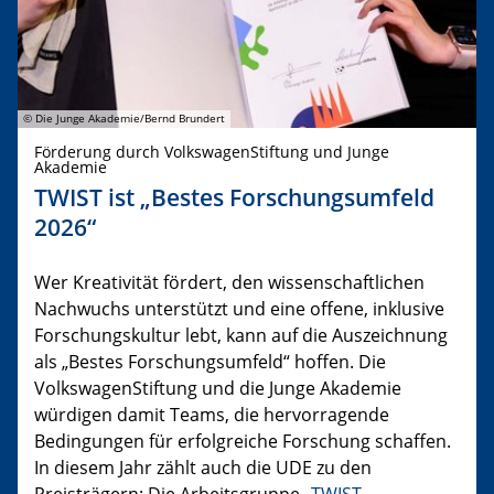
© Die Junge Akademie/Bernd Brundert
Förderung durch VolkswagenStiftung und Junge
Akademie
TWIST ist „Bestes Forschungsumfeld
2026“
Wer Kreativität fördert, den wissenschaftlichen
Nachwuchs unterstützt und eine offene, inklusive
Forschungskultur lebt, kann auf die Auszeichnung
als „Bestes Forschungsumfeld“ hoffen. Die
VolkswagenStiftung und die Junge Akademie
würdigen damit Teams, die hervorragende
Bedingungen für erfolgreiche Forschung schaffen.
In diesem Jahr zählt auch die UDE zu den
Preisträgern: Die Arbeitsgruppe „
TWIST –