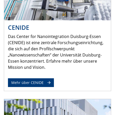
CENIDE
Das Center for Nanointegration Duisburg-Essen
(CENIDE) ist eine zentrale Forschungseinrichtung,
die sich auf den Profilschwerpunkt
„Nanowissenschaften“ der Universität Duisburg-
Essen konzentriert. Erfahre mehr über unsere
Mission und Vision.
Mehr über CENIDE