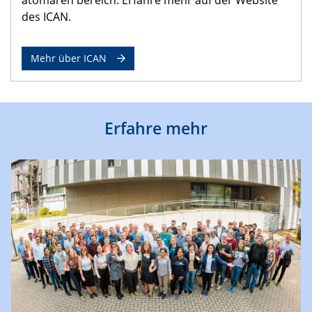
des ICAN.
Mehr über ICAN
Erfahre mehr