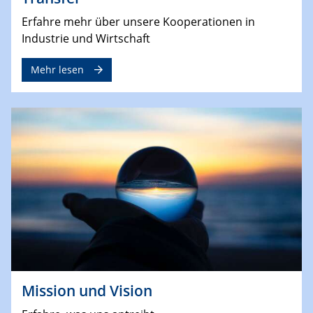
Erfahre mehr über unsere Kooperationen in
Industrie und Wirtschaft
Mehr lesen
Mission und Vision