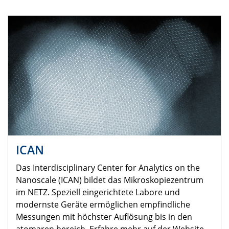
ICAN
Das Interdisciplinary Center for Analytics on the
Nanoscale (ICAN) bildet das Mikroskopiezentrum
im NETZ. Speziell eingerichtete Labore und
modernste Geräte ermöglichen empfindliche
Messungen mit höchster Auflösung bis in den
atomaren bereich. Erfahre mehr auf der Website