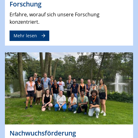
Forschung
Erfahre, worauf sich unsere Forschung
konzentriert.
Mehr lesen
Nachwuchsförderung