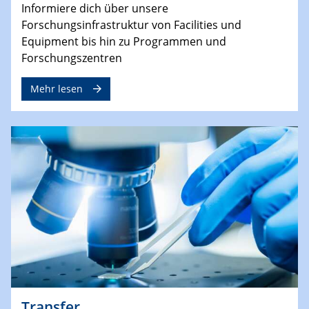
Informiere dich über unsere
Forschungsinfrastruktur von Facilities und
Equipment bis hin zu Programmen und
Forschungszentren
Mehr lesen
Transfer