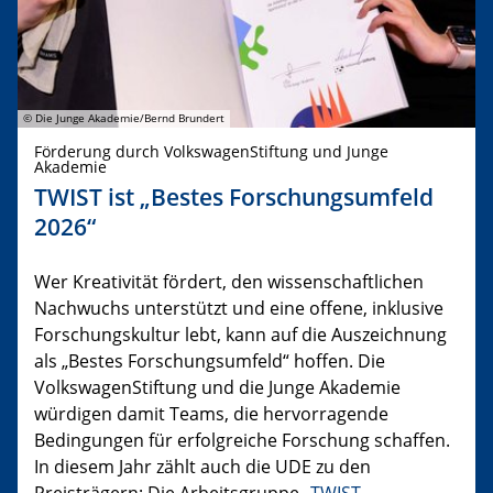
© Die Junge Akademie/Bernd Brundert
Förderung durch VolkswagenStiftung und Junge
Akademie
TWIST ist „Bestes Forschungsumfeld
2026“
Wer Kreativität fördert, den wissenschaftlichen
Nachwuchs unterstützt und eine offene, inklusive
Forschungskultur lebt, kann auf die Auszeichnung
als „Bestes Forschungsumfeld“ hoffen. Die
VolkswagenStiftung und die Junge Akademie
würdigen damit Teams, die hervorragende
Bedingungen für erfolgreiche Forschung schaffen.
In diesem Jahr zählt auch die UDE zu den
Preisträgern: Die Arbeitsgruppe „
TWIST –