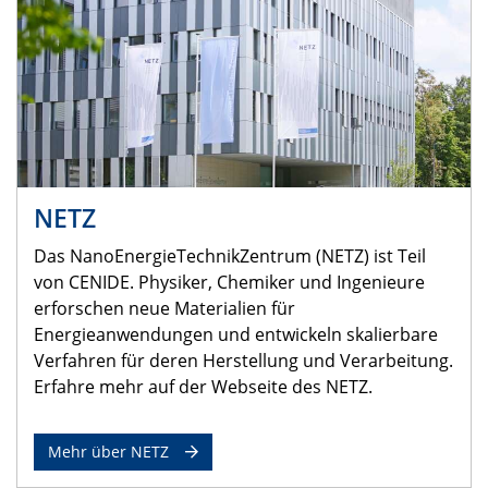
NETZ
Das NanoEnergieTechnikZentrum (NETZ) ist Teil
von CENIDE. Physiker, Chemiker und Ingenieure
erforschen neue Materialien für
Energieanwendungen und entwickeln skalierbare
Verfahren für deren Herstellung und Verarbeitung.
Erfahre mehr auf der Webseite des NETZ.
Mehr über NETZ