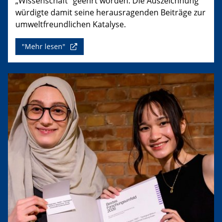
„Wissenschaft“ geehrt worden. Die Auszeichnung
würdigte damit seine herausragenden Beiträge zur
umweltfreundlichen Katalyse.
"Mehr lesen"