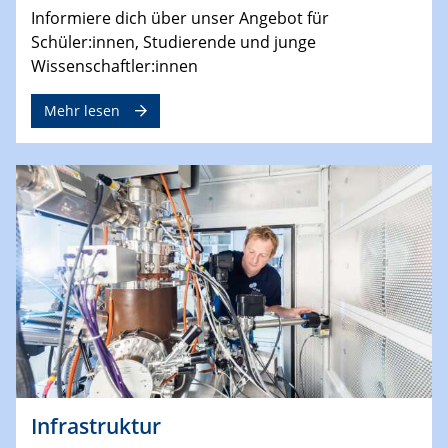
Informiere dich über unser Angebot für
Schüler:innen, Studierende und junge
Wissenschaftler:innen
Mehr lesen
Infrastruktur