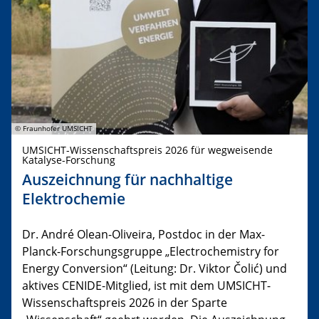
© Fraunhofer UMSICHT
UMSICHT-Wissenschaftspreis 2026 für wegweisende
Katalyse-Forschung
Auszeichnung für nachhaltige
Elektrochemie
Dr. André Olean-Oliveira, Postdoc in der Max-
Planck-Forschungsgruppe „Electrochemistry for
Energy Conversion“ (Leitung: Dr. Viktor Čolić) und
aktives CENIDE-Mitglied, ist mit dem UMSICHT-
Wissenschaftspreis 2026 in der Sparte