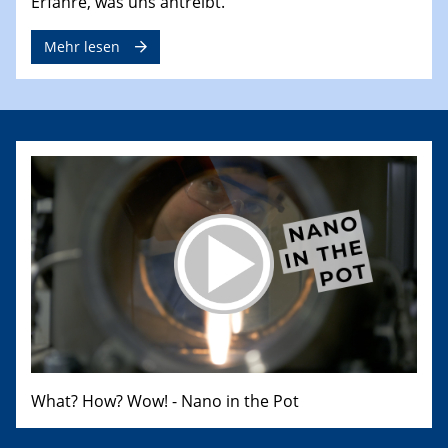
Erfahre, was uns antreibt.
Mehr lesen
What? How? Wow! - Nano in the Pot