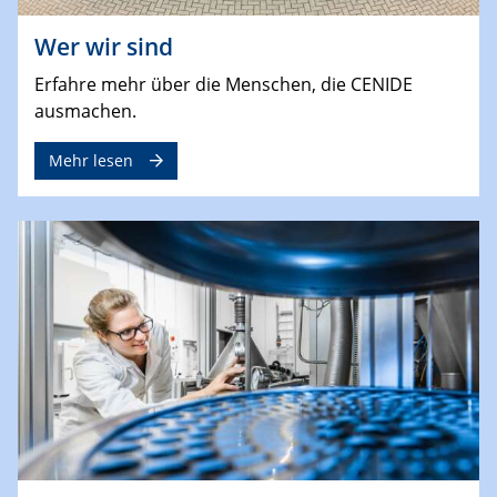
Wer wir sind
Erfahre mehr über die Menschen, die CENIDE
ausmachen.
Mehr lesen